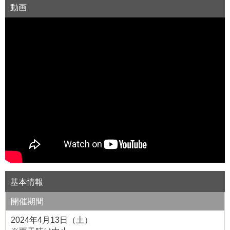
動画
基本情報
開催期間
2024年4月13日（土）