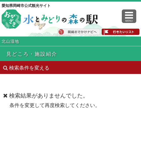
愛知県岡崎市公式観光サイト
MENU
北山湿地
見どころ・施設紹介
検索条件を変える
検索結果がありませんでした。
条件を変更して再度検索してください。