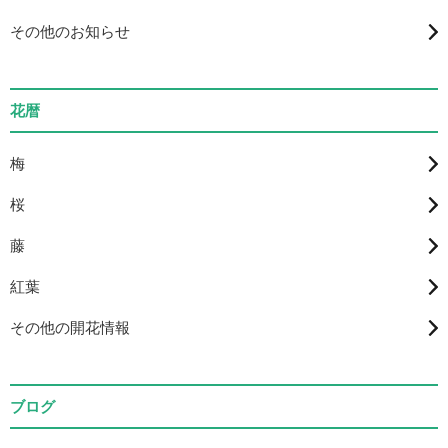
その他のお知らせ
花暦
梅
桜
藤
紅葉
その他の開花情報
ブログ