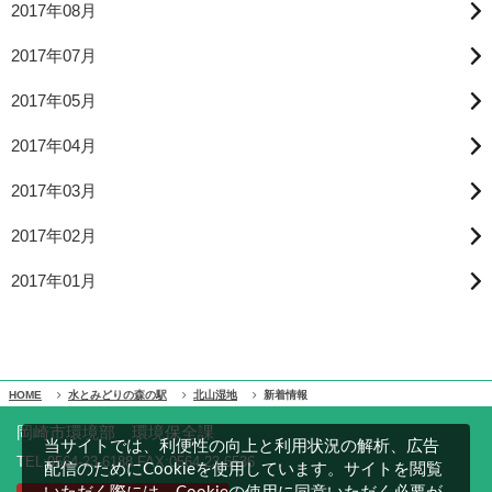
2017年08月
2017年07月
2017年05月
2017年04月
2017年03月
2017年02月
2017年01月
HOME
水とみどりの森の駅
北山湿地
新着情報
岡崎市環境部 環境保全課
当サイトでは、利便性の向上と利用状況の解析、広告
TEL:0564-23-6188 FAX:0564-23-6536
配信のためにCookieを使用しています。サイトを閲覧