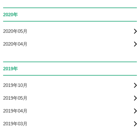
2020年
2020年05月
2020年04月
2019年
2019年10月
2019年05月
2019年04月
2019年03月