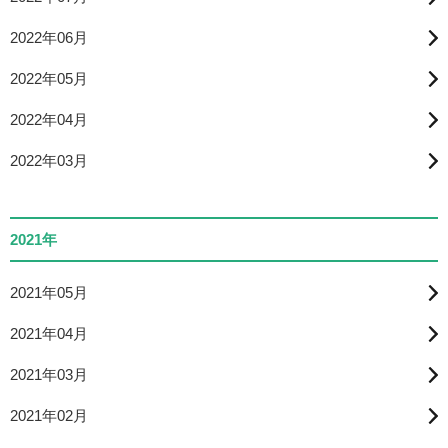
2022年06月
2022年05月
2022年04月
2022年03月
2021年
2021年05月
2021年04月
2021年03月
2021年02月