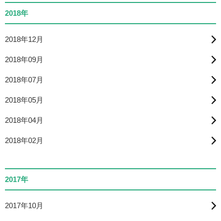
2018年
2018年12月
2018年09月
2018年07月
2018年05月
2018年04月
2018年02月
2017年
2017年10月