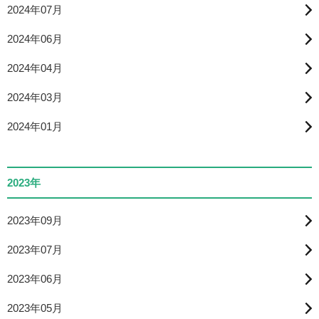
2024年07月
2024年06月
2024年04月
2024年03月
2024年01月
2023年
2023年09月
2023年07月
2023年06月
2023年05月