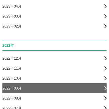
2023年04月
2023年03月
2023年02月
2022年
2022年12月
2022年11月
2022年10月
2022年09月
2022年08月
2022年07月