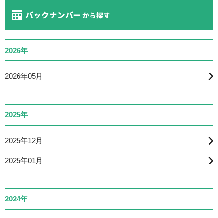
2026年
2026年05月
2025年
2025年12月
2025年01月
2024年