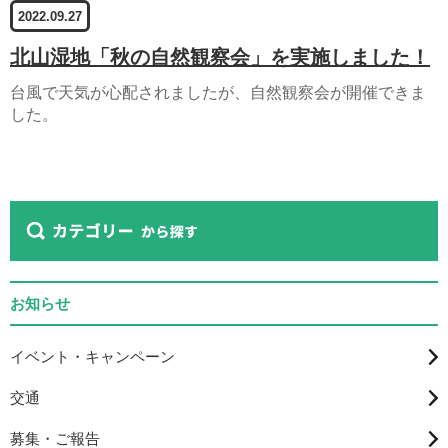
2022.09.27
北山湿地「秋の自然観察会」を実施しました！
台風で天気が心配されましたが、自然観察会が開催できま
した。
お知らせ
イベント・キャンペーン
交通
募集・ご報告