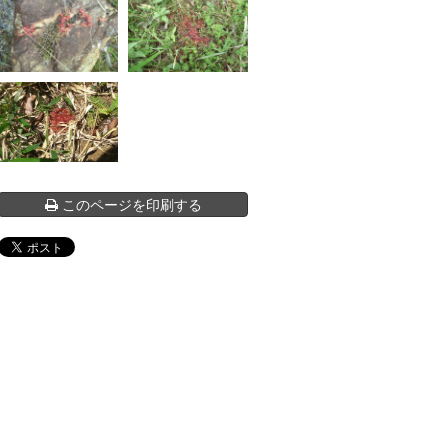
このページを印刷する