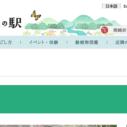
日本語
E