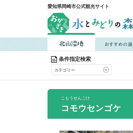
愛知県岡崎市公式観光サイト
条件指定検索
カテゴリー
こもうせんごけ
コモウセンゴケ