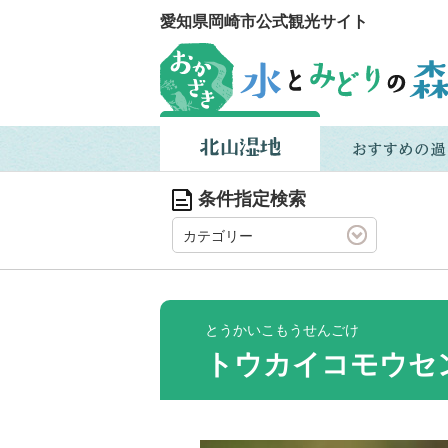
愛知県岡崎市公式観光サイト
条件指定検索
カテゴリー
とうかいこもうせんごけ
トウカイコモウセ