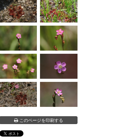
このページを印刷する