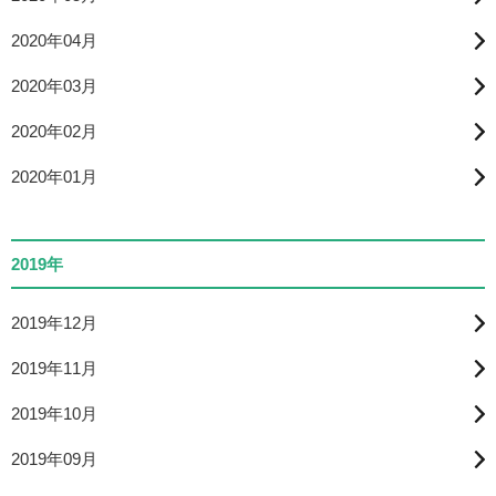
2020年04月
2020年03月
2020年02月
2020年01月
2019年
2019年12月
2019年11月
2019年10月
2019年09月