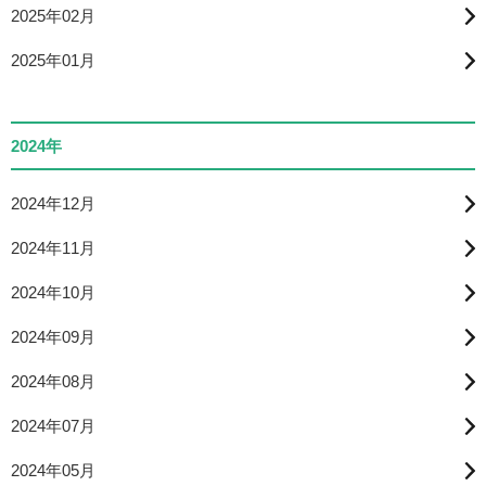
2025年02月
2025年01月
2024年
2024年12月
2024年11月
2024年10月
2024年09月
2024年08月
2024年07月
2024年05月