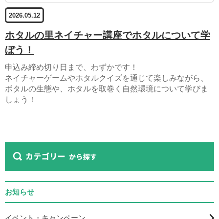
2026.05.12
ホタルの里ネイチャー講座でホタルについて学
ぼう！
申込み締め切り日まで、わずかです！
ネイチャーゲームやホタルクイズを通じて楽しみながら、
ボタルの生態や、ホタルを取巻く自然環境について学びま
しょう！
お知らせ
イベント・キャンペーン