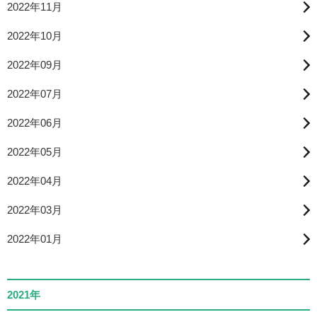
2022年11月
2022年10月
2022年09月
2022年07月
2022年06月
2022年05月
2022年04月
2022年03月
2022年01月
2021年