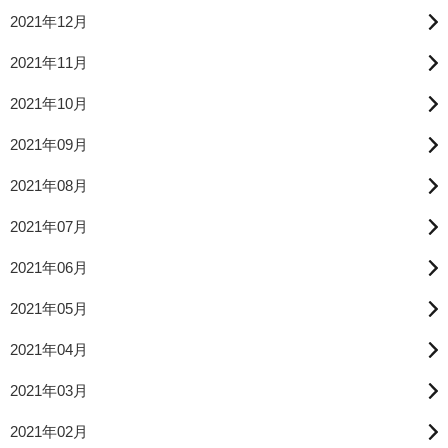
2021年12月
2021年11月
2021年10月
2021年09月
2021年08月
2021年07月
2021年06月
2021年05月
2021年04月
2021年03月
2021年02月