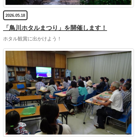
2026.05.18
「鳥川ホタルまつり」を開催します！
ホタル観賞に出かけよう！