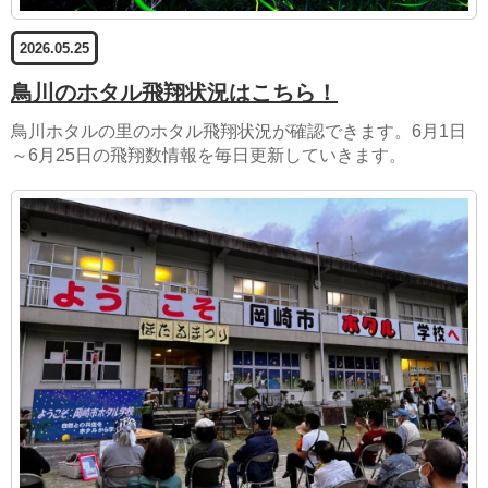
2026.05.25
鳥川のホタル飛翔状況はこちら！
鳥川ホタルの里のホタル飛翔状況が確認できます。6月1日
～6月25日の飛翔数情報を毎日更新していきます。