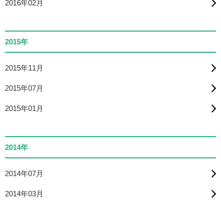
2016年02月
2015年
2015年11月
2015年07月
2015年01月
2014年
2014年07月
2014年03月