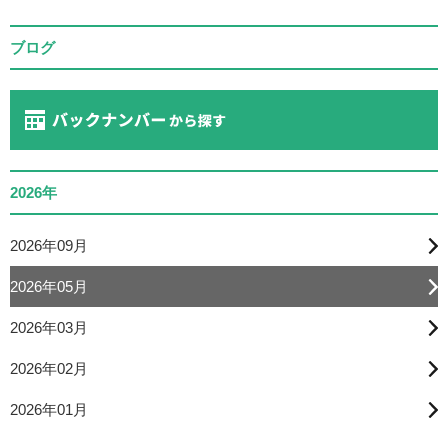
ブログ
2026年
2026年09月
2026年05月
2026年03月
2026年02月
2026年01月