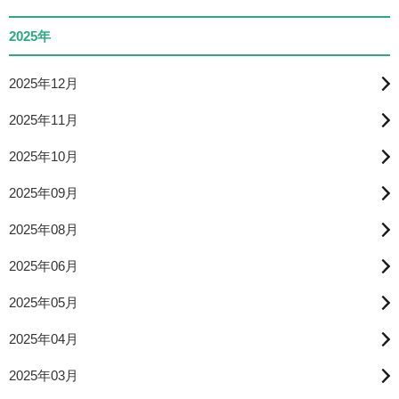
2025年
2025年12月
2025年11月
2025年10月
2025年09月
2025年08月
2025年06月
2025年05月
2025年04月
2025年03月