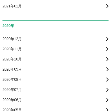
2021年01月
2020年
2020年12月
2020年11月
2020年10月
2020年09月
2020年08月
2020年07月
2020年06月
2020年05月