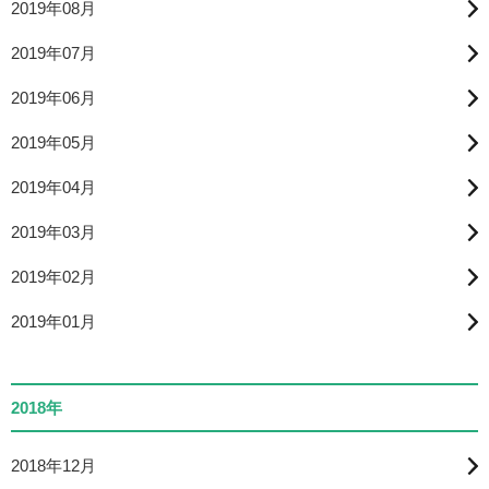
2019年08月
2019年07月
2019年06月
2019年05月
2019年04月
2019年03月
2019年02月
2019年01月
2018年
2018年12月