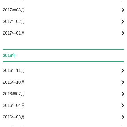
2017年03月
2017年02月
2017年01月
2016年
2016年11月
2016年10月
2016年07月
2016年04月
2016年03月