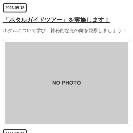
2026.05.18
「ホタルガイドツアー」を実施します！
ホタルについて学び、神秘的な光の舞を観察しましょう！