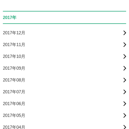
2017年
2017年12月
2017年11月
2017年10月
2017年09月
2017年08月
2017年07月
2017年06月
2017年05月
2017年04月