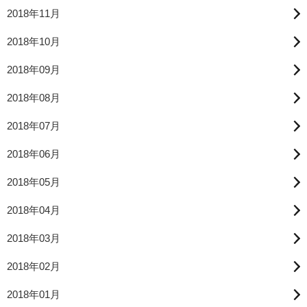
2018年11月
2018年10月
2018年09月
2018年08月
2018年07月
2018年06月
2018年05月
2018年04月
2018年03月
2018年02月
2018年01月