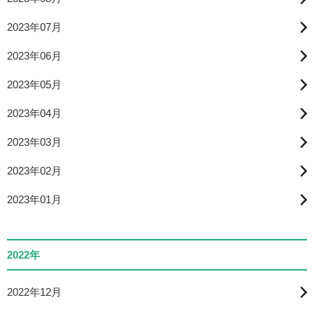
2023年07月
2023年06月
2023年05月
2023年04月
2023年03月
2023年02月
2023年01月
2022年
2022年12月