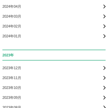
2024年04月
2024年03月
2024年02月
2024年01月
2023年
2023年12月
2023年11月
2023年10月
2023年09月
2023年08月