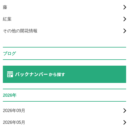
藤
紅葉
その他の開花情報
ブログ
2026年
2026年09月
2026年05月