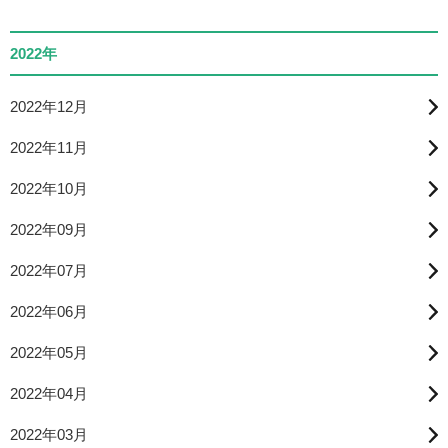
2022年
2022年12月
2022年11月
2022年10月
2022年09月
2022年07月
2022年06月
2022年05月
2022年04月
2022年03月