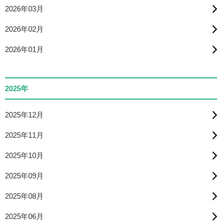
2026年03月
2026年02月
2026年01月
2025年
2025年12月
2025年11月
2025年10月
2025年09月
2025年08月
2025年06月