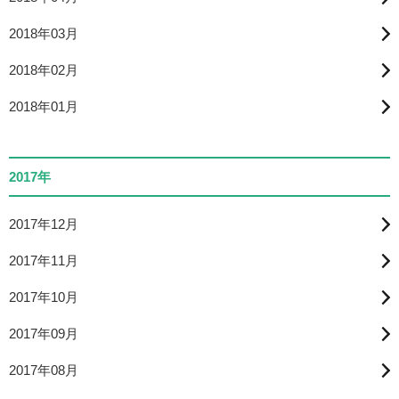
2018年03月
2018年02月
2018年01月
2017年
2017年12月
2017年11月
2017年10月
2017年09月
2017年08月