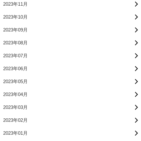
2023年11月
2023年10月
2023年09月
2023年08月
2023年07月
2023年06月
2023年05月
2023年04月
2023年03月
2023年02月
2023年01月