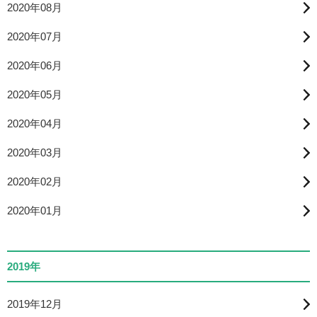
2020年08月
2020年07月
2020年06月
2020年05月
2020年04月
2020年03月
2020年02月
2020年01月
2019年
2019年12月