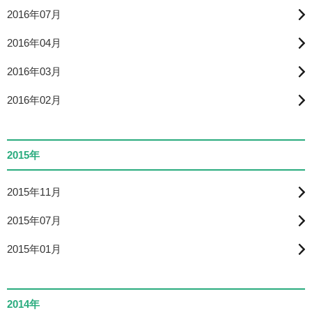
2016年07月
2016年04月
2016年03月
2016年02月
2015年
2015年11月
2015年07月
2015年01月
2014年