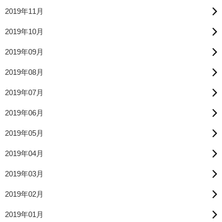
2019年11月
2019年10月
2019年09月
2019年08月
2019年07月
2019年06月
2019年05月
2019年04月
2019年03月
2019年02月
2019年01月