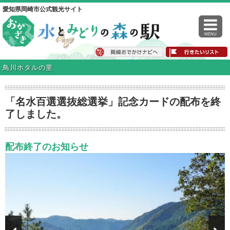
愛知県岡崎市公式観光サイト
MENU
鳥川ホタルの里
「名水百選選抜総選挙」記念カードの配布を終
了しました。
配布終了のお知らせ