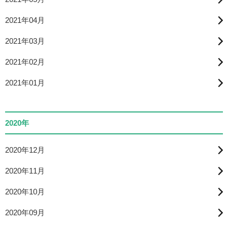
2021年04月
2021年03月
2021年02月
2021年01月
2020年
2020年12月
2020年11月
2020年10月
2020年09月