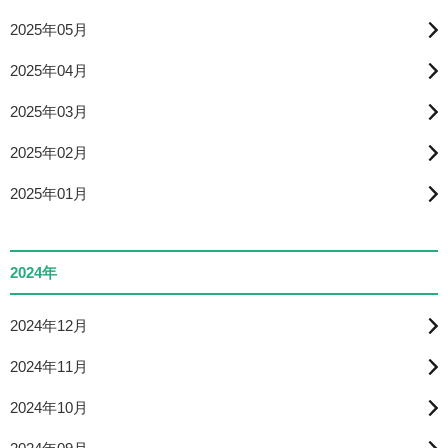
2025年05月
2025年04月
2025年03月
2025年02月
2025年01月
2024年
2024年12月
2024年11月
2024年10月