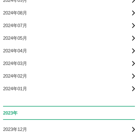
2024年09月
2024年08月
2024年07月
2024年05月
2024年04月
2024年03月
2024年02月
2024年01月
2023年
2023年12月