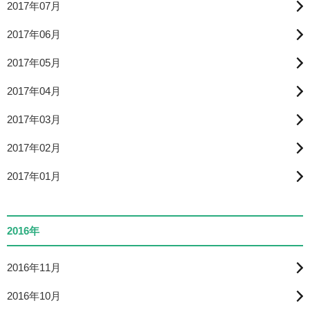
2017年07月
2017年06月
2017年05月
2017年04月
2017年03月
2017年02月
2017年01月
2016年
2016年11月
2016年10月