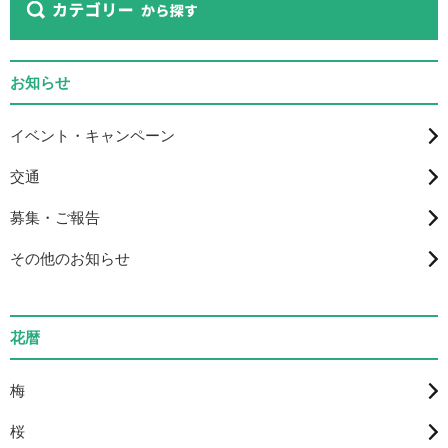
お知らせ
イベント・キャンペーン
交通
募集・ご報告
その他のお知らせ
花暦
梅
桜