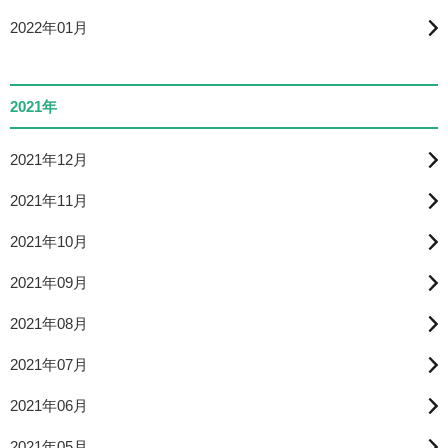
2022年01月
2021年
2021年12月
2021年11月
2021年10月
2021年09月
2021年08月
2021年07月
2021年06月
2021年05月