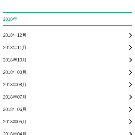
2018年
2018年12月
2018年11月
2018年10月
2018年09月
2018年08月
2018年07月
2018年06月
2018年05月
2018年04月