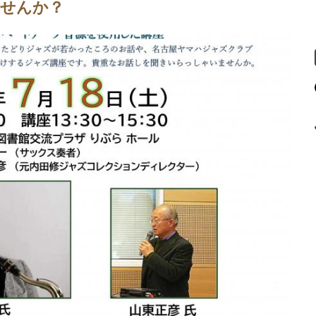
ませんか？