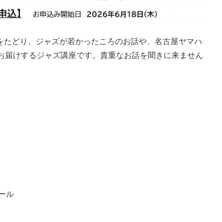
をたどり、ジャズが若かったころのお話や、名古屋ヤマハ
をお届けするジャズ講座です。貴重なお話を聞きに来ません
ール