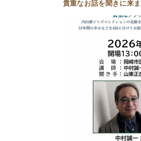
貴重なお話を聞きに来