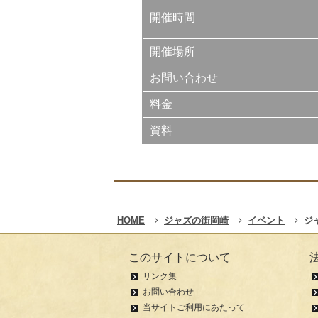
開催時間
開催場所
お問い合わせ
料金
資料
HOME
ジャズの街岡崎
イベント
ジ
このサイトについて
リンク集
お問い合わせ
当サイトご利用にあたって