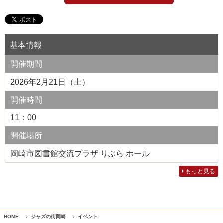
基本情報
開催期間
2026年2月21日（土）
開催時間
11：00
開催場所
岡崎市図書館交流プラザ りぶら ホール
もっと見る
HOME
ジャズの街岡崎
イベント