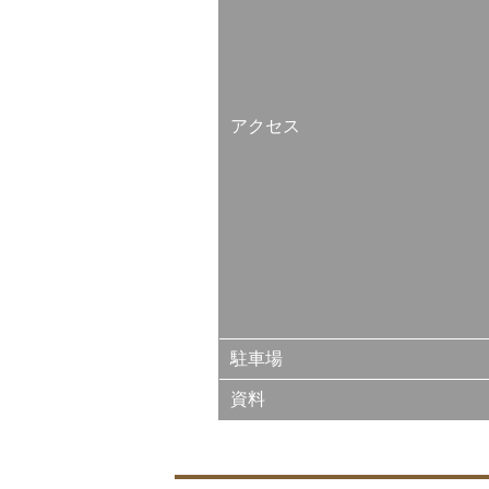
アクセス
駐車場
資料