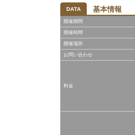
基本情報
DATA
開催期間
開催時間
開催場所
お問い合わせ
料金