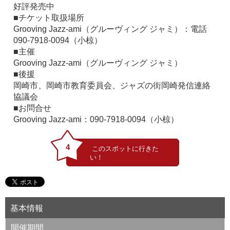
好評発売中
■チケット取扱場所
Grooving Jazz-ami（グルーヴィング ジャミ）：電話
090-7918-0094（小椋）
■主催
Grooving Jazz-ami（グルーヴィング ジャミ）
■後援
岡崎市、岡崎市教育委員会、ジャズの街岡崎発信連絡
協議会
■お問合せ
Grooving Jazz-ami：090-7918-0094（小椋）
4
基本情報
開催期間