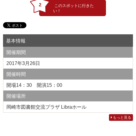
2
基本情報
開催期間
2017年3月26日
開催時間
開場14：30 開演15：00
開催場所
岡崎市図書館交流プラザ Libraホール
もっと見る