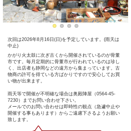
次回は2026年8月16日(日)を予定しています。(雨天は
中止)
かがり火太鼓に次ぎ古くから開催されているのが骨董
市です。毎月定期的に骨董市が行われているのは珍し
く、出店者も静岡などの遠方から集まっています。古
物商の許可を得ている方ばかりですので安心してお買
い物が出来ます。
雨天等で開催が不明確な場合は奥殿陣屋（0564-45-
7230）までお問い合わせ下さい。
メールでのお問い合わせは即時性の観点（急遽中止や
開催する事もあります）からご遠慮下さるようお願い
致します。