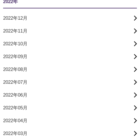
2022年
2022年12月
2022年11月
2022年10月
2022年09月
2022年08月
2022年07月
2022年06月
2022年05月
2022年04月
2022年03月