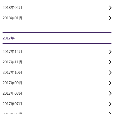
2018年02月
2018年01月
2017年
2017年12月
2017年11月
2017年10月
2017年09月
2017年08月
2017年07月