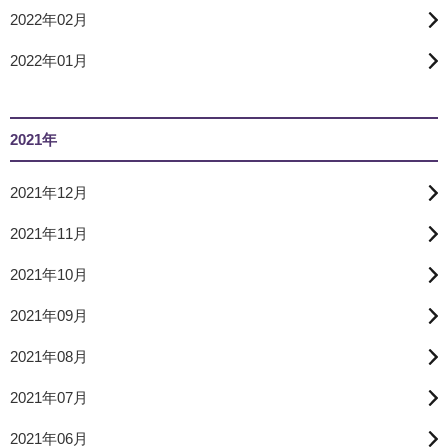
2022年02月
2022年01月
2021年
2021年12月
2021年11月
2021年10月
2021年09月
2021年08月
2021年07月
2021年06月