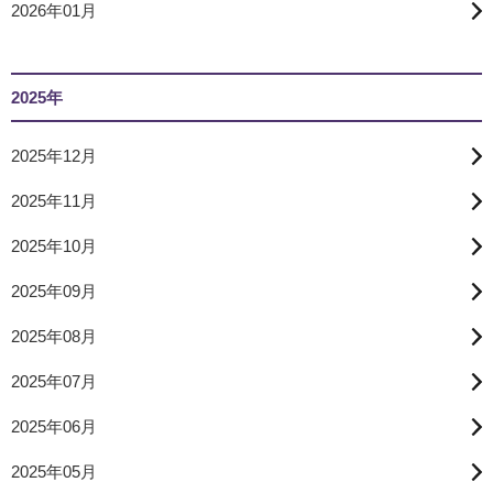
2026年01月
2025年
2025年12月
2025年11月
2025年10月
2025年09月
2025年08月
2025年07月
2025年06月
2025年05月