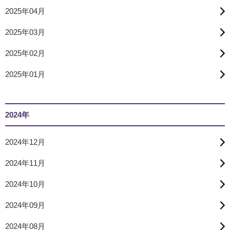
2025年04月
2025年03月
2025年02月
2025年01月
2024年
2024年12月
2024年11月
2024年10月
2024年09月
2024年08月