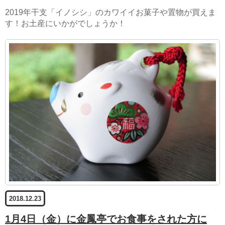
2019年干支「イノシシ」のカワイイお菓子や置物が買えま
す！お土産にいかがでしょうか！
2018.12.23
1月4日（金）に金鳳亭でお食事をされた方に