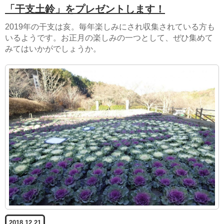
「干支土鈴」をプレゼントします！
2019年の干支は亥。毎年楽しみにされ収集されている方も
いるようです。お正月の楽しみの一つとして、ぜひ集めて
みてはいかがでしょうか。
2018.12.21