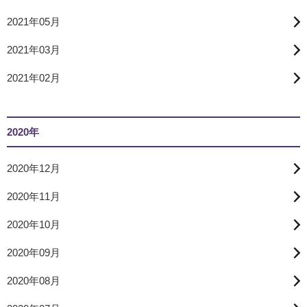
2021年05月
2021年03月
2021年02月
2020年
2020年12月
2020年11月
2020年10月
2020年09月
2020年08月