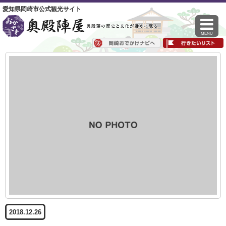
愛知県岡崎市公式観光サイト
MENU
2018.12.26