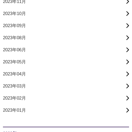
2023年11月
2023年10月
2023年09月
2023年08月
2023年06月
2023年05月
2023年04月
2023年03月
2023年02月
2023年01月