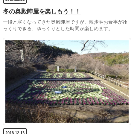
冬の奥殿陣屋を楽しもう！！
一段と寒くなってきた奥殿陣屋ですが、散歩やお食事がゆ
っくりできる、ゆっくりとした時間が楽しめます。
2018.12.13