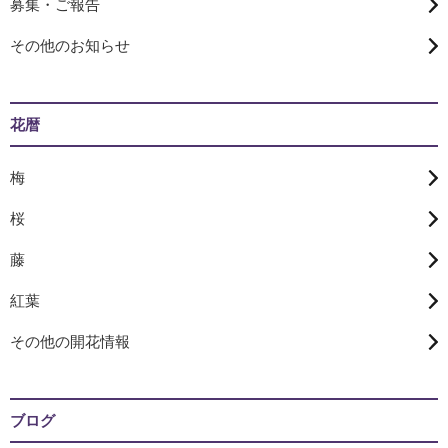
募集・ご報告
その他のお知らせ
花暦
梅
桜
藤
紅葉
その他の開花情報
ブログ