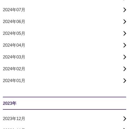
2024年07月
2024年06月
2024年05月
2024年04月
2024年03月
2024年02月
2024年01月
2023年
2023年12月