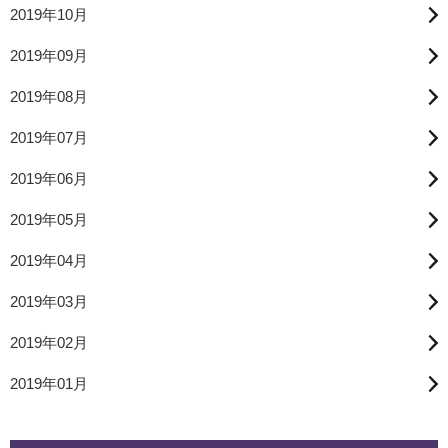
2019年10月
2019年09月
2019年08月
2019年07月
2019年06月
2019年05月
2019年04月
2019年03月
2019年02月
2019年01月