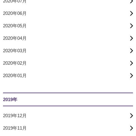
2020年07月
2020年06月
2020年05月
2020年04月
2020年03月
2020年02月
2020年01月
2019年
2019年12月
2019年11月