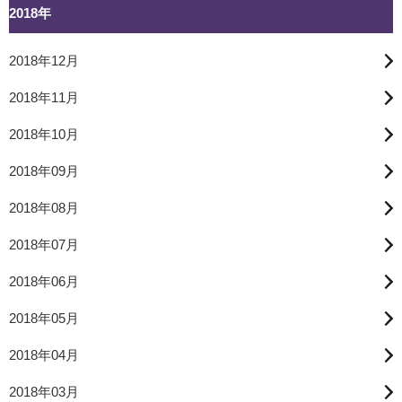
2018年
2018年12月
2018年11月
2018年10月
2018年09月
2018年08月
2018年07月
2018年06月
2018年05月
2018年04月
2018年03月