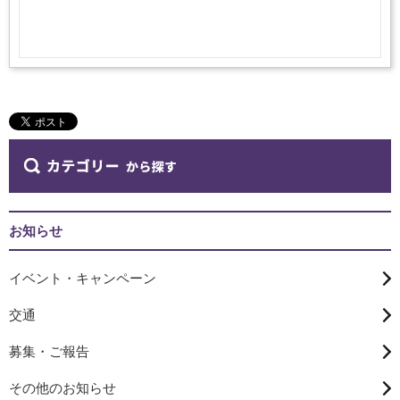
お知らせ
イベント・キャンペーン
交通
募集・ご報告
その他のお知らせ