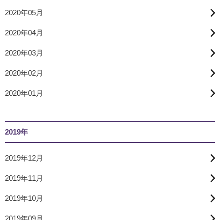
2020年05月
2020年04月
2020年03月
2020年02月
2020年01月
2019年
2019年12月
2019年11月
2019年10月
2019年09月