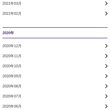
2021年03月
2021年02月
2020年
2020年12月
2020年11月
2020年10月
2020年09月
2020年08月
2020年07月
2020年06月