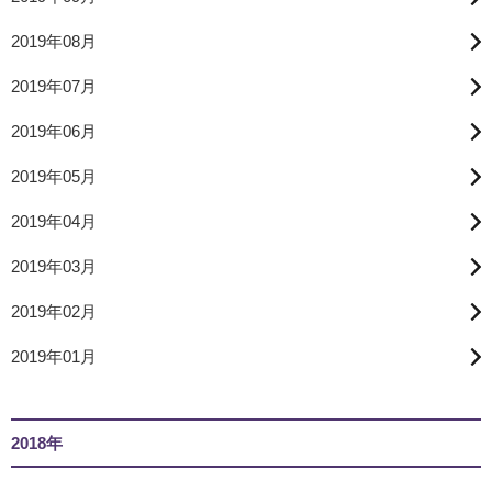
2019年08月
2019年07月
2019年06月
2019年05月
2019年04月
2019年03月
2019年02月
2019年01月
2018年