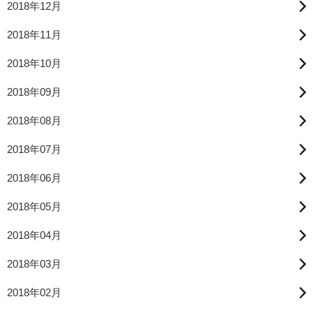
2018年12月
2018年11月
2018年10月
2018年09月
2018年08月
2018年07月
2018年06月
2018年05月
2018年04月
2018年03月
2018年02月