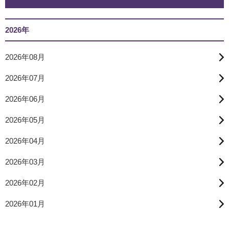
2026年
2026年08月
2026年07月
2026年06月
2026年05月
2026年04月
2026年03月
2026年02月
2026年01月