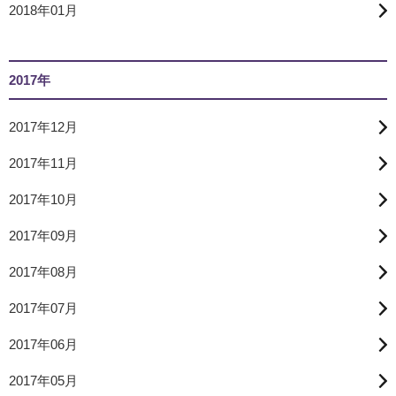
2018年01月
2017年
2017年12月
2017年11月
2017年10月
2017年09月
2017年08月
2017年07月
2017年06月
2017年05月