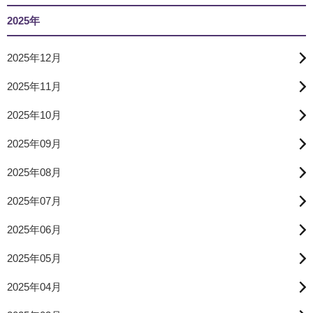
2025年
2025年12月
2025年11月
2025年10月
2025年09月
2025年08月
2025年07月
2025年06月
2025年05月
2025年04月