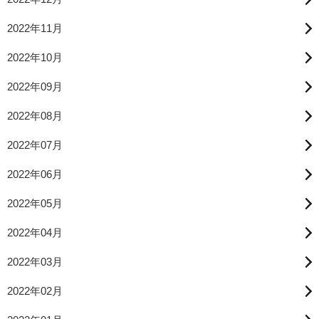
2022年11月
2022年10月
2022年09月
2022年08月
2022年07月
2022年06月
2022年05月
2022年04月
2022年03月
2022年02月