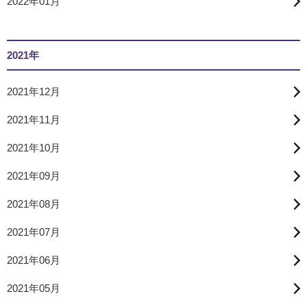
2022年01月
2021年
2021年12月
2021年11月
2021年10月
2021年09月
2021年08月
2021年07月
2021年06月
2021年05月