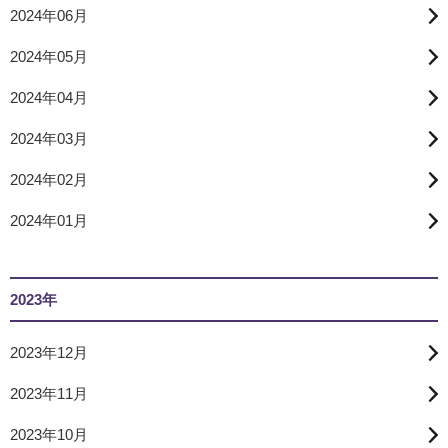
2024年06月
2024年05月
2024年04月
2024年03月
2024年02月
2024年01月
2023年
2023年12月
2023年11月
2023年10月