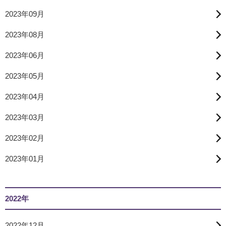
2023年09月
2023年08月
2023年06月
2023年05月
2023年04月
2023年03月
2023年02月
2023年01月
2022年
2022年12月