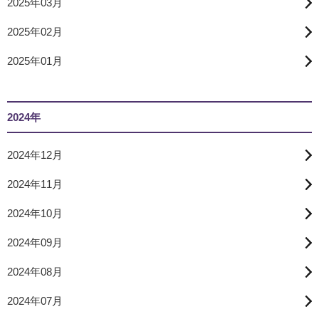
2025年03月
2025年02月
2025年01月
2024年
2024年12月
2024年11月
2024年10月
2024年09月
2024年08月
2024年07月