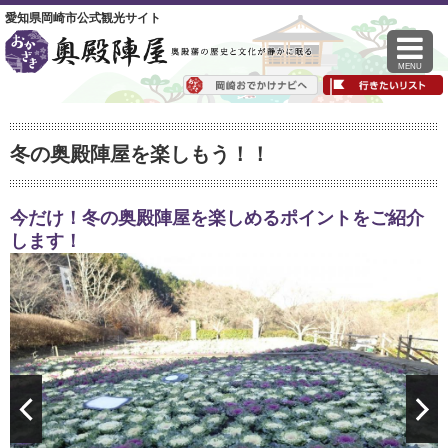
愛知県岡崎市公式観光サイト
MENU
冬の奥殿陣屋を楽しもう！！
今だけ！冬の奥殿陣屋を楽しめるポイントをご紹介
します！