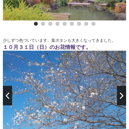
先日の雨上がりに虹がかかりました。
四季桜も楽しめます。
少しずつ色づいています。葉ボタンも大きくなってきました。
１０月３１日（日）のお花情報です。
葉ボダンも大きくなってきました。
綿の木も楽しめます。