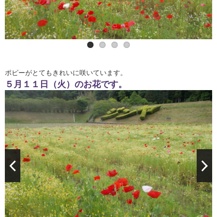
ポピーがとてもきれいに咲いています。
５月１１日（火）のお花です。