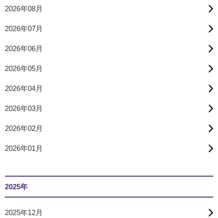
2026年08月
2026年07月
2026年06月
2026年05月
2026年04月
2026年03月
2026年02月
2026年01月
2025年
2025年12月