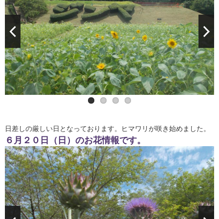
日差しの厳しい日となっております。ヒマワリが咲き始めました。
６月２０日（日）のお花情報です。