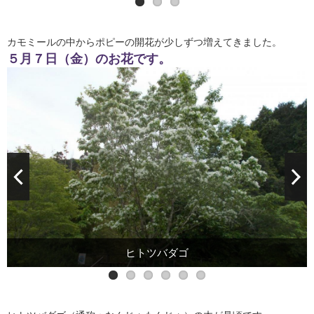
カモミールの中からポピーの開花が少しずつ増えてきました。
５月７日（金）のお花です。
ヒトツバダゴ