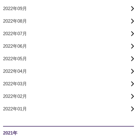
2022年09月
2022年08月
2022年07月
2022年06月
2022年05月
2022年04月
2022年03月
2022年02月
2022年01月
2021年