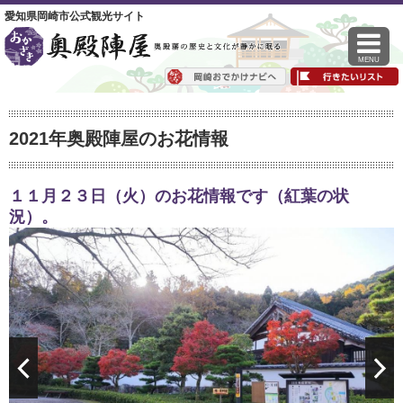
愛知県岡崎市公式観光サイト
MENU
2021年奥殿陣屋のお花情報
１１月２３日（火）のお花情報です（紅葉の状
況）。