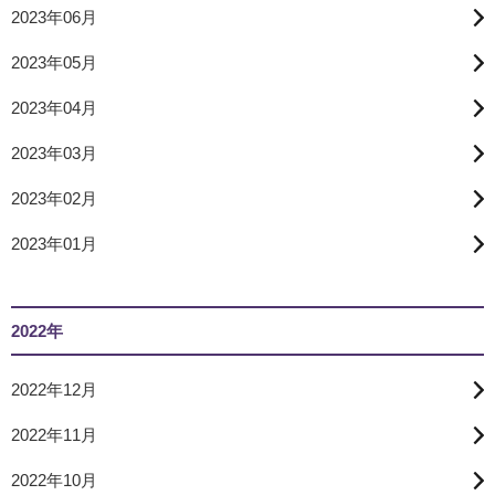
2023年06月
2023年05月
2023年04月
2023年03月
2023年02月
2023年01月
2022年
2022年12月
2022年11月
2022年10月