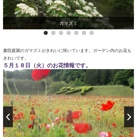
ガマズミ
書院庭園のガマズミがきれいに咲いています。ガーデン内のお花も
きれいです。
５月１８日（火）のお花情報です。