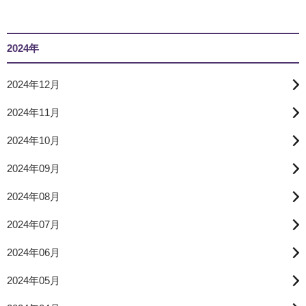
2024年
2024年12月
2024年11月
2024年10月
2024年09月
2024年08月
2024年07月
2024年06月
2024年05月