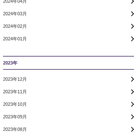
2024年04月
2024年03月
2024年02月
2024年01月
2023年
2023年12月
2023年11月
2023年10月
2023年09月
2023年08月