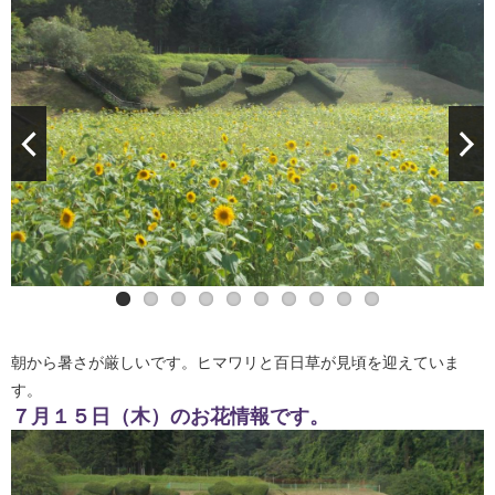
朝から暑さが厳しいです。ヒマワリと百日草が見頃を迎えていま
す。
７月１５日（木）のお花情報です。