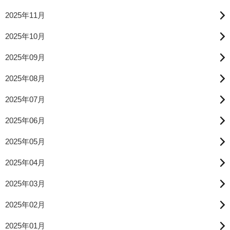
2025年11月
2025年10月
2025年09月
2025年08月
2025年07月
2025年06月
2025年05月
2025年04月
2025年03月
2025年02月
2025年01月