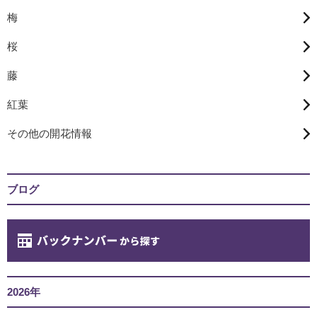
梅
桜
藤
紅葉
その他の開花情報
ブログ
2026年