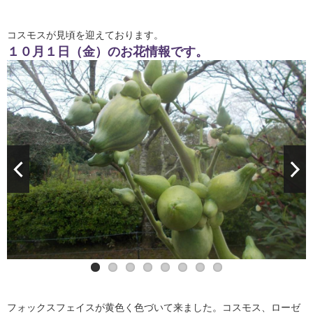
コスモスが見頃を迎えております。
１０月１日（金）のお花情報です。
フォックスフェイスが黄色く色づいて来ました。コスモス、ローゼ