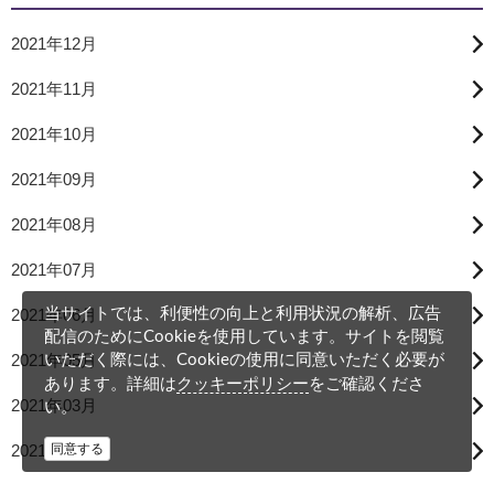
2021年12月
2021年11月
2021年10月
2021年09月
2021年08月
2021年07月
当サイトでは、利便性の向上と利用状況の解析、広告
2021年06月
配信のためにCookieを使用しています。サイトを閲覧
2021年05月
いただく際には、Cookieの使用に同意いただく必要が
クッキーポリシー
あります。詳細は
をご確認くださ
2021年03月
い。
同意する
2021年02月