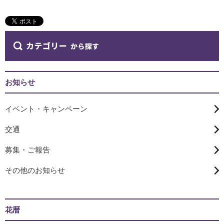
お知らせ
イベント・キャンペーン
交通
募集・ご報告
その他のお知らせ
花暦