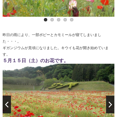
昨日の雨により、一部ポピーとカモミールが寝てしまいまし
た・・・。
ギガンジウムが見頃になりました。キウイも花が開き始めていま
す。
５月１５日（土）のお花です。