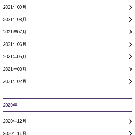
2021年09月
2021年08月
2021年07月
2021年06月
2021年05月
2021年03月
2021年02月
2020年
2020年12月
2020年11月