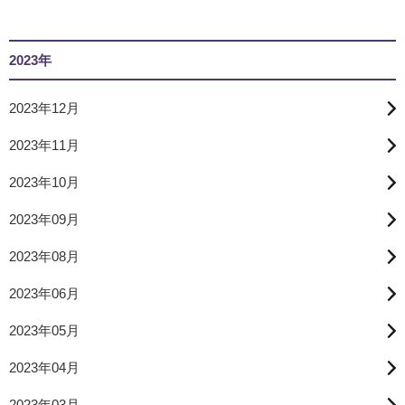
2023年
2023年12月
2023年11月
2023年10月
2023年09月
2023年08月
2023年06月
2023年05月
2023年04月
2023年03月