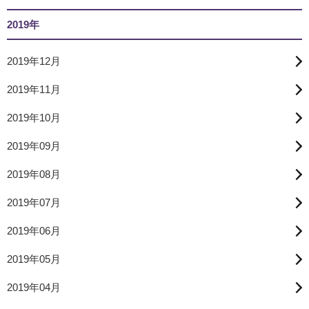
2019年
2019年12月
2019年11月
2019年10月
2019年09月
2019年08月
2019年07月
2019年06月
2019年05月
2019年04月