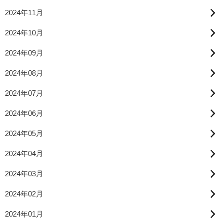
2024年11月
2024年10月
2024年09月
2024年08月
2024年07月
2024年06月
2024年05月
2024年04月
2024年03月
2024年02月
2024年01月