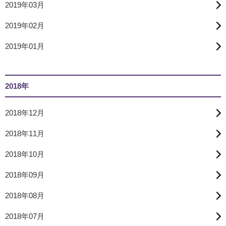
2019年03月
2019年02月
2019年01月
2018年
2018年12月
2018年11月
2018年10月
2018年09月
2018年08月
2018年07月