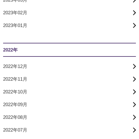
2023年02月
2023年01月
2022年
2022年12月
2022年11月
2022年10月
2022年09月
2022年08月
2022年07月