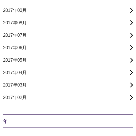
2017年09月
2017年08月
2017年07月
2017年06月
2017年05月
2017年04月
2017年03月
2017年02月
年