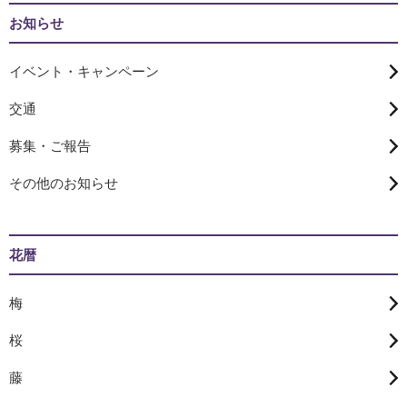
お知らせ
イベント・キャンペーン
交通
募集・ご報告
その他のお知らせ
花暦
梅
桜
藤