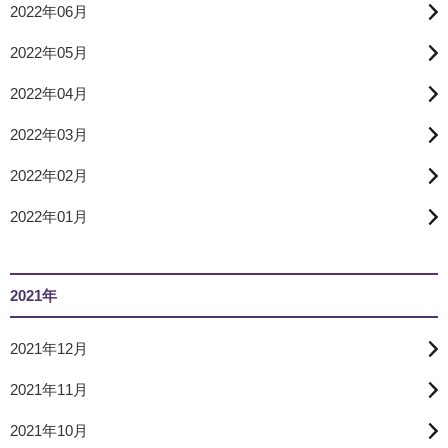
2022年06月
2022年05月
2022年04月
2022年03月
2022年02月
2022年01月
2021年
2021年12月
2021年11月
2021年10月