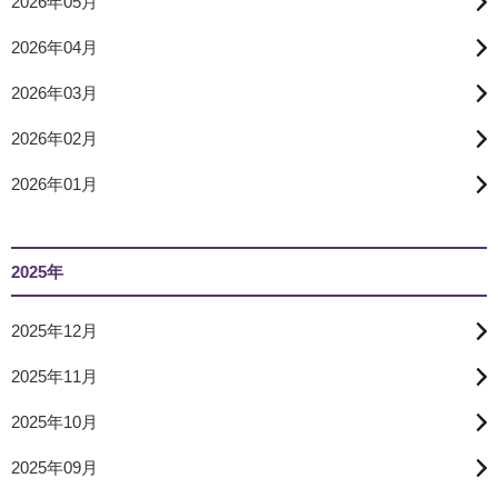
2026年05月
2026年04月
2026年03月
2026年02月
2026年01月
2025年
2025年12月
2025年11月
2025年10月
2025年09月