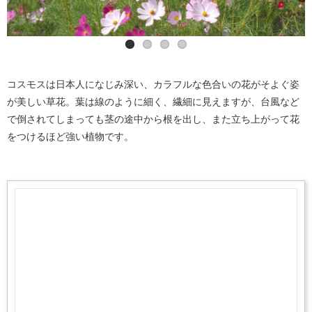
コスモスは日本人になじみ深い、カラフルな色合いの花がそよぐ姿
が美しい草花。葉は線のように細く、繊細に見えますが、台風など
で倒されてしまっても茎の途中から根を出し、また立ち上がって花
をつけるほど強い植物です。