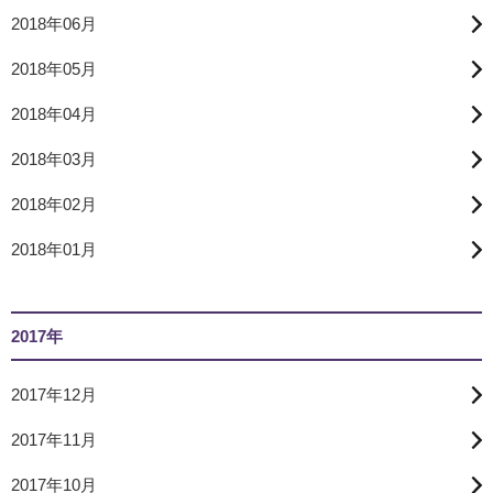
2018年06月
2018年05月
2018年04月
2018年03月
2018年02月
2018年01月
2017年
2017年12月
2017年11月
2017年10月