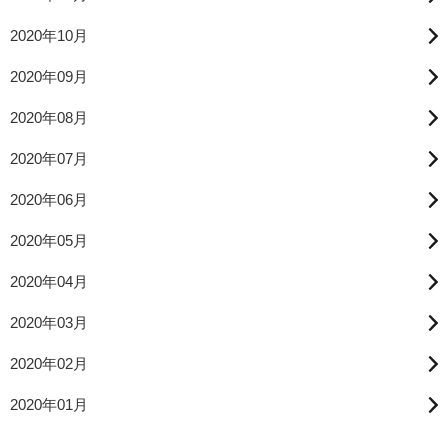
2020年10月
2020年09月
2020年08月
2020年07月
2020年06月
2020年05月
2020年04月
2020年03月
2020年02月
2020年01月