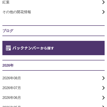
紅葉
その他の開花情報
ブログ
2026年
2026年08月
2026年07月
2026年06月