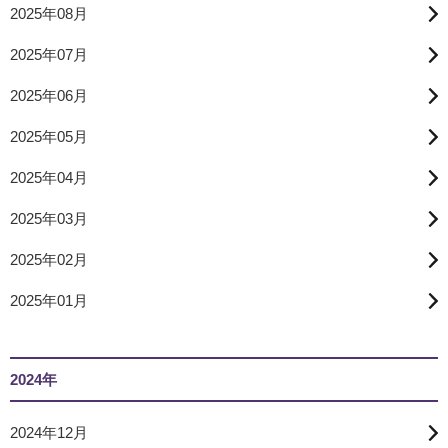
2025年08月
2025年07月
2025年06月
2025年05月
2025年04月
2025年03月
2025年02月
2025年01月
2024年
2024年12月