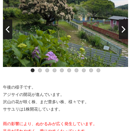
午後の様子です。
アジサイの開花が進んでいます。
沢山の花が咲く株、まだ蕾多い株、様々です。
ササユリは1株開花しています。
雨の影響により、ぬかるみが広く発生しています。