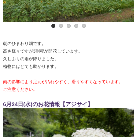
朝のひまわり畑です。
高さ様々ですが3割程が開花しています。
久しぶりの雨が降りました。
植物にはとても助かります。
雨の影響により足元が汚れやすく、滑りやすくなっています。
ご注意ください。
6月24日(水)のお花情報【アジサイ】