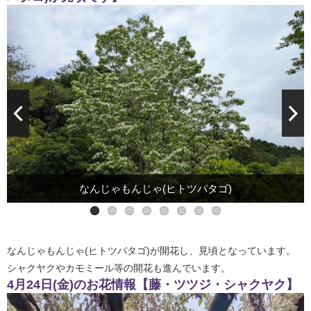
なんじゃもんじゃ(ヒトツバタゴ)
カモミールとポピー
シャクヤク
なんじゃもんじゃ(ヒトツバタゴ)が開花し、見頃となっています。
シャクヤクやカモミール等の開花も進んでいます。
4月24日(金)のお花情報【藤・ツツジ・シャクヤク】