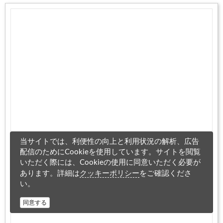
当サイトでは、利便性の向上と利用状況の解析、広告
配信のためにCookieを使用しています。サイトを閲覧
いただく際には、Cookieの使用に同意いただく必要が
クッキーポリシー
あります。詳細は
をご確認くださ
い。
同意する