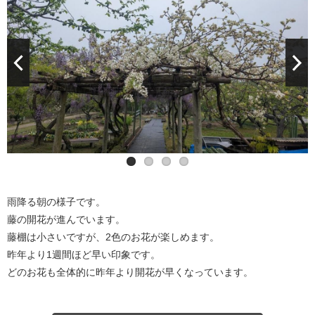
雨降る朝の様子です。
藤の開花が進んでいます。
藤棚は小さいですが、2色のお花が楽しめます。
昨年より1週間ほど早い印象です。
どのお花も全体的に昨年より開花が早くなっています。