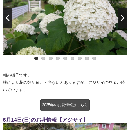
朝の様子です。
株により花の数が多い・少ないとありますが、アジサイの見頃が続
いています。
2025年のお花情報はこちら
6月14日(日)のお花情報【アジサイ】