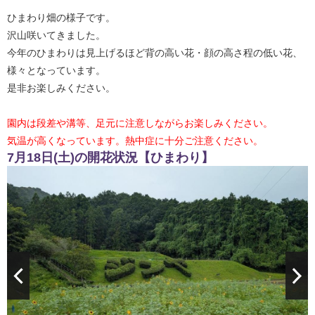
ひまわり畑の様子です。
沢山咲いてきました。
今年のひまわりは見上げるほど背の高い花・顔の高さ程の低い花、
様々となっています。
是非お楽しみください。
園内は段差や溝等、足元に注意しながらお楽しみください。
気温が高くなっています。熱中症に十分ご注意ください。
7月18日(土)の開花状況【ひまわり】