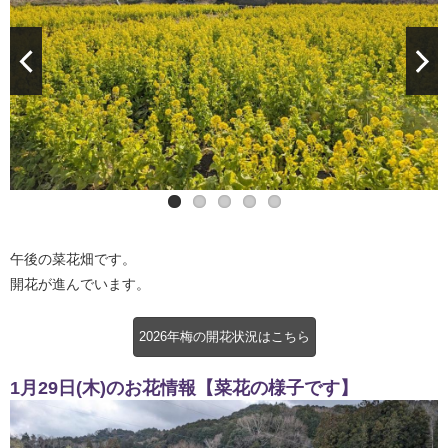
午後の菜花畑です。
開花が進んでいます。
2026年梅の開花状況はこちら
1月29日(木)のお花情報【菜花の様子です】