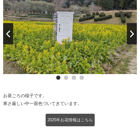
お昼ごろの様子です。
寒さ厳しい中一面色づいてきています。
2025年お花情報はこちら