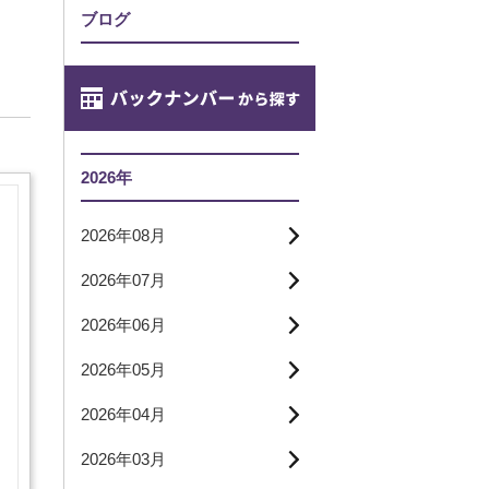
ブログ
2026年
2026年08月
2026年07月
2026年06月
2026年05月
2026年04月
2026年03月