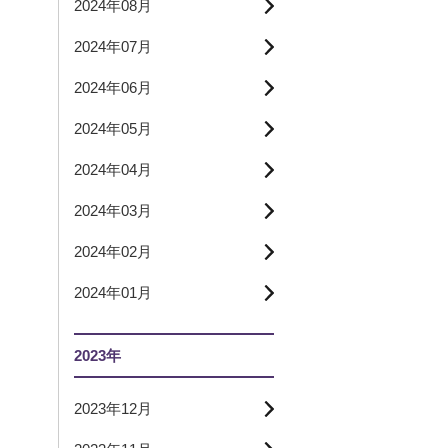
2024年08月
2024年07月
2024年06月
2024年05月
2024年04月
2024年03月
2024年02月
2024年01月
2023年
2023年12月