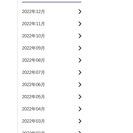
2022年12月
2022年11月
2022年10月
2022年09月
2022年08月
2022年07月
2022年06月
2022年05月
2022年04月
2022年03月