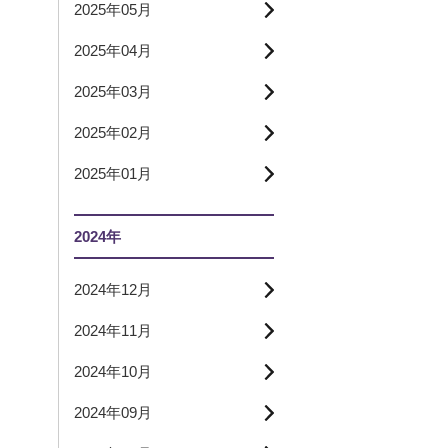
2025年05月
2025年04月
2025年03月
2025年02月
2025年01月
2024年
2024年12月
2024年11月
2024年10月
2024年09月