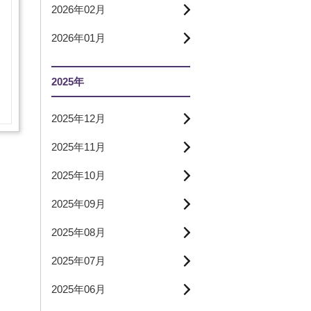
2026年02月
2026年01月
2025年
2025年12月
2025年11月
2025年10月
2025年09月
2025年08月
2025年07月
2025年06月