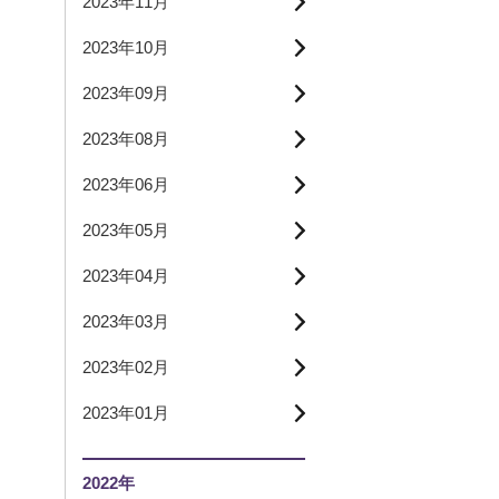
2023年11月
2023年10月
2023年09月
2023年08月
2023年06月
2023年05月
2023年04月
2023年03月
2023年02月
2023年01月
2022年