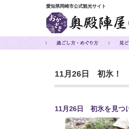
愛知県岡崎市公式観光サイト
11月26日 初氷！
11月26日 初氷を見