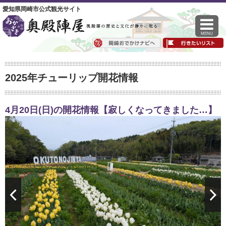
愛知県岡崎市公式観光サイト
MENU
2025年チューリップ開花情報
4月20日(日)の開花情報【寂しくなってきました…】