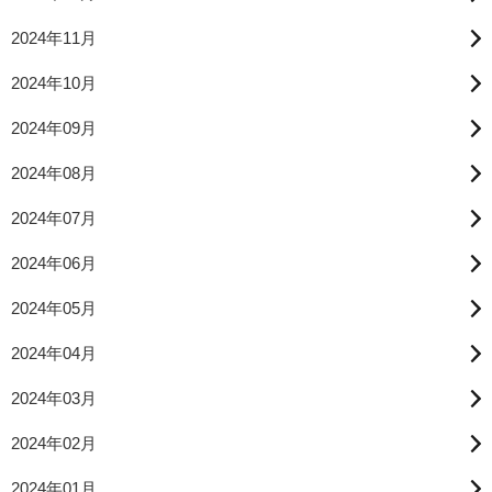
2024年11月
2024年10月
2024年09月
2024年08月
2024年07月
2024年06月
2024年05月
2024年04月
2024年03月
2024年02月
2024年01月