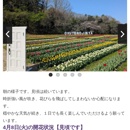
朝の様子です。見頃は続いています。
時折強い風が吹き、花びらを飛ばしてしまわないか心配になりま
す。
穏やかな天気が続き、１日でも長く楽しんでいただけるよう願って
います。
4月8日(火)の開花状況【見頃です】