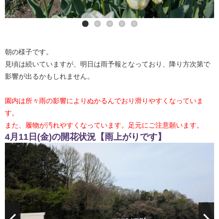
朝の様子です。
見頃は続いていますが、明日は雨予報となっており、降り方次第で
影響が出るかもしれません。
園内は所々雨の影響によりぬかるんでおり滑りやすくなっていま
す。
また、履物が汚れやすくなっています。足元にご注意願います。
4月11日(金)の開花状況【雨上がりです】