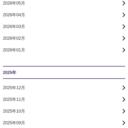
2026年05月
2026年04月
2026年03月
2026年02月
2026年01月
2025年
2025年12月
2025年11月
2025年10月
2025年09月