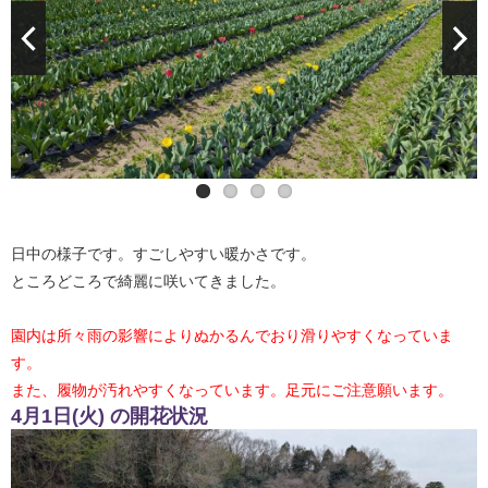
日中の様子です。すごしやすい暖かさです。
ところどころで綺麗に咲いてきました。
園内は所々雨の影響によりぬかるんでおり滑りやすくなっていま
す。
また、履物が汚れやすくなっています。足元にご注意願います。
4月1日(火) の開花状況