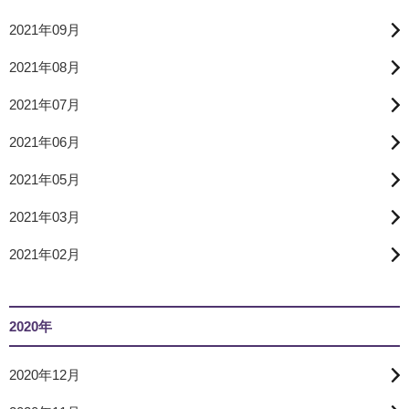
2021年09月
2021年08月
2021年07月
2021年06月
2021年05月
2021年03月
2021年02月
2020年
2020年12月