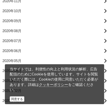
2020年11月
2020年10月
2020年09月
2020年08月
2020年07月
2020年06月
2020年05月
当サイトでは、利便性の向上と利用状況の解析、広告
2020年04月
配信のためにCookieを使用しています。サイトを閲覧
いただく際には、Cookieの使用に同意いただく必要が
2020年03月
クッキーポリシー
あります。詳細は
をご確認くださ
い。
2020年02月
同意する
2020年01月