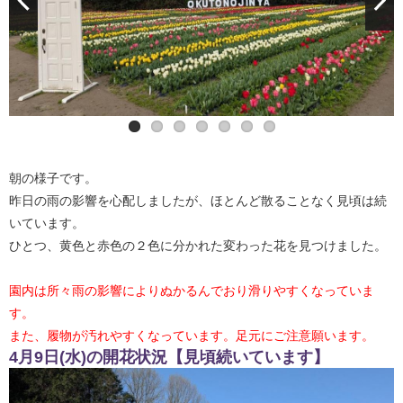
朝の様子です。
昨日の雨の影響を心配しましたが、ほとんど散ることなく見頃は続
いています。
ひとつ、黄色と赤色の２色に分かれた変わった花を見つけました。
園内は所々雨の影響によりぬかるんでおり滑りやすくなっていま
す。
また、履物が汚れやすくなっています。足元にご注意願います。
4月9日(水)の開花状況【見頃続いています】