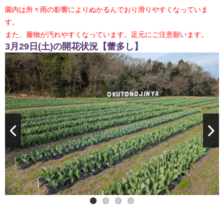
園内は所々雨の影響によりぬかるんでおり滑りやすくなっていま
す。
また、履物が汚れやすくなっています。足元にご注意願います。
3月29日(土)の開花状況【蕾多し】