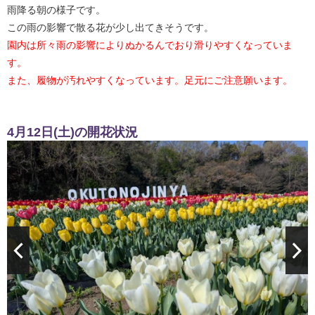
雨降る朝の様子です。
この雨の影響で散る花が少し出てきそうです。
園内は所々雨の影響によりぬかるんでおり滑りやすくなっていま
す。
また、履物が汚れやすくなっています。足元にご注意願います。
4月12日(土)の開花状況