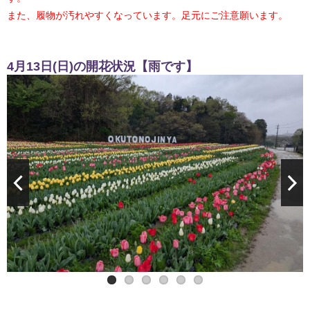
また、履物が汚れやすくなっています。足元にご注意願います。
4月13日(日)の開花状況【雨です】