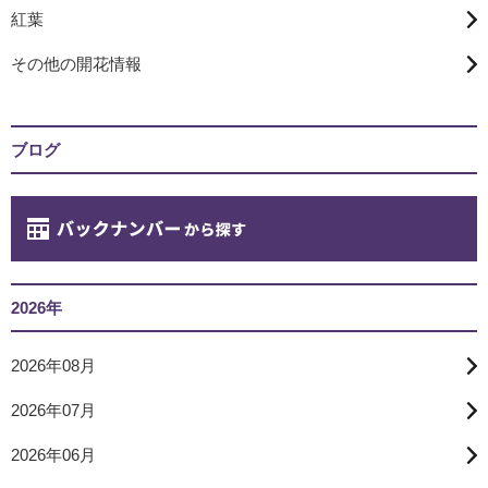
紅葉
その他の開花情報
ブログ
2026年
2026年08月
2026年07月
2026年06月