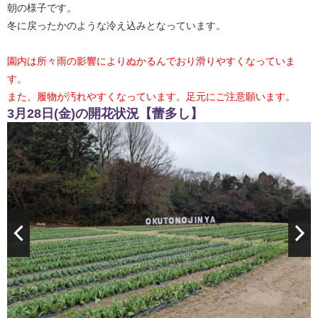
朝の様子です。
冬に戻ったかのような冷え込みとなっています。
園内は所々雨の影響によりぬかるんでおり滑りやすくなっていま
す。
また、履物が汚れやすくなっています。足元にご注意願います。
3月28日(金)の開花状況【蕾多し】