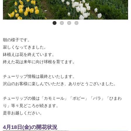
朝の様子です。
寂しくなってきました。
鉢植えは花を終えています。
終えた花は来年に向け球根を育てます。
チューリップ情報は最終といたします。
沢山のお客様に楽しんでいただき、ありがとうございました。
チューリップの後は「カモミール」「ポピー」「バラ」「ひまわ
り」等々見どころが続きます。
是非お越しください。
4月18日(金)の開花状況