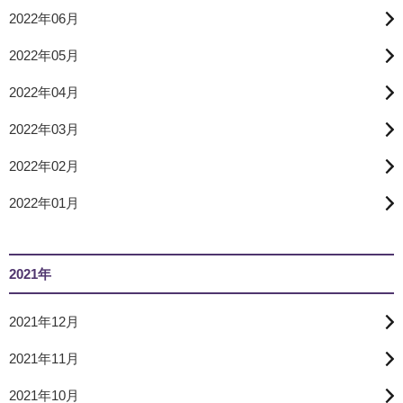
2022年06月
2022年05月
2022年04月
2022年03月
2022年02月
2022年01月
2021年
2021年12月
2021年11月
2021年10月