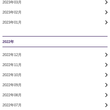
2023年03月
2023年02月
2023年01月
2022年
2022年12月
2022年11月
2022年10月
2022年09月
2022年08月
2022年07月