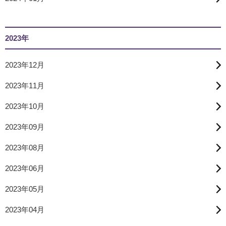
2023年
2023年12月
2023年11月
2023年10月
2023年09月
2023年08月
2023年06月
2023年05月
2023年04月