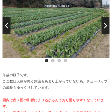
午後の様子です。
ここ数日天候が悪く気温もあまり上がっていない為、チューリップ
の成長もゆっくりしています。
園内は所々雨の影響によりぬかるんでおり滑りやすくなっていま
す。