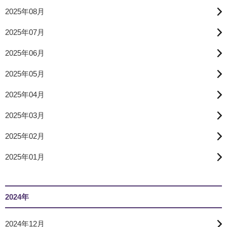
2025年08月
2025年07月
2025年06月
2025年05月
2025年04月
2025年03月
2025年02月
2025年01月
2024年
2024年12月