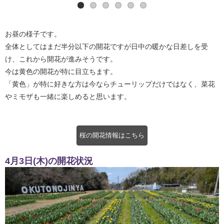
お昼の様子です。
全体としてはまだ半分以下の開花ですが日中の暖かな日差しを受
け、これから開花が進みそうです。
今は黄色の開花が特に目立ちます。
「黄色」が特に好きな方は今ならチューリップだけではなく、菜花
やミモザも一緒に楽しめると思います。
桜の開花情報はこちら
4月3日(木)の開花状況