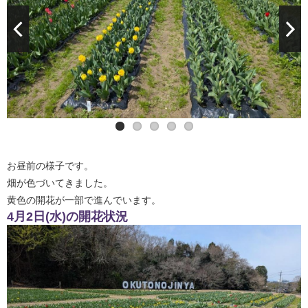
お昼前の様子です。
畑が色づいてきました。
黄色の開花が一部で進んでいます。
4月2日(水)の開花状況