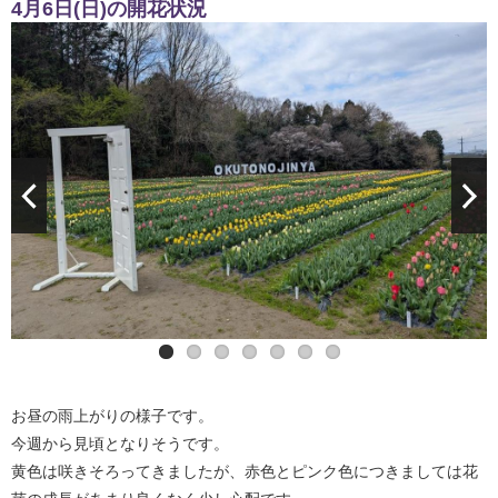
4月6日(日)の開花状況
お昼の雨上がりの様子です。
今週から見頃となりそうです。
黄色は咲きそろってきましたが、赤色とピンク色につきましては花