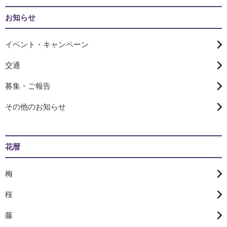
お知らせ
イベント・キャンペーン
交通
募集・ご報告
その他のお知らせ
花暦
梅
桜
藤