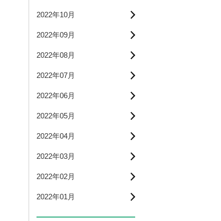
2022年10月
2022年09月
2022年08月
2022年07月
2022年06月
2022年05月
2022年04月
2022年03月
2022年02月
2022年01月