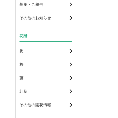
募集・ご報告
その他のお知らせ
花暦
梅
桜
藤
紅葉
その他の開花情報