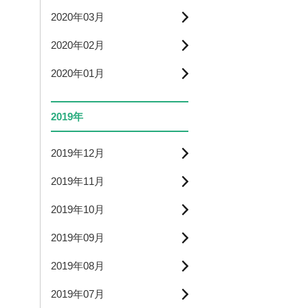
2020年03月
2020年02月
2020年01月
2019年
2019年12月
2019年11月
2019年10月
2019年09月
2019年08月
2019年07月