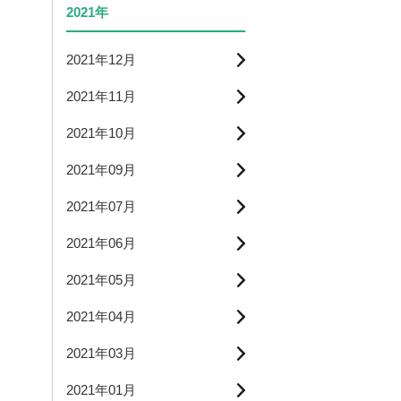
2021年
2021年12月
2021年11月
2021年10月
2021年09月
2021年07月
2021年06月
2021年05月
2021年04月
2021年03月
2021年01月