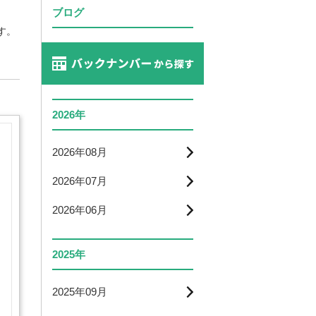
ブログ
す。
2026年
2026年08月
2026年07月
2026年06月
2025年
2025年09月