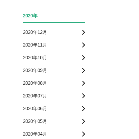
2020年
2020年12月
2020年11月
2020年10月
2020年09月
2020年08月
2020年07月
2020年06月
2020年05月
2020年04月