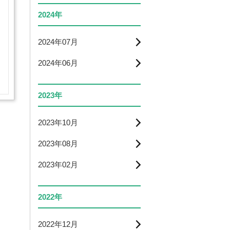
2024年
2024年07月
2024年06月
2023年
2023年10月
2023年08月
2023年02月
2022年
2022年12月