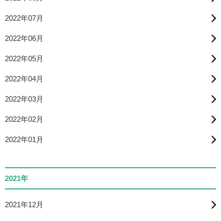
2022年07月
2022年06月
2022年05月
2022年04月
2022年03月
2022年02月
2022年01月
2021年
2021年12月