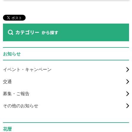
お知らせ
イベント・キャンペーン
交通
募集・ご報告
その他のお知らせ
花暦