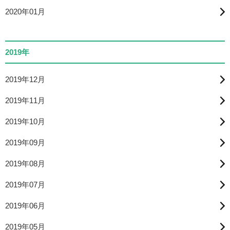
2020年01月
2019年
2019年12月
2019年11月
2019年10月
2019年09月
2019年08月
2019年07月
2019年06月
2019年05月