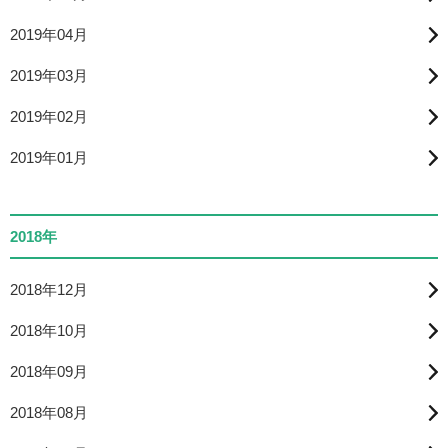
2019年04月
2019年03月
2019年02月
2019年01月
2018年
2018年12月
2018年10月
2018年09月
2018年08月