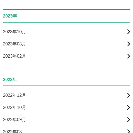
2023年
2023年10月
2023年08月
2023年02月
2022年
2022年12月
2022年10月
2022年09月
2022年08月