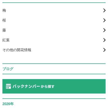
梅
桜
藤
紅葉
その他の開花情報
ブログ
2026年