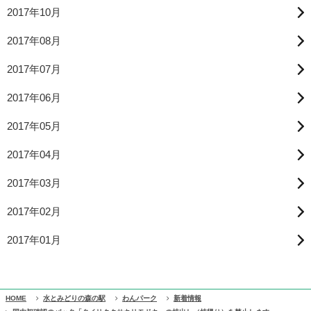
2017年10月
2017年08月
2017年07月
2017年06月
2017年05月
2017年04月
2017年03月
2017年02月
2017年01月
HOME
水とみどりの森の駅
わんパーク
新着情報