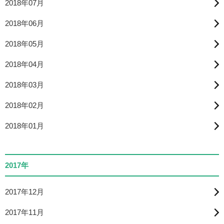
2018年07月
2018年06月
2018年05月
2018年04月
2018年03月
2018年02月
2018年01月
2017年
2017年12月
2017年11月