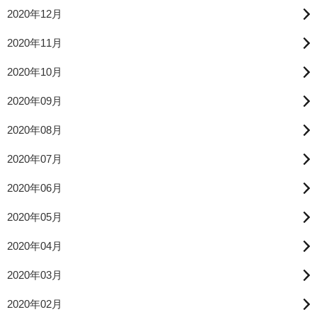
2020年12月
2020年11月
2020年10月
2020年09月
2020年08月
2020年07月
2020年06月
2020年05月
2020年04月
2020年03月
2020年02月