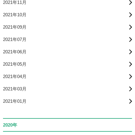
2021年11月
2021年10月
2021年09月
2021年07月
2021年06月
2021年05月
2021年04月
2021年03月
2021年01月
2020年