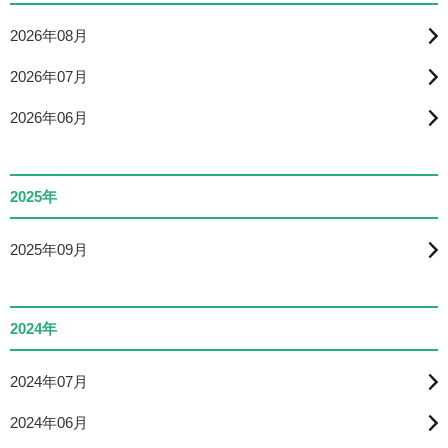
2026年08月
2026年07月
2026年06月
2025年
2025年09月
2024年
2024年07月
2024年06月