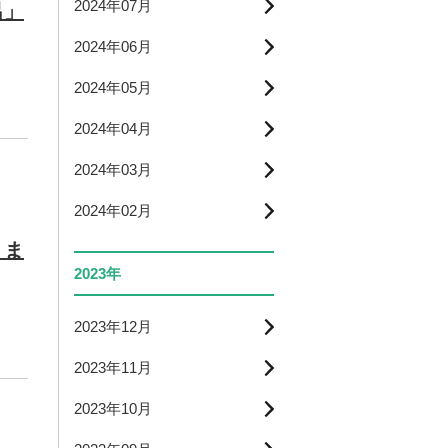
2024年07月
呂」
2024年06月
2024年05月
2024年04月
2024年03月
2024年02月
りま
2023年
2023年12月
2023年11月
2023年10月