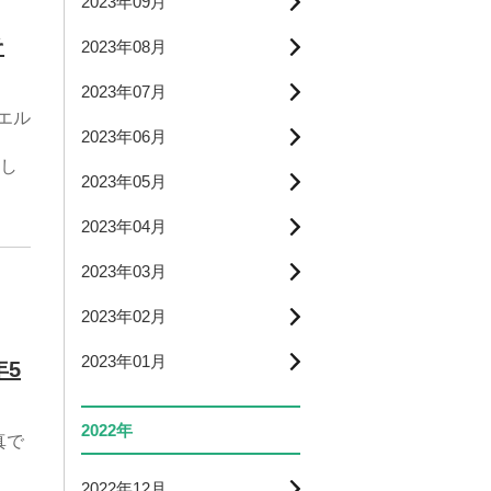
2023年09月
そ
2023年08月
2023年07月
エル
2023年06月
し
2023年05月
2023年04月
2023年03月
2023年02月
2023年01月
年5
2022年
真で
2022年12月