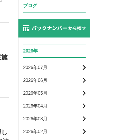
ブログ
2026年
実施
2026年07月
2026年06月
2026年05月
2026年04月
2026年03月
探し
2026年02月