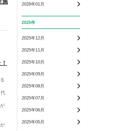
実施
2026年01月
2025年
2025年12月
2025年11月
2025年10月
た！
2025年09月
る
2025年08月
「代
2025年07月
が
2025年06月
2025年05月
が