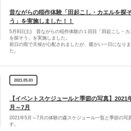
昔ながらの稲作体験「田起こし・カエルを探
う」を実施しました！！
5月8日(土) 昔ながらの稲作体験の１回目「田起こし・カ
を探そう」を実施しました。
前日の雨で天候が心配されましたが、暖かい一日になりま
た。
2021.05.03
【イベントスケジュールと季節の写真】2021
月～7月
2021年5月～7月の体験の森スケジュール一覧と季節の写
す。