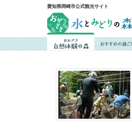
愛知県岡崎市公式観光サイト