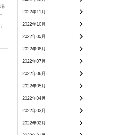
場
2022年11月
。
2022年10月
P」
2022年09月
2022年08月
2022年07月
2022年06月
2022年05月
2022年04月
2022年03月
2022年02月