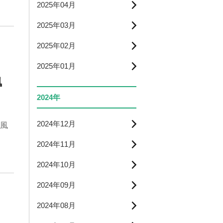
2025年04月
2025年03月
2025年02月
2025年01月
風
2024年
2024年12月
風
2024年11月
2024年10月
2024年09月
2024年08月