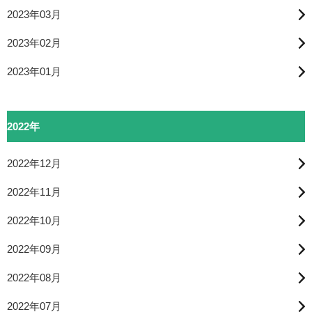
2023年03月
2023年02月
2023年01月
2022年
2022年12月
2022年11月
2022年10月
2022年09月
2022年08月
2022年07月