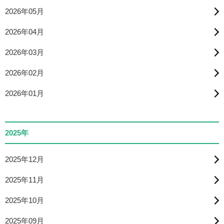
2026年05月
2026年04月
2026年03月
2026年02月
2026年01月
2025年
2025年12月
2025年11月
2025年10月
2025年09月