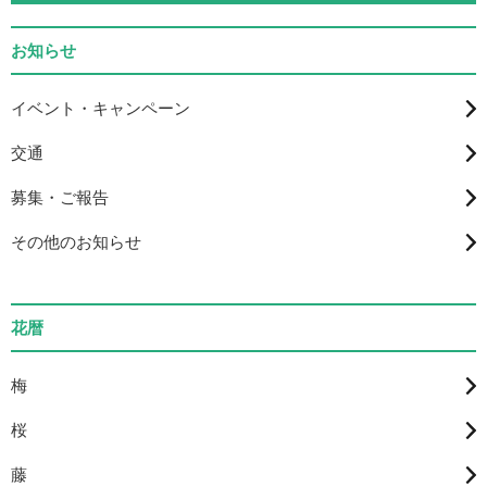
お知らせ
イベント・キャンペーン
交通
募集・ご報告
その他のお知らせ
花暦
梅
桜
藤