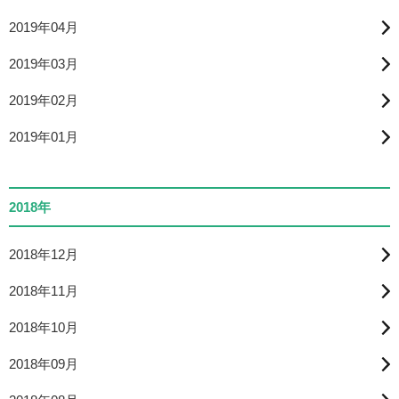
2019年04月
2019年03月
2019年02月
2019年01月
2018年
2018年12月
2018年11月
2018年10月
2018年09月