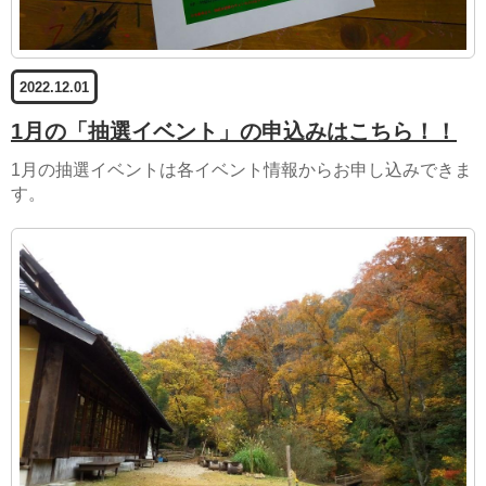
2022.12.01
1月の「抽選イベント」の申込みはこちら！！
1月の抽選イベントは各イベント情報からお申し込みできま
す。