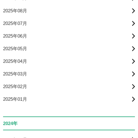
2025年08月
2025年07月
2025年06月
2025年05月
2025年04月
2025年03月
2025年02月
2025年01月
2024年