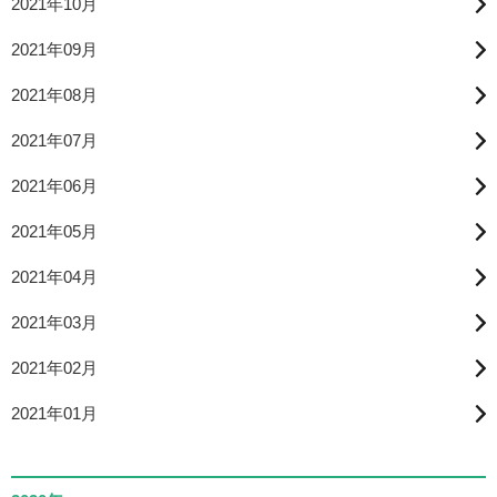
2021年10月
2021年09月
2021年08月
2021年07月
2021年06月
2021年05月
2021年04月
2021年03月
2021年02月
2021年01月