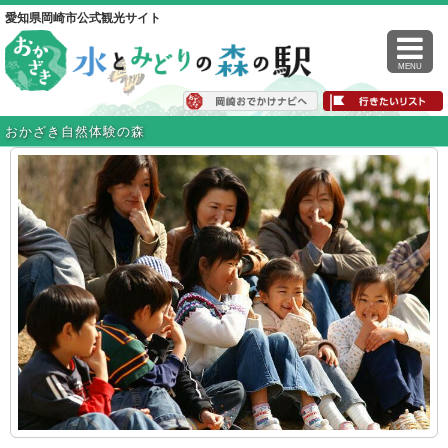
愛知県岡崎市公式観光サイト
MENU
おかざき自然体験の森