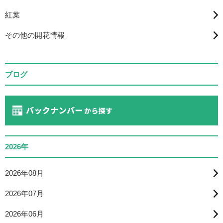
紅葉
その他の開花情報
ブログ
2026年
2026年08月
2026年07月
2026年06月