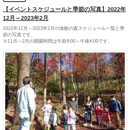
【イベントスケジュールと季節の写真】2022年
12月～2023年2月
2022年12月～2023年2月の体験の森スケジュール一覧と季
節の写真です。
※11月～2月の開園時間は午前9:00～午後4:00です。