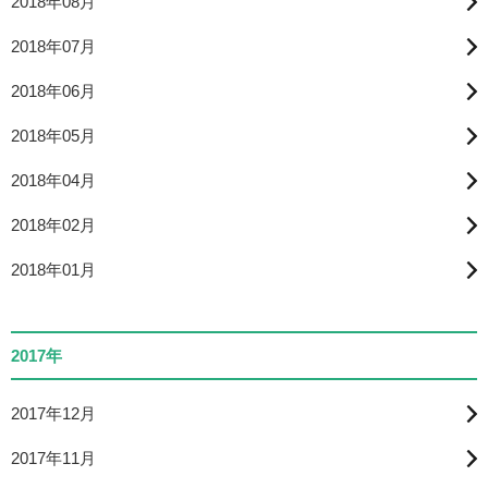
2018年08月
2018年07月
2018年06月
2018年05月
2018年04月
2018年02月
2018年01月
2017年
2017年12月
2017年11月