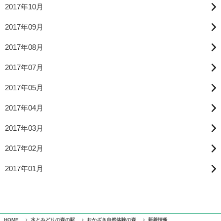
2017年10月
2017年09月
2017年08月
2017年07月
2017年05月
2017年04月
2017年03月
2017年02月
2017年01月
HOME
水とみどりの森の駅
おかざき自然体験の森
新着情報