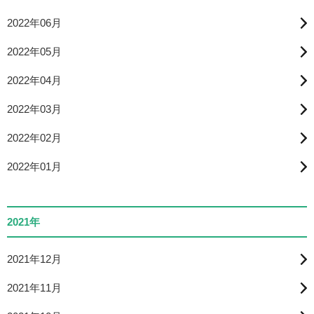
2022年06月
2022年05月
2022年04月
2022年03月
2022年02月
2022年01月
2021年
2021年12月
2021年11月