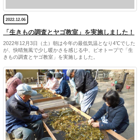
2022.12.06
「生きもの調査とヤゴ教室」を実施しました！
2022年12月3日（土）朝は今年の最低気温となり4℃でした
が、快晴無風で少し暖かさを感じる中、ビオトープで「生
きもの調査とヤゴ教室」を実施しました。