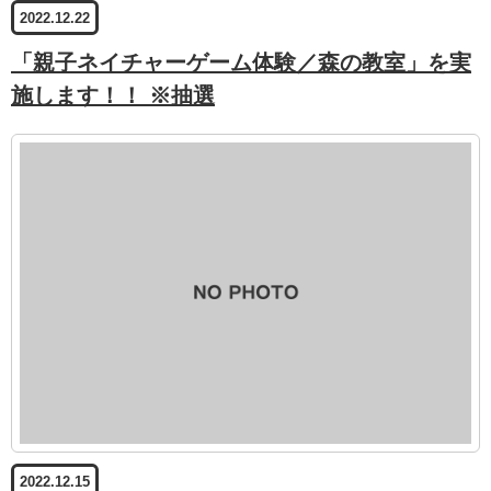
2022.12.22
「親子ネイチャーゲーム体験／森の教室」を実
施します！！ ※抽選
2022.12.15