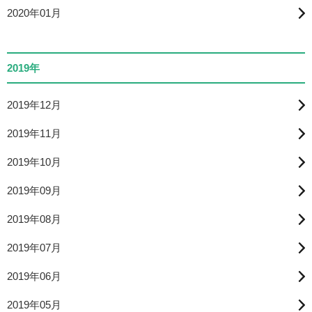
2020年01月
2019年
2019年12月
2019年11月
2019年10月
2019年09月
2019年08月
2019年07月
2019年06月
2019年05月