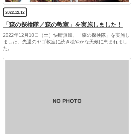
2022.12.12
「森の探検隊／森の教室」を実施しました！
2022年12月10日（土）快晴無風、「森の探検隊」を実施し
ました。先週のヤゴ教室に続き穏やかな天候に恵まれまし
た。