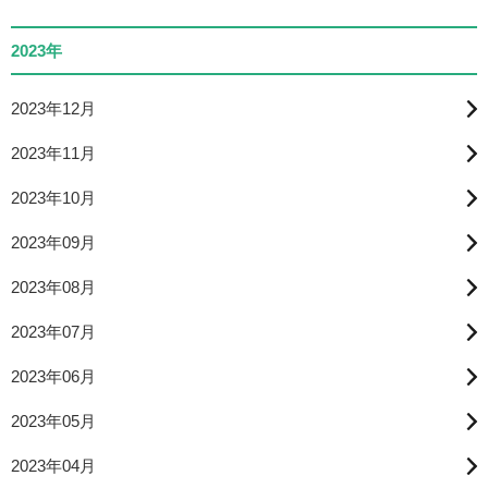
2023年
2023年12月
2023年11月
2023年10月
2023年09月
2023年08月
2023年07月
2023年06月
2023年05月
2023年04月