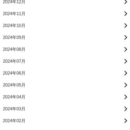
2024年12月
2024年11月
2024年10月
2024年09月
2024年08月
2024年07月
2024年06月
2024年05月
2024年04月
2024年03月
2024年02月