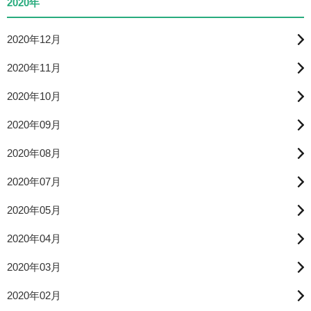
2020年
2020年12月
2020年11月
2020年10月
2020年09月
2020年08月
2020年07月
2020年05月
2020年04月
2020年03月
2020年02月