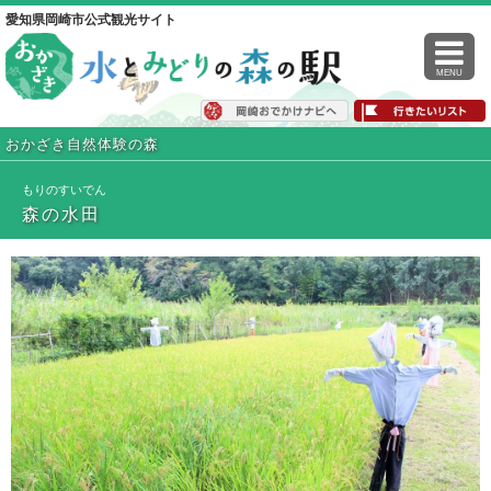
愛知県岡崎市公式観光サイト
MENU
おかざき自然体験の森
もりのすいでん
森の水田