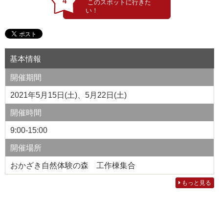
4
基本情報
開催期間
2021年5月15日(土)、5月22日(土)
開催時間
9:00-15:00
開催場所
おかざき自然体験の森 工作棟集合
もっと見る