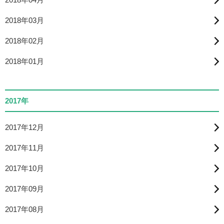
2018年03月
2018年02月
2018年01月
2017年
2017年12月
2017年11月
2017年10月
2017年09月
2017年08月