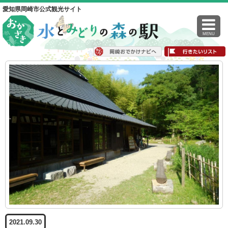
愛知県岡崎市公式観光サイト
MENU
2021.09.30