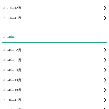
2025年02月
2025年01月
2024年
2024年12月
2024年11月
2024年10月
2024年09月
2024年08月
2024年07月