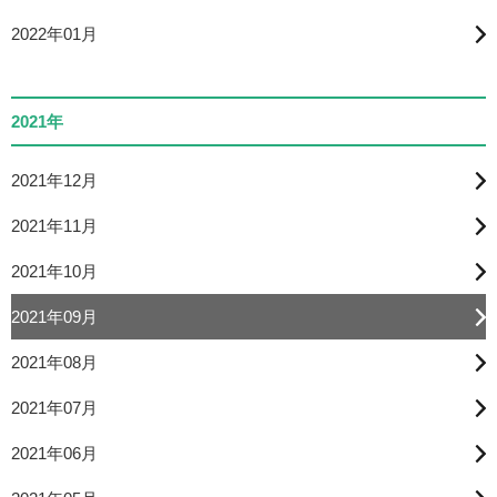
2022年01月
2021年
2021年12月
2021年11月
2021年10月
2021年09月
2021年08月
2021年07月
2021年06月