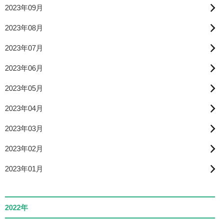
2023年09月
2023年08月
2023年07月
2023年06月
2023年05月
2023年04月
2023年03月
2023年02月
2023年01月
2022年