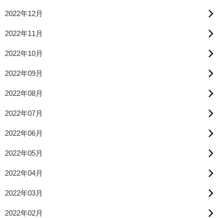
2022年12月
2022年11月
2022年10月
2022年09月
2022年08月
2022年07月
2022年06月
2022年05月
2022年04月
2022年03月
2022年02月