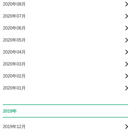
2020年08月
2020年07月
2020年06月
2020年05月
2020年04月
2020年03月
2020年02月
2020年01月
2019年
2019年12月