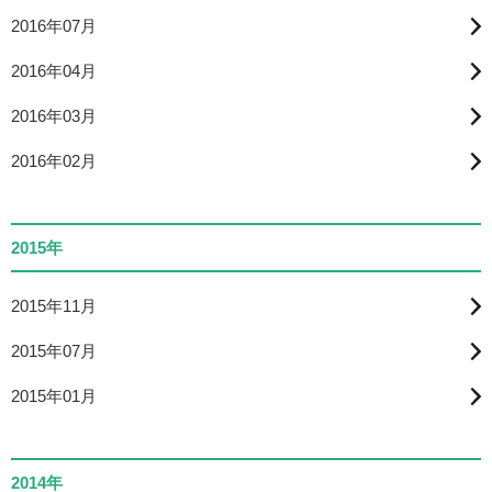
2016年07月
2016年04月
2016年03月
2016年02月
2015年
2015年11月
2015年07月
2015年01月
2014年