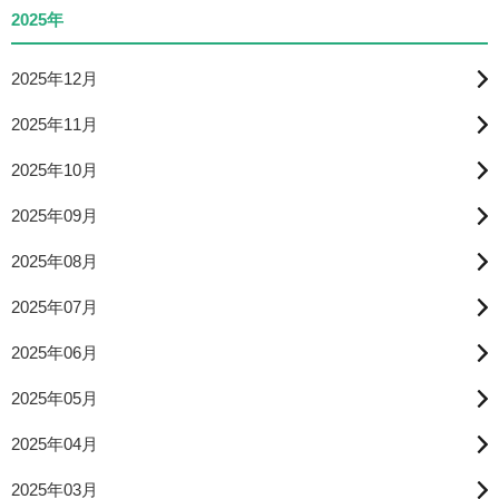
2025年
2025年12月
2025年11月
2025年10月
2025年09月
2025年08月
2025年07月
2025年06月
2025年05月
2025年04月
2025年03月