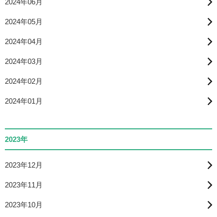
2024年06月
2024年05月
2024年04月
2024年03月
2024年02月
2024年01月
2023年
2023年12月
2023年11月
2023年10月