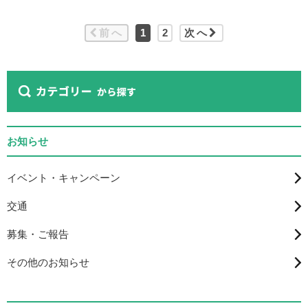
前へ
1
2
次へ
お知らせ
イベント・キャンペーン
交通
募集・ご報告
その他のお知らせ