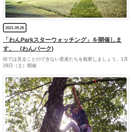
2021.09.26
「わんParkスターウォッチング」を開催しま
す。
(わんパーク)
街では見ることのできない星座たちを観察しましょう。1月
29日（土）開催