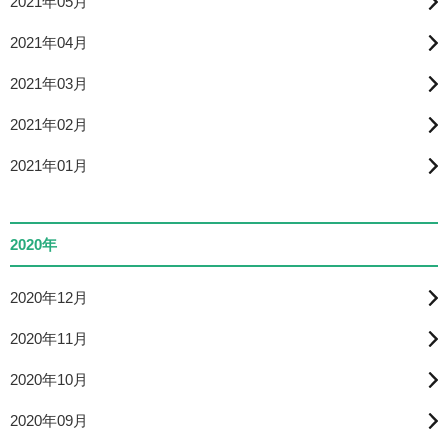
2021年05月
2021年04月
2021年03月
2021年02月
2021年01月
2020年
2020年12月
2020年11月
2020年10月
2020年09月