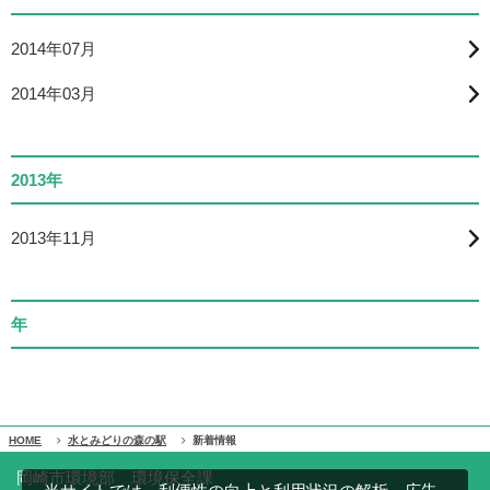
2014年07月
2014年03月
2013年
2013年11月
年
HOME
水とみどりの森の駅
新着情報
岡崎市環境部 環境保全課