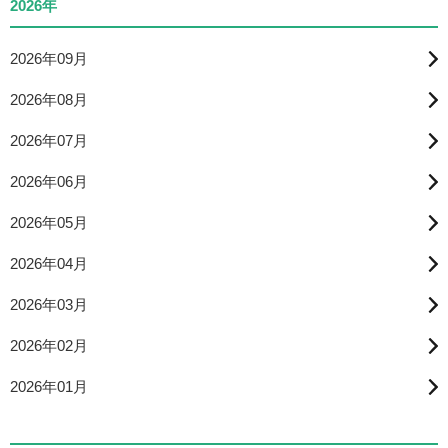
2026年
2026年09月
2026年08月
2026年07月
2026年06月
2026年05月
2026年04月
2026年03月
2026年02月
2026年01月