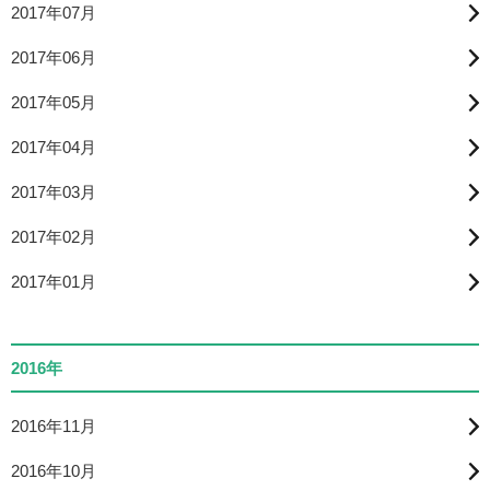
2017年07月
2017年06月
2017年05月
2017年04月
2017年03月
2017年02月
2017年01月
2016年
2016年11月
2016年10月