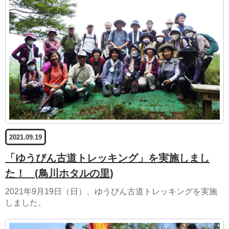
2021.09.19
「ゆうびん古道トレッキング」を実施しまし
た！
(鳥川ホタルの里)
2021年9月19日（日）、ゆうびん古道トレッキングを実施
しました。