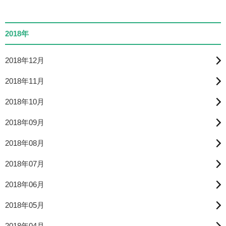
2018年
2018年12月
2018年11月
2018年10月
2018年09月
2018年08月
2018年07月
2018年06月
2018年05月
2018年04月