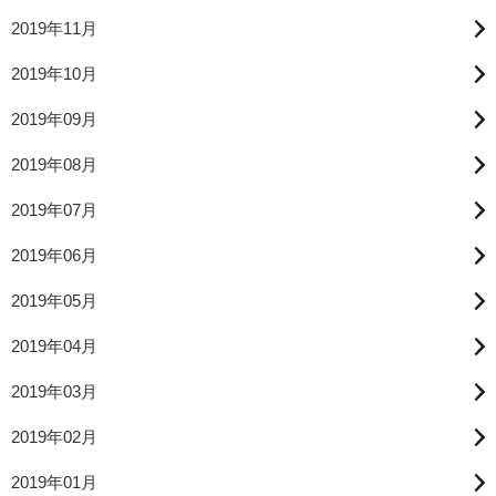
2019年11月
2019年10月
2019年09月
2019年08月
2019年07月
2019年06月
2019年05月
2019年04月
2019年03月
2019年02月
2019年01月