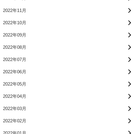
2022年11月
2022年10月
2022年09月
2022年08月
2022年07月
2022年06月
2022年05月
2022年04月
2022年03月
2022年02月
2022年01月