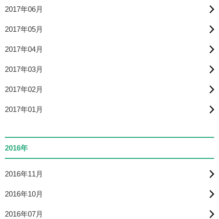
2017年06月
2017年05月
2017年04月
2017年03月
2017年02月
2017年01月
2016年
2016年11月
2016年10月
2016年07月