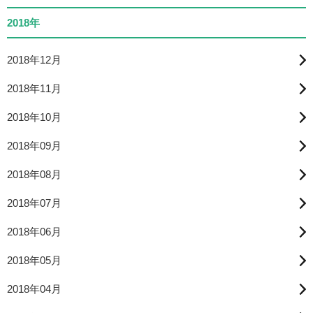
2018年
2018年12月
2018年11月
2018年10月
2018年09月
2018年08月
2018年07月
2018年06月
2018年05月
2018年04月