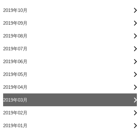
2019年10月
2019年09月
2019年08月
2019年07月
2019年06月
2019年05月
2019年04月
2019年03月
2019年02月
2019年01月