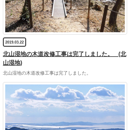
2019.03.22
北山湿地の木道改修工事は完了しました。
(北
山湿地)
北山湿地の木道改修工事は完了しました。