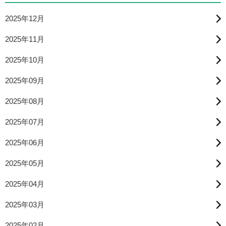
2025年12月
2025年11月
2025年10月
2025年09月
2025年08月
2025年07月
2025年06月
2025年05月
2025年04月
2025年03月
2025年02月