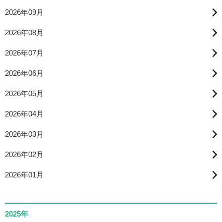
2026年09月
2026年08月
2026年07月
2026年06月
2026年05月
2026年04月
2026年03月
2026年02月
2026年01月
2025年