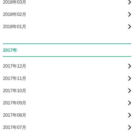
2018年03月
2018年02月
2018年01月
2017年
2017年12月
2017年11月
2017年10月
2017年09月
2017年08月
2017年07月