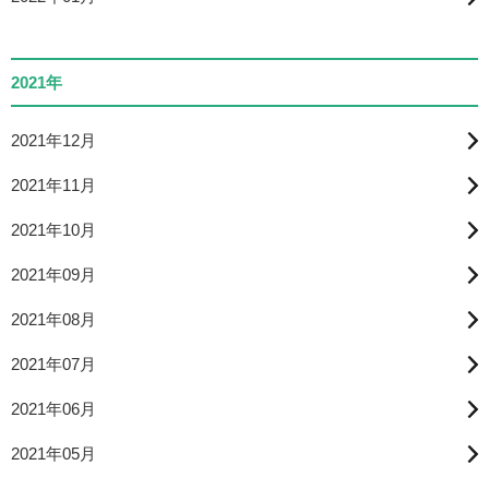
2021年
2021年12月
2021年11月
2021年10月
2021年09月
2021年08月
2021年07月
2021年06月
2021年05月