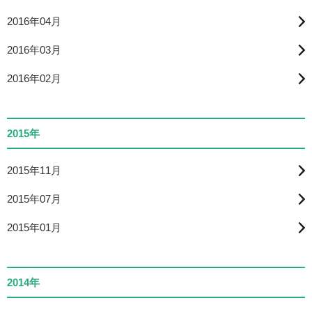
2016年04月
2016年03月
2016年02月
2015年
2015年11月
2015年07月
2015年01月
2014年