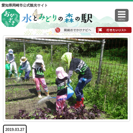
愛知県岡崎市公式観光サイト
MENU
2019.03.27