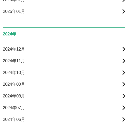
2025年01月
2024年
2024年12月
2024年11月
2024年10月
2024年09月
2024年08月
2024年07月
2024年06月