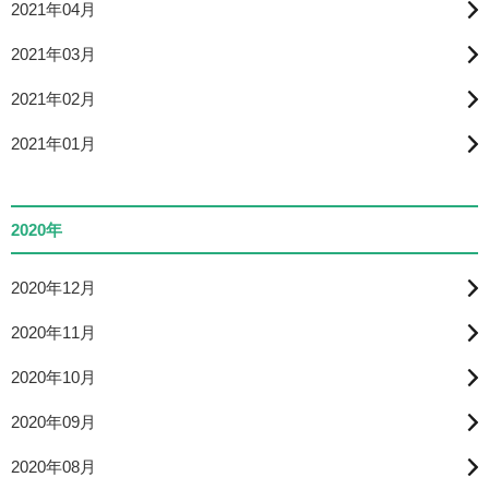
2021年04月
2021年03月
2021年02月
2021年01月
2020年
2020年12月
2020年11月
2020年10月
2020年09月
2020年08月