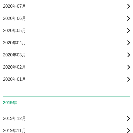
2020年07月
2020年06月
2020年05月
2020年04月
2020年03月
2020年02月
2020年01月
2019年
2019年12月
2019年11月