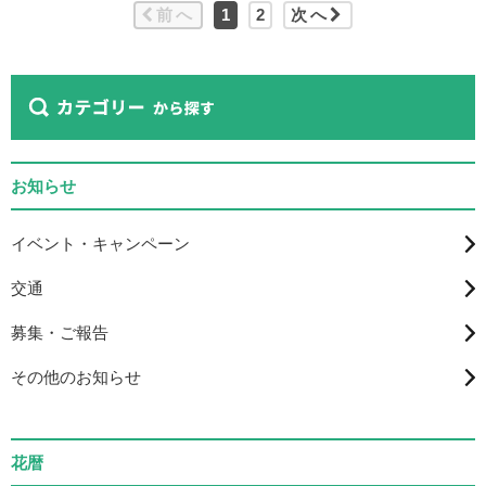
前へ
1
2
次へ
お知らせ
イベント・キャンペーン
交通
募集・ご報告
その他のお知らせ
花暦