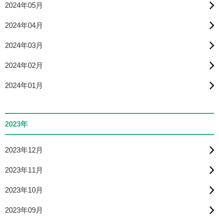
2024年05月
2024年04月
2024年03月
2024年02月
2024年01月
2023年
2023年12月
2023年11月
2023年10月
2023年09月