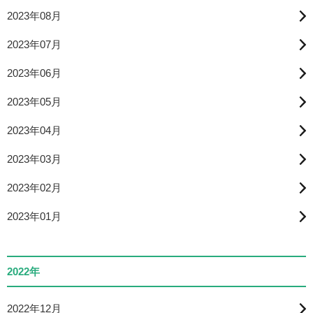
2023年08月
2023年07月
2023年06月
2023年05月
2023年04月
2023年03月
2023年02月
2023年01月
2022年
2022年12月