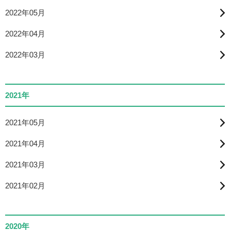
2022年05月
2022年04月
2022年03月
2021年
2021年05月
2021年04月
2021年03月
2021年02月
2020年