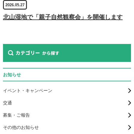
2026.05.27
北山湿地で「親子自然観察会」を開催します
お知らせ
イベント・キャンペーン
交通
募集・ご報告
その他のお知らせ