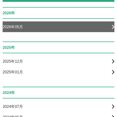
2026年
2026年05月
2025年
2025年12月
2025年01月
2024年
2024年07月