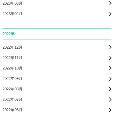
2023年03月
2023年02月
2022年
2022年12月
2022年11月
2022年10月
2022年09月
2022年08月
2022年07月
2022年06月