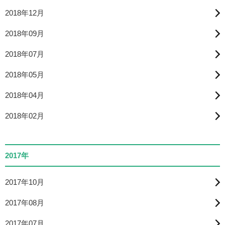
2018年12月
2018年09月
2018年07月
2018年05月
2018年04月
2018年02月
2017年
2017年10月
2017年08月
2017年07月