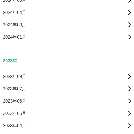
2024年06月
2024年04月
2024年03月
2024年01月
2023年
2023年09月
2023年07月
2023年06月
2023年05月
2023年04月