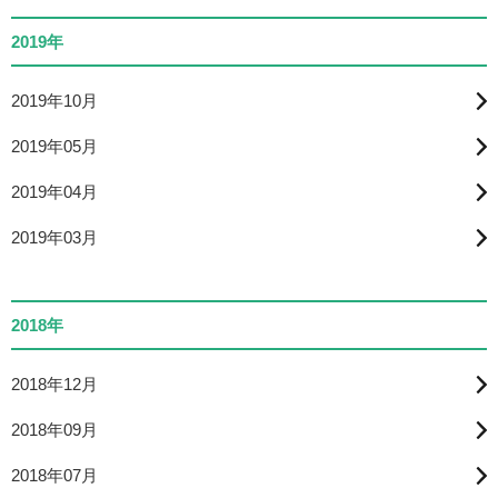
2019年
2019年10月
2019年05月
2019年04月
2019年03月
2018年
2018年12月
2018年09月
2018年07月