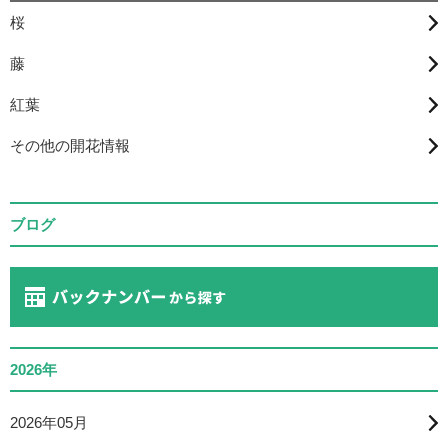
桜
藤
紅葉
その他の開花情報
ブログ
2026年
2026年05月