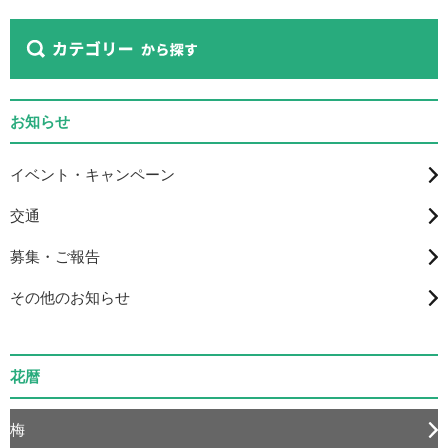
お知らせ
イベント・キャンペーン
交通
募集・ご報告
その他のお知らせ
花暦
梅