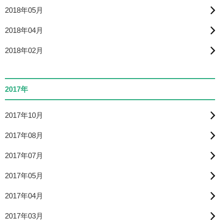
2018年05月
2018年04月
2018年02月
2017年
2017年10月
2017年08月
2017年07月
2017年05月
2017年04月
2017年03月