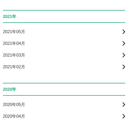
2021年
2021年05月
2021年04月
2021年03月
2021年02月
2020年
2020年05月
2020年04月