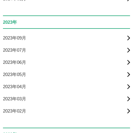
2023年
2023年09月
2023年07月
2023年06月
2023年05月
2023年04月
2023年03月
2023年02月