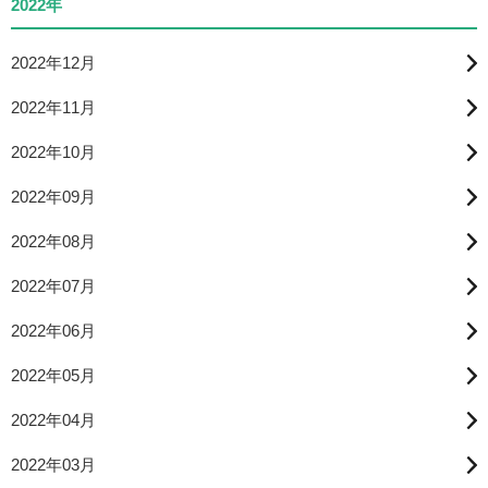
2022年
2022年12月
2022年11月
2022年10月
2022年09月
2022年08月
2022年07月
2022年06月
2022年05月
2022年04月
2022年03月