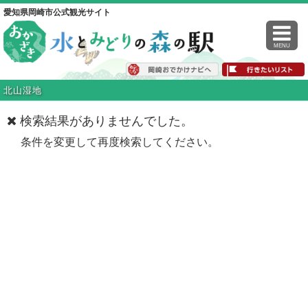
愛知県岡崎市公式観光サイト
MENU
北山湿地
検索結果がありませんでした。
条件を変更して再度検索してください。