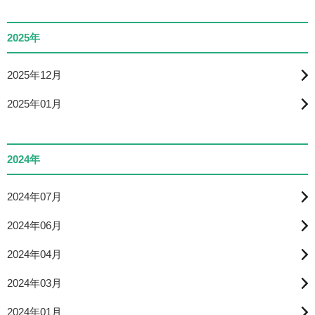
2025年
2025年12月
2025年01月
2024年
2024年07月
2024年06月
2024年04月
2024年03月
2024年01月