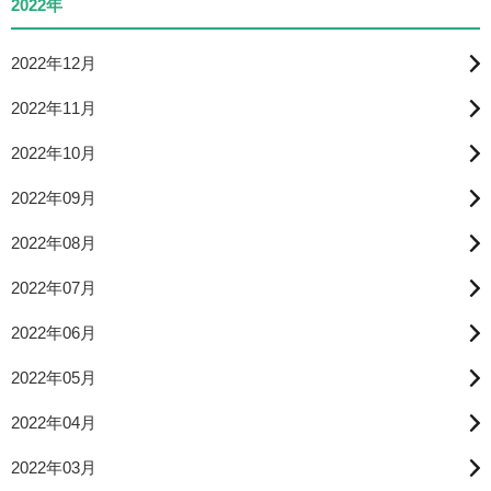
2022年
2022年12月
2022年11月
2022年10月
2022年09月
2022年08月
2022年07月
2022年06月
2022年05月
2022年04月
2022年03月