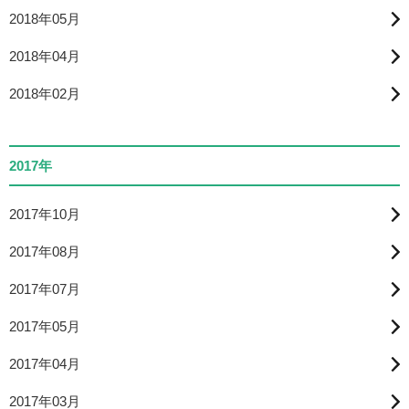
2018年05月
2018年04月
2018年02月
2017年
2017年10月
2017年08月
2017年07月
2017年05月
2017年04月
2017年03月