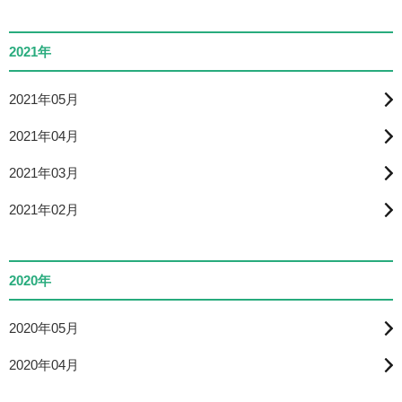
2021年
2021年05月
2021年04月
2021年03月
2021年02月
2020年
2020年05月
2020年04月