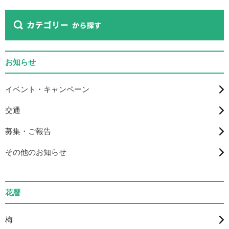
お知らせ
イベント・キャンペーン
交通
募集・ご報告
その他のお知らせ
花暦
梅