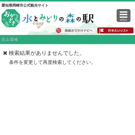
愛知県岡崎市公式観光サイト
MENU
北山湿地
検索結果がありませんでした。
条件を変更して再度検索してください。