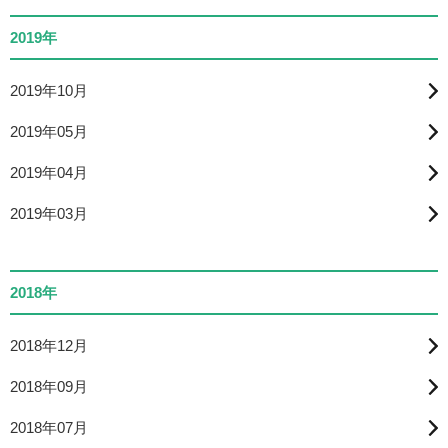
2019年
2019年10月
2019年05月
2019年04月
2019年03月
2018年
2018年12月
2018年09月
2018年07月