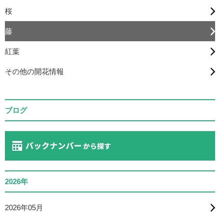
桜
藤
紅葉
その他の開花情報
ブログ
2026年
2026年05月