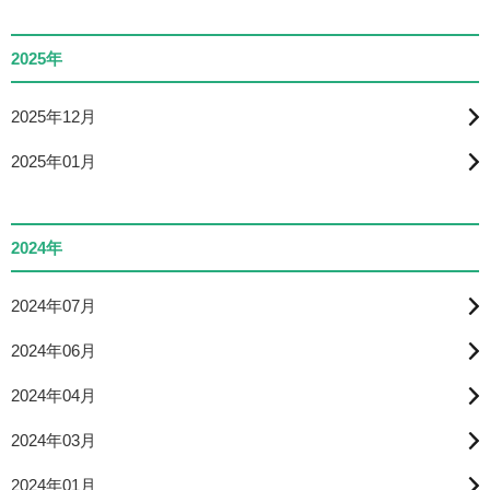
2025年
2025年12月
2025年01月
2024年
2024年07月
2024年06月
2024年04月
2024年03月
2024年01月