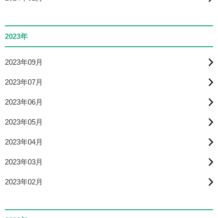
2023年
2023年09月
2023年07月
2023年06月
2023年05月
2023年04月
2023年03月
2023年02月