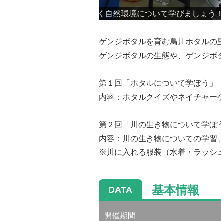
ついて学びましょう！
ホタル学校には、ホタルに関する
ゲンジボタルを育む鳥川ホタルの
ゲンジボタルの生態や、ゲンジボ
第１回「ホタルについて学ぼう」
内容：ホタルクイズやネイチャー
第２回「川の生き物について学ぼう」
内容：川の生き物についての学習
※川に入れる服装（水着・ラッシ
基本情報
DATA
開催期間