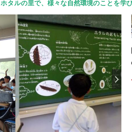
川ホタルの里で、様々な自然環境のことを学