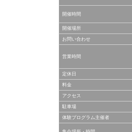
開催時間
開催場所
お問い合わせ
営業時間
定休日
料金
アクセス
駐車場
体験プログラム主催者
集合場所・時間