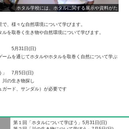
ホ
展示や資料がたくさん！
里で、様々な自然環境について学びます。
タルを取巻く生き物や自然環境について学びます。
 5月31日(日)
ゲームを通じてホタルやホタルを取巻く自然について学ぶ
 7月5日(日)
、川の生き物探し
ュガード、サンダル）が必要です
第１回「ホタルについて学ぼう」5月31日(日)
第２回「川の生き物について学ぼう」7月5日(日)