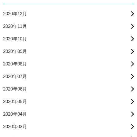
2020年12月
2020年11月
2020年10月
2020年09月
2020年08月
2020年07月
2020年06月
2020年05月
2020年04月
2020年03月