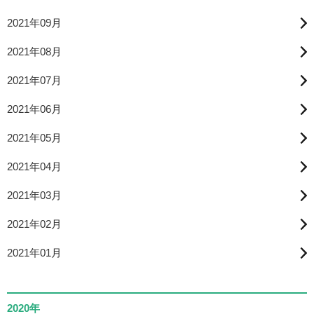
2021年09月
2021年08月
2021年07月
2021年06月
2021年05月
2021年04月
2021年03月
2021年02月
2021年01月
2020年