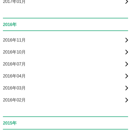
2017年01月
2016年
2016年11月
2016年10月
2016年07月
2016年04月
2016年03月
2016年02月
2015年