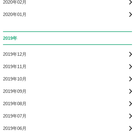
2020年02月
2020年01月
2019年
2019年12月
2019年11月
2019年10月
2019年09月
2019年08月
2019年07月
2019年06月