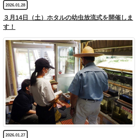
2026.01.28
３月14日（土）ホタルの幼虫放流式を開催しま
す！
2026.01.27