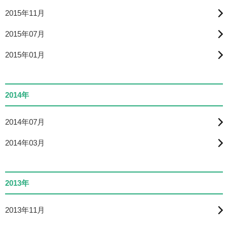
2015年11月
2015年07月
2015年01月
2014年
2014年07月
2014年03月
2013年
2013年11月