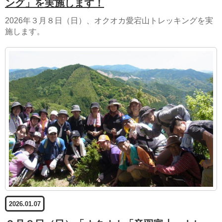
ング」を実施します！
2026年３月８日（日）、オクオカ愛宕山トレッキングを実
施します。
2026.01.07