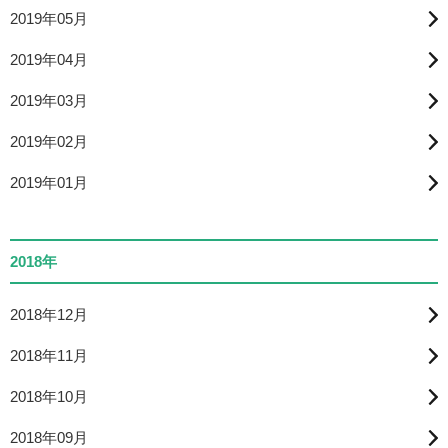
2019年05月
2019年04月
2019年03月
2019年02月
2019年01月
2018年
2018年12月
2018年11月
2018年10月
2018年09月