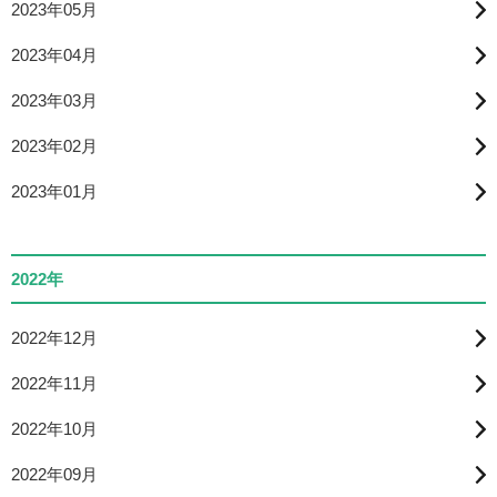
2023年05月
2023年04月
2023年03月
2023年02月
2023年01月
2022年
2022年12月
2022年11月
2022年10月
2022年09月