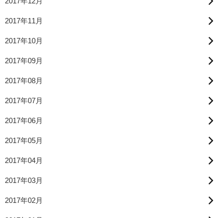
2017年12月
2017年11月
2017年10月
2017年09月
2017年08月
2017年07月
2017年06月
2017年05月
2017年04月
2017年03月
2017年02月