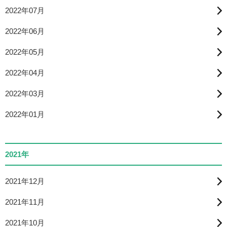
2022年07月
2022年06月
2022年05月
2022年04月
2022年03月
2022年01月
2021年
2021年12月
2021年11月
2021年10月