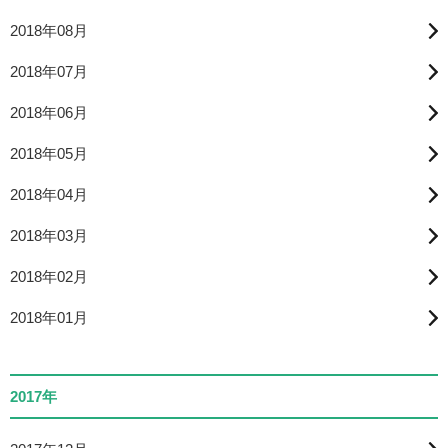
2018年08月
2018年07月
2018年06月
2018年05月
2018年04月
2018年03月
2018年02月
2018年01月
2017年