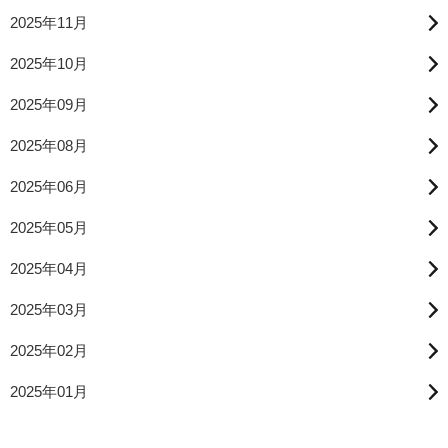
2025年11月
2025年10月
2025年09月
2025年08月
2025年06月
2025年05月
2025年04月
2025年03月
2025年02月
2025年01月