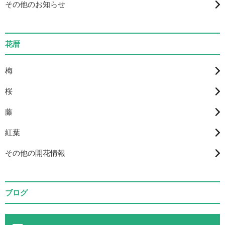
その他のお知らせ
花暦
梅
桜
藤
紅葉
その他の開花情報
ブログ