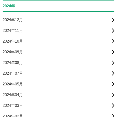
2024年
2024年12月
2024年11月
2024年10月
2024年09月
2024年08月
2024年07月
2024年05月
2024年04月
2024年03月
2024年02月