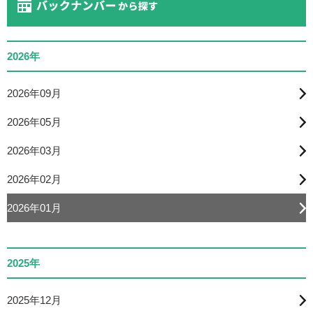
2026年
2026年09月
2026年05月
2026年03月
2026年02月
2026年01月
2025年
2025年12月