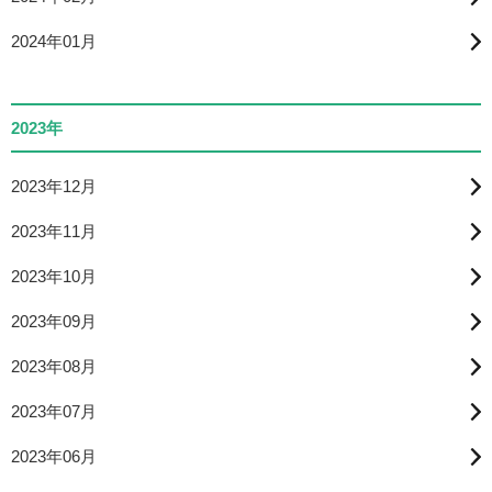
2024年01月
2023年
2023年12月
2023年11月
2023年10月
2023年09月
2023年08月
2023年07月
2023年06月