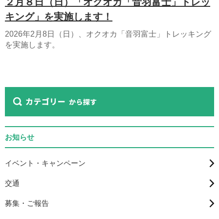
２月８日（日）「オクオカ「音羽富士」トレッ
キング」を実施します！
2026年2月8日（日）、オクオカ「音羽富士」トレッキング
を実施します。
お知らせ
イベント・キャンペーン
交通
募集・ご報告