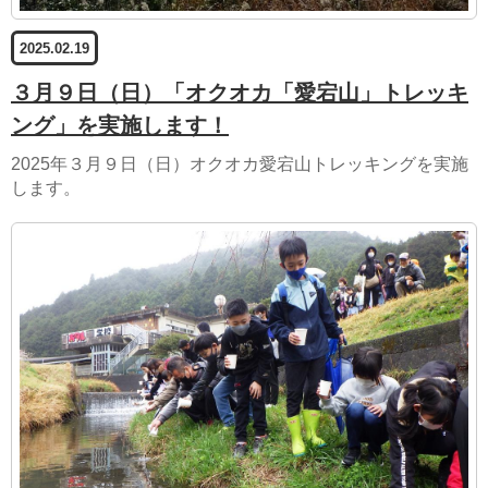
2025.02.19
３月９日（日）「オクオカ「愛宕山」トレッキ
ング」を実施します！
2025年３月９日（日）オクオカ愛宕山トレッキングを実施
します。