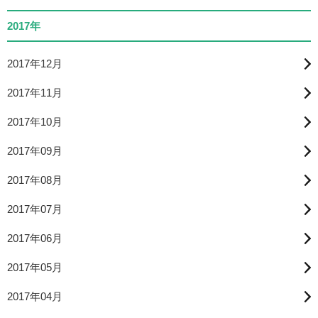
2017年
2017年12月
2017年11月
2017年10月
2017年09月
2017年08月
2017年07月
2017年06月
2017年05月
2017年04月