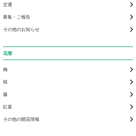
交通
募集・ご報告
その他のお知らせ
花暦
梅
桜
藤
紅葉
その他の開花情報