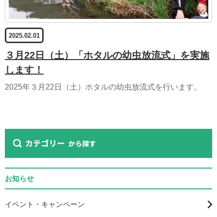
2025.02.01
３月22日（土）「ホタルの幼虫放流式」を実施
します！
2025年３月22日（土）ホタルの幼虫放流式を行います。
お知らせ
イベント・キャンペーン