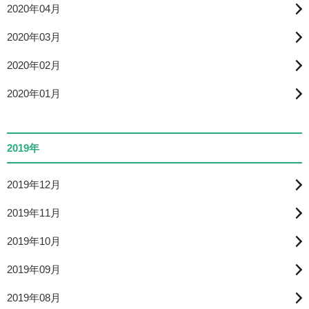
2020年04月
2020年03月
2020年02月
2020年01月
2019年
2019年12月
2019年11月
2019年10月
2019年09月
2019年08月