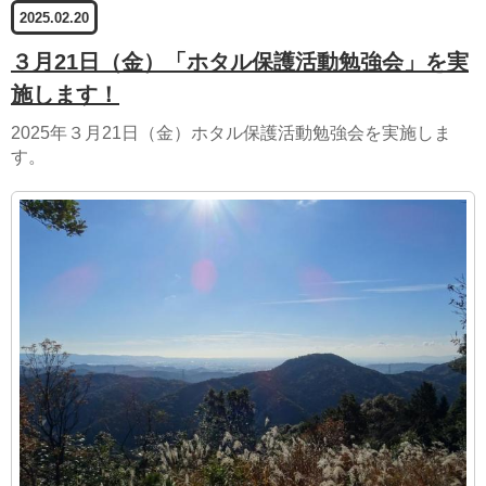
2025.02.20
３月21日（金）「ホタル保護活動勉強会」を実
施します！
2025年３月21日（金）ホタル保護活動勉強会を実施しま
す。