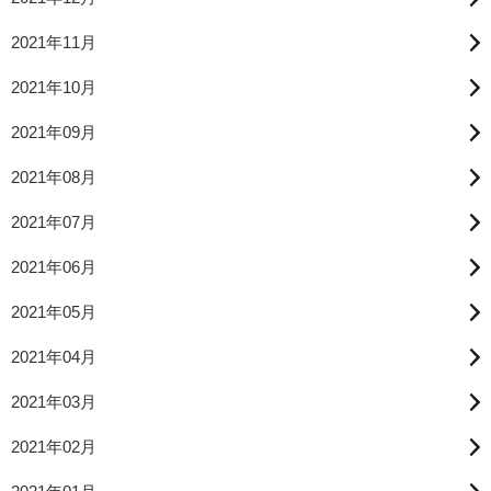
2021年11月
2021年10月
2021年09月
2021年08月
2021年07月
2021年06月
2021年05月
2021年04月
2021年03月
2021年02月