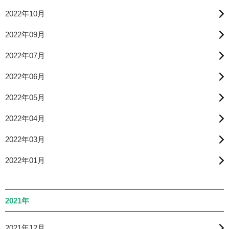
2022年10月
2022年09月
2022年07月
2022年06月
2022年05月
2022年04月
2022年03月
2022年01月
2021年
2021年12月