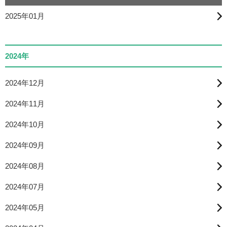
2025年01月
2024年
2024年12月
2024年11月
2024年10月
2024年09月
2024年08月
2024年07月
2024年05月