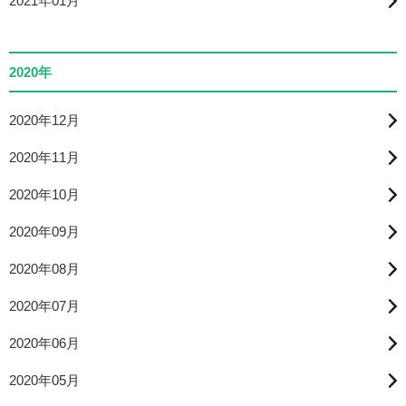
2021年01月
2020年
2020年12月
2020年11月
2020年10月
2020年09月
2020年08月
2020年07月
2020年06月
2020年05月