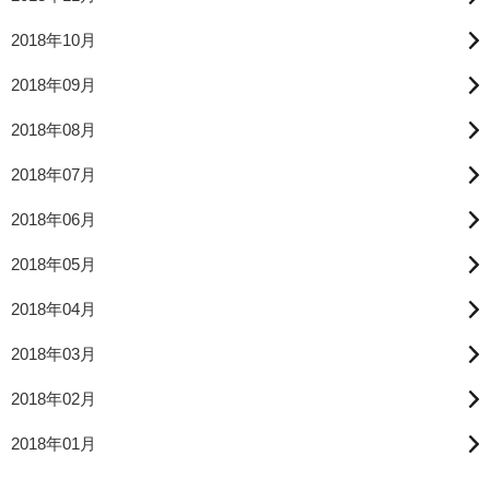
2018年10月
2018年09月
2018年08月
2018年07月
2018年06月
2018年05月
2018年04月
2018年03月
2018年02月
2018年01月