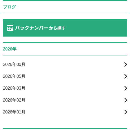
ブログ
2026年
2026年09月
2026年05月
2026年03月
2026年02月
2026年01月