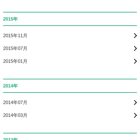
2015年
2015年11月
2015年07月
2015年01月
2014年
2014年07月
2014年03月
2013年