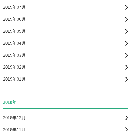
2019年07月
2019年06月
2019年05月
2019年04月
2019年03月
2019年02月
2019年01月
2018年
2018年12月
2018年11月