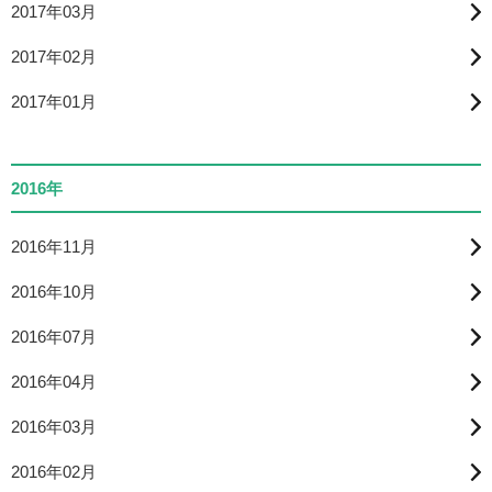
2017年03月
2017年02月
2017年01月
2016年
2016年11月
2016年10月
2016年07月
2016年04月
2016年03月
2016年02月