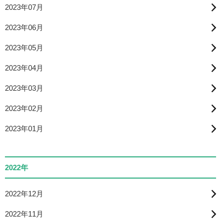
2023年07月
2023年06月
2023年05月
2023年04月
2023年03月
2023年02月
2023年01月
2022年
2022年12月
2022年11月