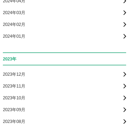
2024年04月
2024年03月
2024年02月
2024年01月
2023年
2023年12月
2023年11月
2023年10月
2023年09月
2023年08月