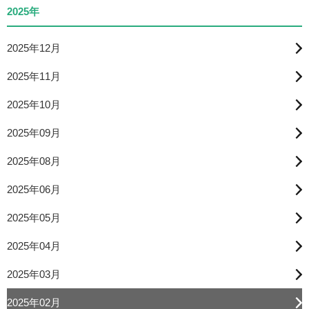
2025年
2025年12月
2025年11月
2025年10月
2025年09月
2025年08月
2025年06月
2025年05月
2025年04月
2025年03月
2025年02月