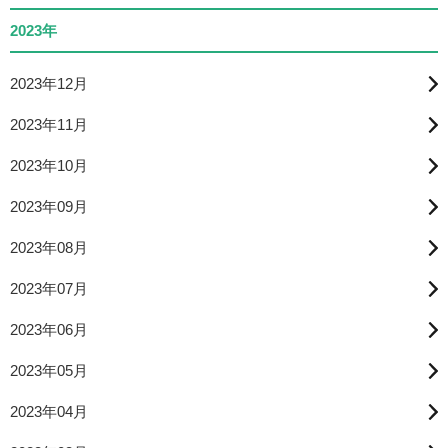
2023年
2023年12月
2023年11月
2023年10月
2023年09月
2023年08月
2023年07月
2023年06月
2023年05月
2023年04月