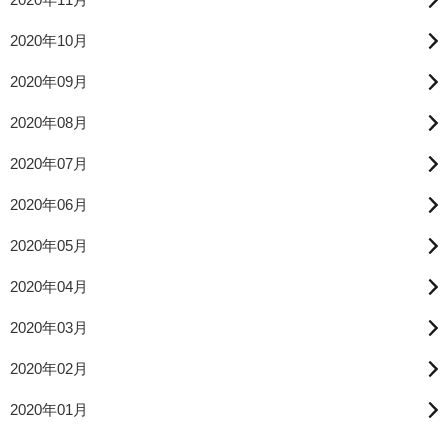
2020年10月
2020年09月
2020年08月
2020年07月
2020年06月
2020年05月
2020年04月
2020年03月
2020年02月
2020年01月