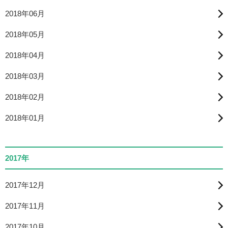
2018年06月
2018年05月
2018年04月
2018年03月
2018年02月
2018年01月
2017年
2017年12月
2017年11月
2017年10月