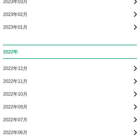
2023年03月
2023年02月
2023年01月
2022年
2022年12月
2022年11月
2022年10月
2022年09月
2022年07月
2022年06月