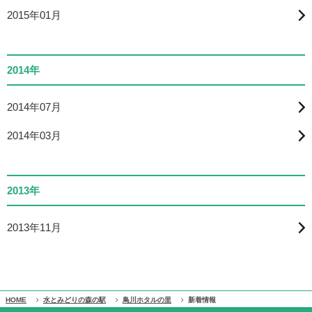
2015年01月
2014年
2014年07月
2014年03月
2013年
2013年11月
HOME
水とみどりの森の駅
鳥川ホタルの里
新着情報