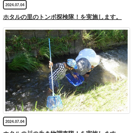
2024.07.04
ホタルの里のトンボ探検隊！を実施します。
2024.07.04