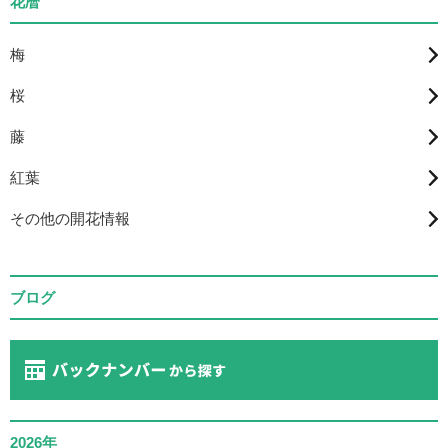
花暦
梅
桜
藤
紅葉
その他の開花情報
ブログ
2026年