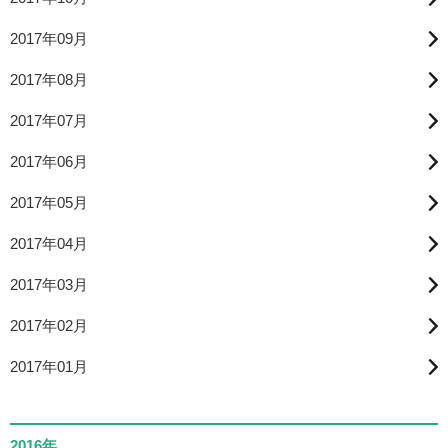
2017年09月
2017年08月
2017年07月
2017年06月
2017年05月
2017年04月
2017年03月
2017年02月
2017年01月
2016年