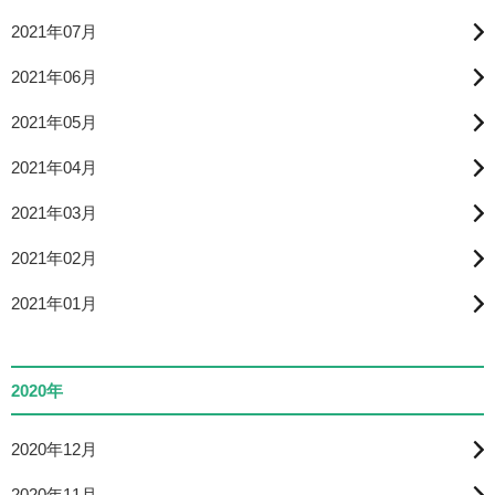
2021年07月
2021年06月
2021年05月
2021年04月
2021年03月
2021年02月
2021年01月
2020年
2020年12月
2020年11月