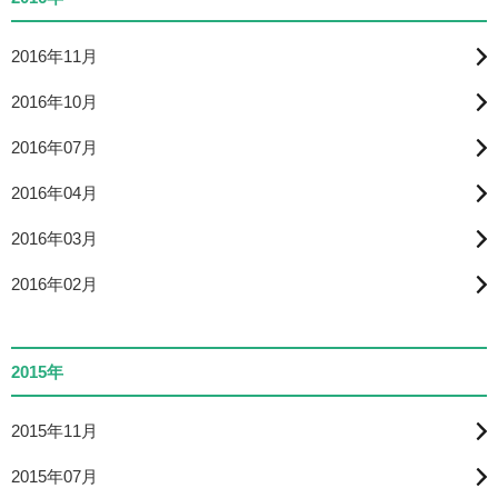
2016年11月
2016年10月
2016年07月
2016年04月
2016年03月
2016年02月
2015年
2015年11月
2015年07月