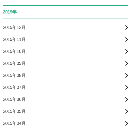
2019年
2019年12月
2019年11月
2019年10月
2019年09月
2019年08月
2019年07月
2019年06月
2019年05月
2019年04月