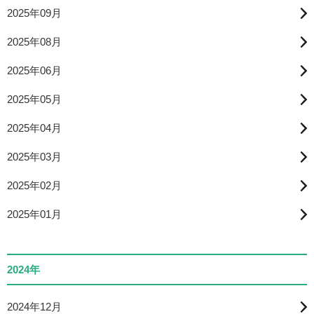
2025年09月
2025年08月
2025年06月
2025年05月
2025年04月
2025年03月
2025年02月
2025年01月
2024年
2024年12月