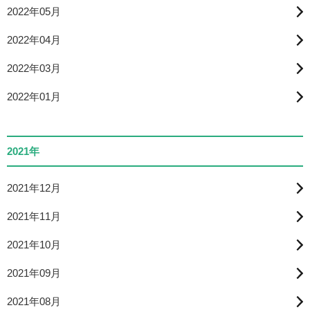
2022年05月
2022年04月
2022年03月
2022年01月
2021年
2021年12月
2021年11月
2021年10月
2021年09月
2021年08月