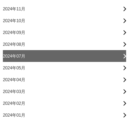
2024年11月
2024年10月
2024年09月
2024年08月
2024年07月
2024年05月
2024年04月
2024年03月
2024年02月
2024年01月