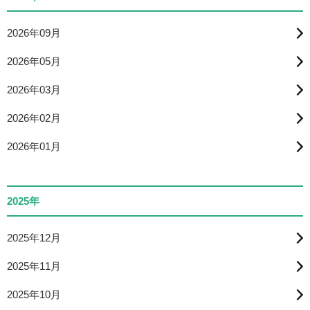
2026年09月
2026年05月
2026年03月
2026年02月
2026年01月
2025年
2025年12月
2025年11月
2025年10月