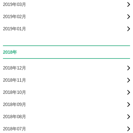
2019年03月
2019年02月
2019年01月
2018年
2018年12月
2018年11月
2018年10月
2018年09月
2018年08月
2018年07月