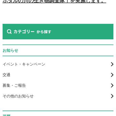
ホタルの川の生き物調査隊！を実施します。
お知らせ
イベント・キャンペーン
交通
募集・ご報告
その他のお知らせ