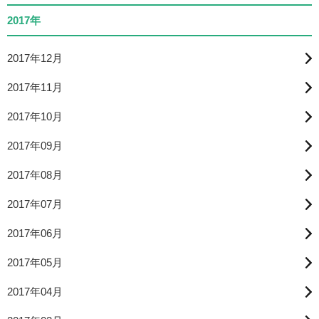
2017年
2017年12月
2017年11月
2017年10月
2017年09月
2017年08月
2017年07月
2017年06月
2017年05月
2017年04月