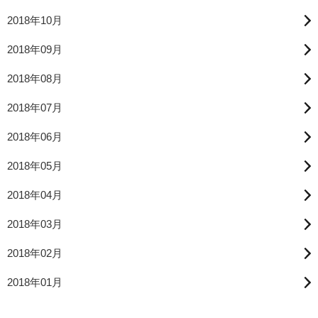
2018年10月
2018年09月
2018年08月
2018年07月
2018年06月
2018年05月
2018年04月
2018年03月
2018年02月
2018年01月