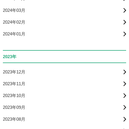
2024年03月
2024年02月
2024年01月
2023年
2023年12月
2023年11月
2023年10月
2023年09月
2023年08月