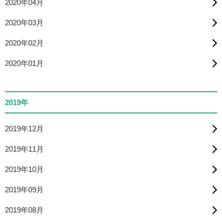
2020年04月
2020年03月
2020年02月
2020年01月
2019年
2019年12月
2019年11月
2019年10月
2019年09月
2019年08月