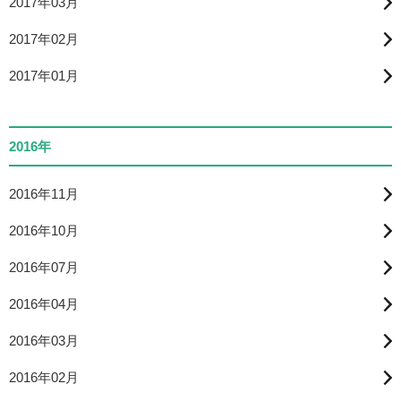
2017年03月
2017年02月
2017年01月
2016年
2016年11月
2016年10月
2016年07月
2016年04月
2016年03月
2016年02月