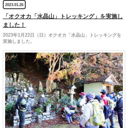
2023.01.26
「オクオカ「水晶山」トレッキング」を実施し
ました！
2023年1月22日（日）オクオカ「水晶山」トレッキングを
実施しました。