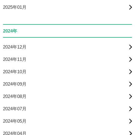
2025年01月
2024年
2024年12月
2024年11月
2024年10月
2024年09月
2024年08月
2024年07月
2024年05月
2024年04月