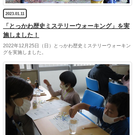
2023.01.11
「とっかわ歴史ミステリーウォーキング」を実
施しました！
2022年12月25日（日）とっかわ歴史ミステリーウォーキン
グを実施しました。