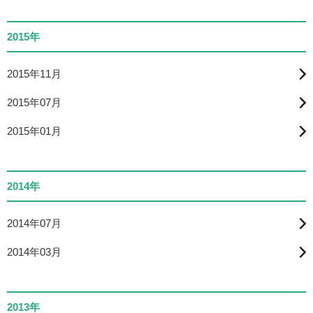
2015年
2015年11月
2015年07月
2015年01月
2014年
2014年07月
2014年03月
2013年