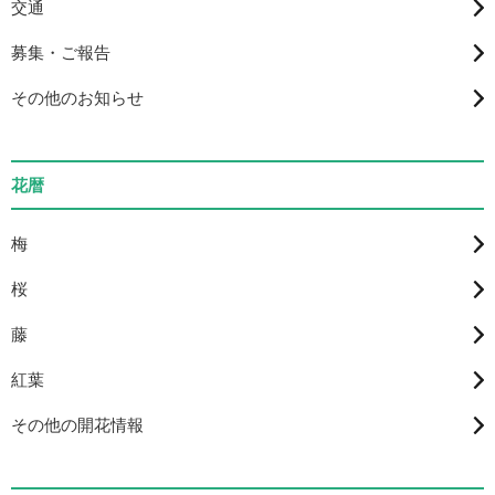
交通
募集・ご報告
その他のお知らせ
花暦
梅
桜
藤
紅葉
その他の開花情報