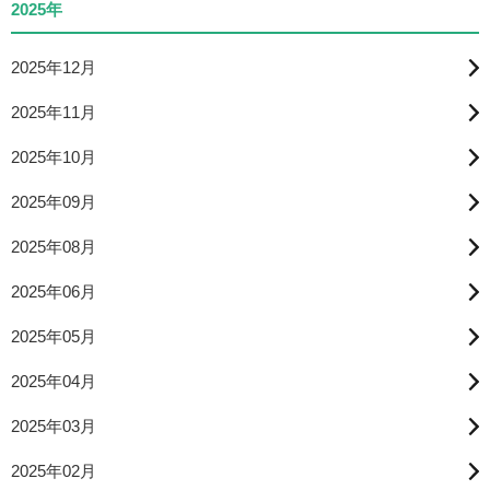
2025年
2025年12月
2025年11月
2025年10月
2025年09月
2025年08月
2025年06月
2025年05月
2025年04月
2025年03月
2025年02月