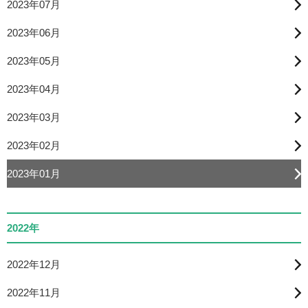
2023年07月
2023年06月
2023年05月
2023年04月
2023年03月
2023年02月
2023年01月
2022年
2022年12月
2022年11月