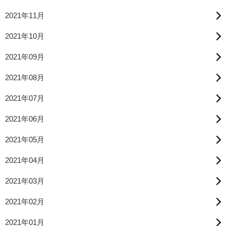
2021年11月
2021年10月
2021年09月
2021年08月
2021年07月
2021年06月
2021年05月
2021年04月
2021年03月
2021年02月
2021年01月