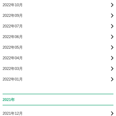
2022年10月
2022年09月
2022年07月
2022年06月
2022年05月
2022年04月
2022年03月
2022年01月
2021年
2021年12月