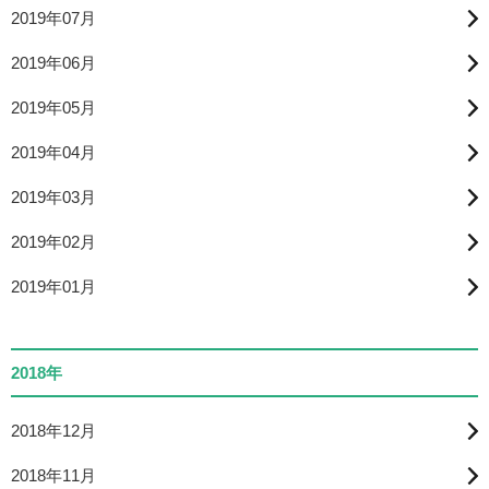
2019年07月
2019年06月
2019年05月
2019年04月
2019年03月
2019年02月
2019年01月
2018年
2018年12月
2018年11月