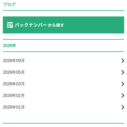
ブログ
2026年
2026年09月
2026年05月
2026年03月
2026年02月
2026年01月