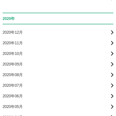
2020年
2020年12月
2020年11月
2020年10月
2020年09月
2020年08月
2020年07月
2020年06月
2020年05月