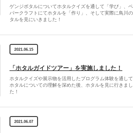
ゲンジボタルについてホタルクイズを通して「学び」、ペ
パークラフトにてホタルを「作り」、そして実際に鳥川の
タルを見にいきました！
2021.06.15
「ホタルガイドツアー」を実施しました！
ホタルクイズや展示物を活用したプログラム体験を通して
ホタルについての理解を深めた後、ホタルを見に行きまし
た！
2021.06.07