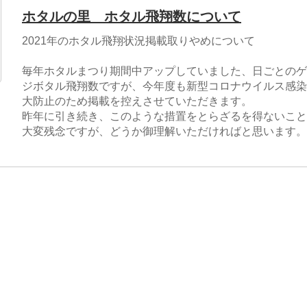
ホタルの里 ホタル飛翔数について
2021年のホタル飛翔状況掲載取りやめについて
毎年ホタルまつり期間中アップしていました、日ごとのゲ
ジボタル飛翔数ですが、今年度も新型コロナウイルス感染
大防止のため掲載を控えさせていただきます。
昨年に引き続き、このような措置をとらざるを得ないこと
大変残念ですが、どうか御理解いただければと思います。