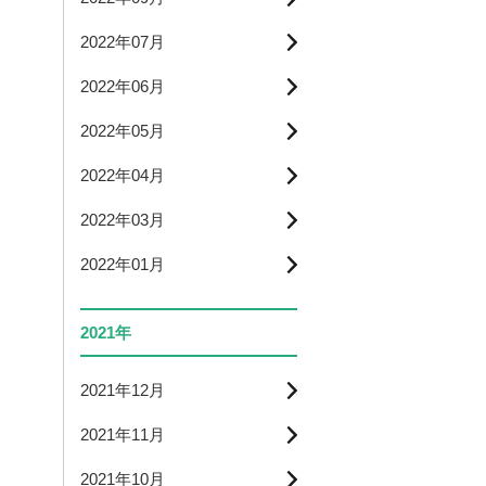
2022年07月
2022年06月
2022年05月
2022年04月
2022年03月
2022年01月
2021年
2021年12月
2021年11月
2021年10月