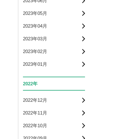
2023年06月
2023年05月
2023年04月
2023年03月
2023年02月
2023年01月
2022年
2022年12月
2022年11月
2022年10月
2022年09月