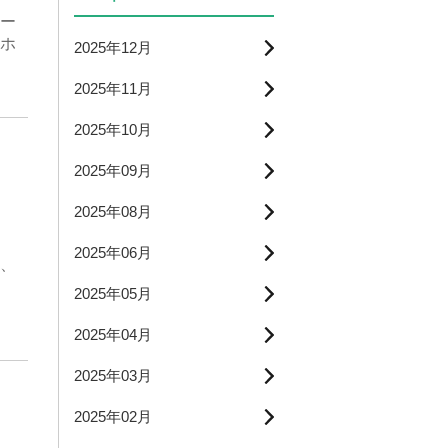
ー
ホ
2025年12月
2025年11月
2025年10月
2025年09月
2025年08月
2025年06月
、
2025年05月
2025年04月
2025年03月
2025年02月