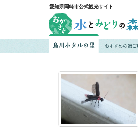
愛知県岡崎市公式観光サイト