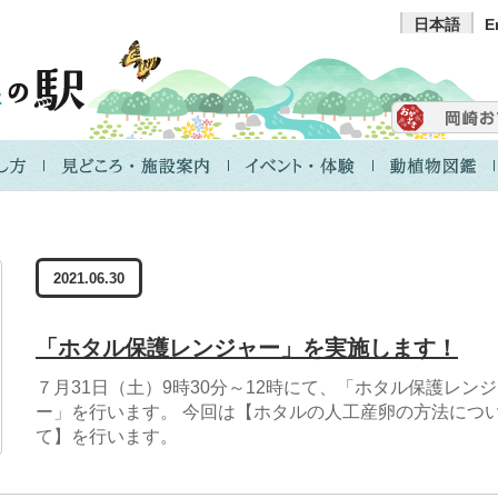
日本語
E
2021.06.30
「ホタル保護レンジャー」を実施します！
７月31日（土）9時30分～12時にて、「ホタル保護レン
ー」を行います。 今回は【ホタルの人工産卵の方法につ
て】を行います。