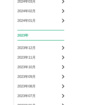
2024年03月
2024年02月
2024年01月
2023年
2023年12月
2023年11月
2023年10月
2023年09月
2023年08月
2023年07月