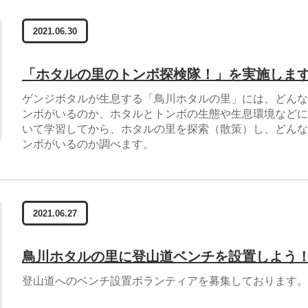
2021.06.30
「ホタルの里のトンボ探検隊！」を実施しま
ゲンジボタルが生息する「鳥川ホタルの里」には、どんな
ンボがいるのか、ホタルとトンボの生態や生息環境などに
いて学習してから、ホタルの里を探索（散策）し、どんな
ンボがいるのか調べます。
2021.06.27
鳥川ホタルの里に登山道ベンチを設置しよう
登山道へのベンチ設置ボランティアを募集しております。