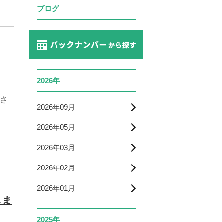
ブログ
2026年
さ
2026年09月
2026年05月
2026年03月
2026年02月
2026年01月
しま
2025年