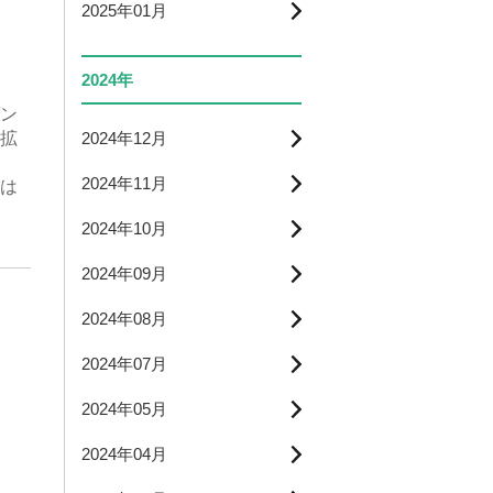
2025年01月
2024年
ン
2024年12月
拡
2024年11月
は
2024年10月
2024年09月
2024年08月
2024年07月
2024年05月
2024年04月