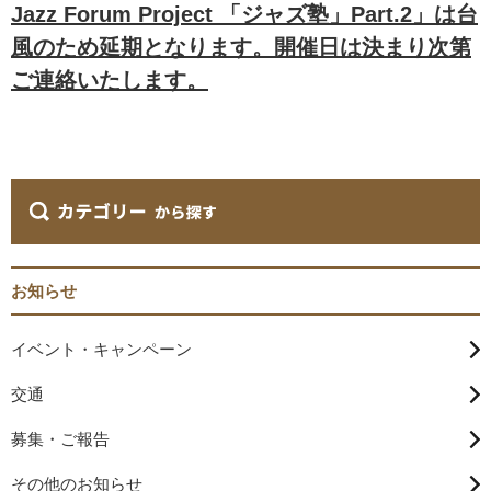
Jazz Forum Project 「ジャズ塾」Part.2」は台
風のため延期となります。開催日は決まり次第
ご連絡いたします。
お知らせ
イベント・キャンペーン
交通
募集・ご報告
その他のお知らせ