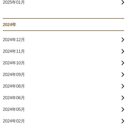
2025年01月
2024年
2024年12月
2024年11月
2024年10月
2024年09月
2024年08月
2024年06月
2024年05月
2024年02月