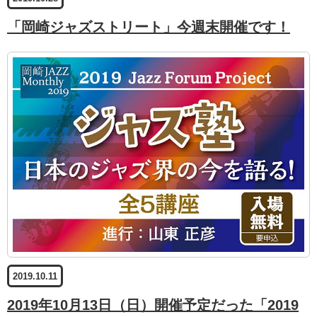
「岡崎ジャズストリート」今週末開催です！
2019.10.11
2019年10月13日（日）開催予定だった「2019