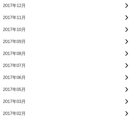
2017年12月
2017年11月
2017年10月
2017年09月
2017年08月
2017年07月
2017年06月
2017年05月
2017年03月
2017年02月