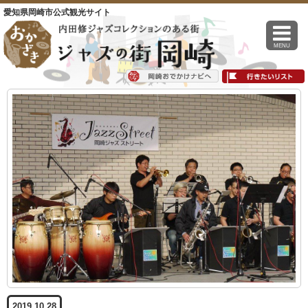
愛知県岡崎市公式観光サイト
MENU
2019.10.28