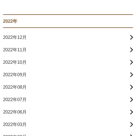
2022年
2022年12月
2022年11月
2022年10月
2022年09月
2022年08月
2022年07月
2022年06月
2022年03月