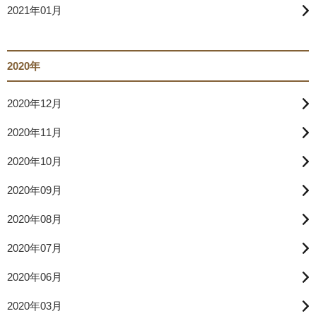
2021年01月
2020年
2020年12月
2020年11月
2020年10月
2020年09月
2020年08月
2020年07月
2020年06月
2020年03月