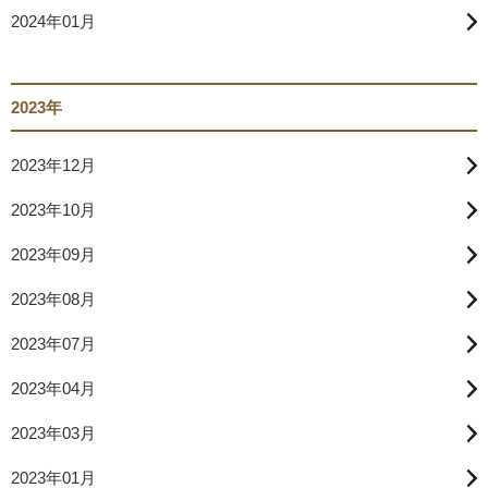
2024年01月
2023年
2023年12月
2023年10月
2023年09月
2023年08月
2023年07月
2023年04月
2023年03月
2023年01月