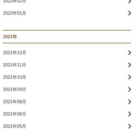
2022年02月
2022年01月
2021年
2021年12月
2021年11月
2021年10月
2021年09月
2021年08月
2021年06月
2021年05月