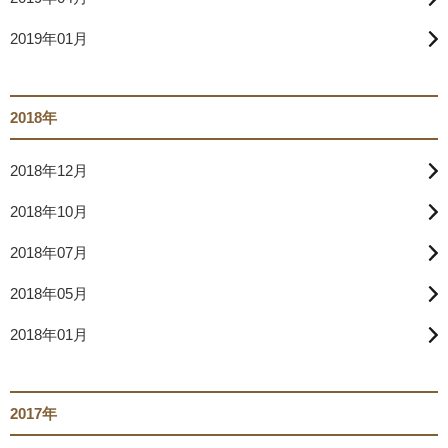
2019年01月
2018年
2018年12月
2018年10月
2018年07月
2018年05月
2018年01月
2017年