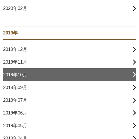
2020年02月
2019年
2019年12月
2019年11月
2019年10月
2019年09月
2019年07月
2019年06月
2019年05月
2019年04月