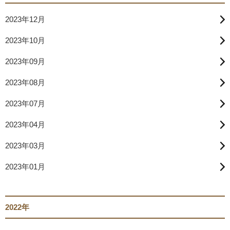
2023年12月
2023年10月
2023年09月
2023年08月
2023年07月
2023年04月
2023年03月
2023年01月
2022年