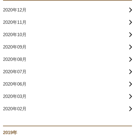
2020年12月
2020年11月
2020年10月
2020年09月
2020年08月
2020年07月
2020年06月
2020年03月
2020年02月
2019年