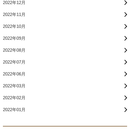
2022年12月
2022年11月
2022年10月
2022年09月
2022年08月
2022年07月
2022年06月
2022年03月
2022年02月
2022年01月