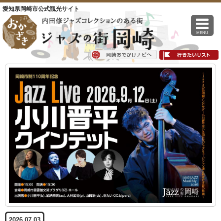
愛知県岡崎市公式観光サイト
MENU
2026.07.03