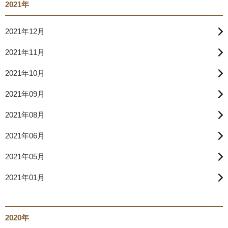
2021年
2021年12月
2021年11月
2021年10月
2021年09月
2021年08月
2021年06月
2021年05月
2021年01月
2020年