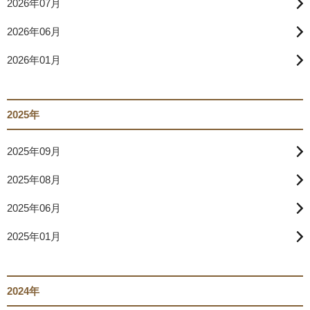
2026年07月
2026年06月
2026年01月
2025年
2025年09月
2025年08月
2025年06月
2025年01月
2024年