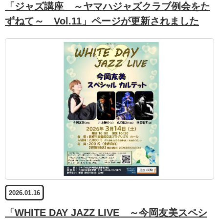
「ジャズ講座 ～ヤマハジャズクラブ例会をた
ずねて～ Vol.11」ページが更新されました
2026.01.16
「WHITE DAY JAZZ LIVE ～今岡友美スペシ