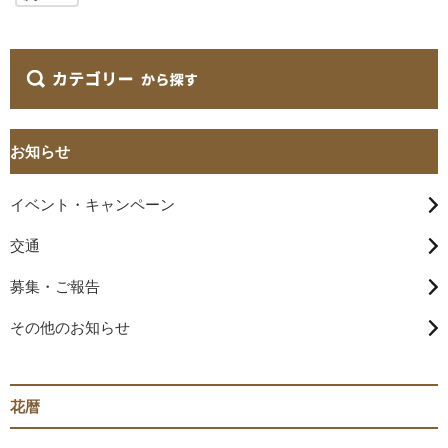
お知らせ
イベント・キャンペーン
交通
募集・ご報告
その他のお知らせ
花暦