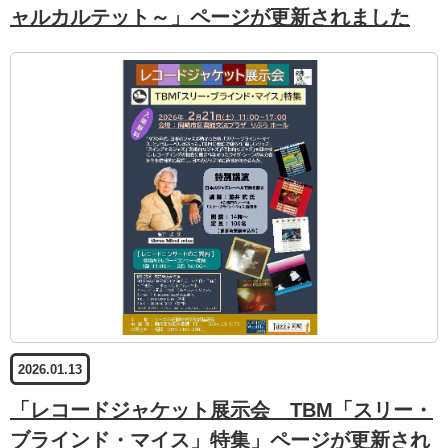
ャルカルテット～」ページが更新されました
2026.01.13
「レコードジャケット展示会 TBM「スリー・
ブラインド・マイス」特集」ページが更新され