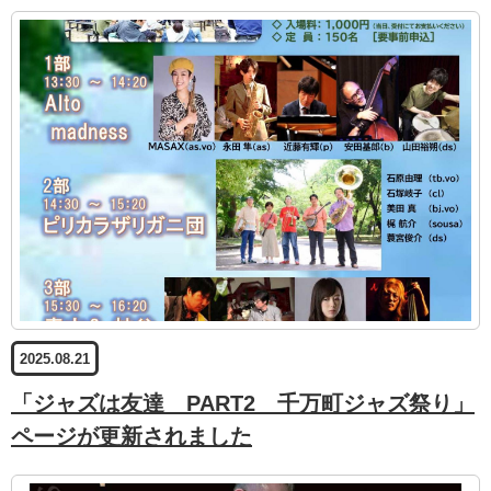
2025.08.21
「ジャズは友達 PART2 千万町ジャズ祭り」
ページが更新されました