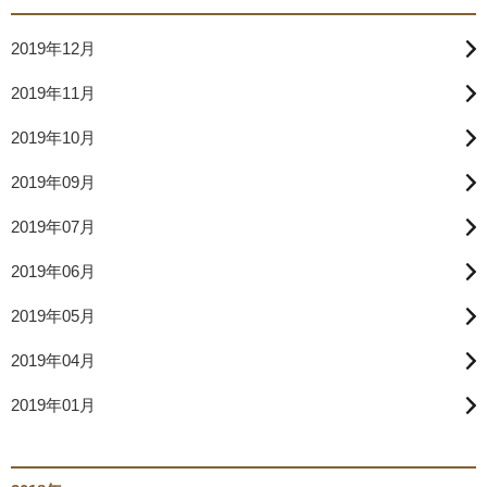
2019年12月
2019年11月
2019年10月
2019年09月
2019年07月
2019年06月
2019年05月
2019年04月
2019年01月