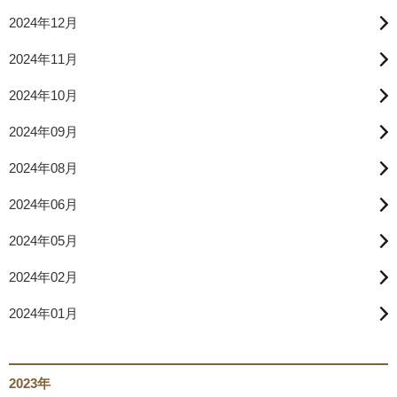
2024年12月
2024年11月
2024年10月
2024年09月
2024年08月
2024年06月
2024年05月
2024年02月
2024年01月
2023年