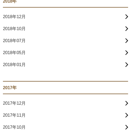
2018年
2018年12月
2018年10月
2018年07月
2018年05月
2018年01月
2017年
2017年12月
2017年11月
2017年10月