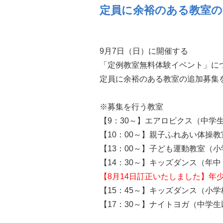
定員に余裕のある教室の
9月7日（日）に開催する
「定例教室無料体験イベント」に
定員に余裕のある教室の追加募集
※募集を行う教室
【9：30～】エアロビクス（中
【10：00～】親子ふれあい体操
【13：00～】子ども運動教室（
【14：30～】キッズダンス（
【8月14日訂正いたしました】年
【15：45～】キッズダンス（小
【17：30～】ナイトヨガ（中学