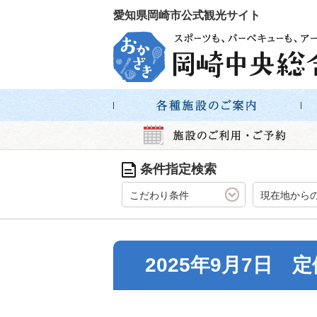
愛知県岡崎市公式観光サイト
条件指定検索
こだわり条件
現在地から
2025年9月7日