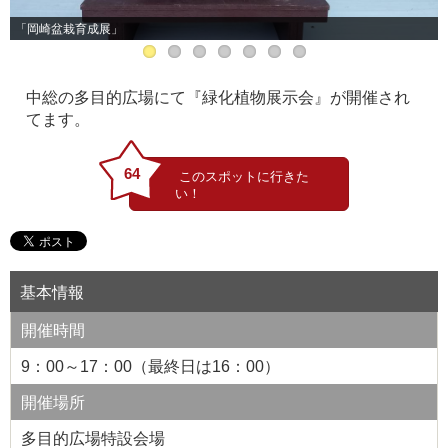
「岡崎盆栽育成展」
中総の多目的広場にて『緑化植物展示会』が開催され
てます。
64
基本情報
開催時間
9：00～17：00（最終日は16：00）
開催場所
多目的広場特設会場