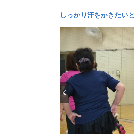
しっかり汗をかきたい