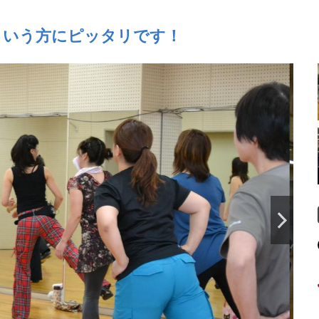
という方にピッタリです！