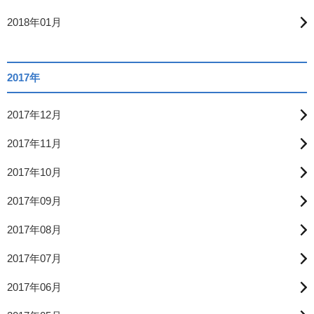
2018年01月
2017年
2017年12月
2017年11月
2017年10月
2017年09月
2017年08月
2017年07月
2017年06月