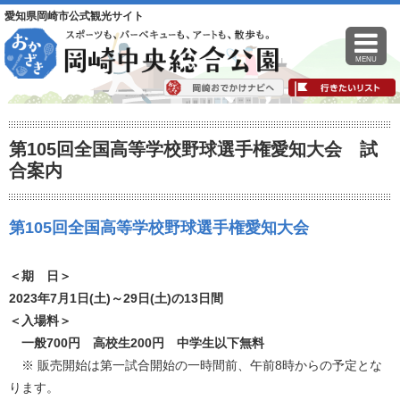
愛知県岡崎市公式観光サイト
MENU
第105回全国高等学校野球選手権愛知大会 試
合案内
第105回全国高等学校野球選手権愛知大会
＜期 日＞
2023年7月1日(土)～29日(土)の13日間
＜入場料＞
一般700円 高校生200円 中学生以下無料
※ 販売開始は第一試合開始の一時間前、午前8時からの予定とな
ります。