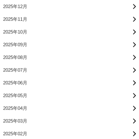
2025年12月
2025年11月
2025年10月
2025年09月
2025年08月
2025年07月
2025年06月
2025年05月
2025年04月
2025年03月
2025年02月