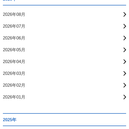
2026年08月
2026年07月
2026年06月
2026年05月
2026年04月
2026年03月
2026年02月
2026年01月
2025年