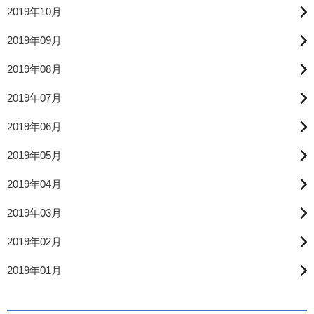
2019年10月
2019年09月
2019年08月
2019年07月
2019年06月
2019年05月
2019年04月
2019年03月
2019年02月
2019年01月