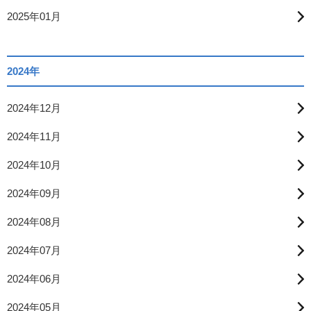
2025年01月
2024年
2024年12月
2024年11月
2024年10月
2024年09月
2024年08月
2024年07月
2024年06月
2024年05月