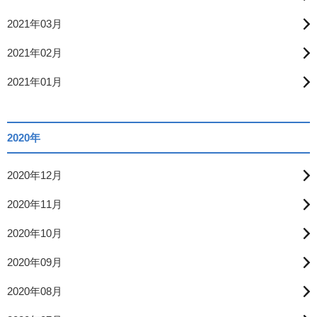
2021年03月
2021年02月
2021年01月
2020年
2020年12月
2020年11月
2020年10月
2020年09月
2020年08月