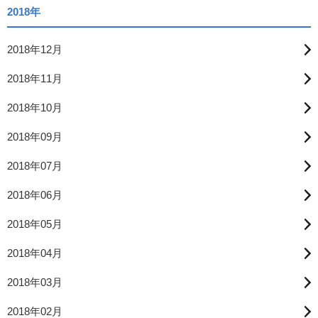
2018年
2018年12月
2018年11月
2018年10月
2018年09月
2018年07月
2018年06月
2018年05月
2018年04月
2018年03月
2018年02月