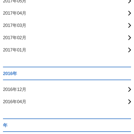
2017年05月
2017年04月
2017年03月
2017年02月
2017年01月
2016年
2016年12月
2016年04月
年