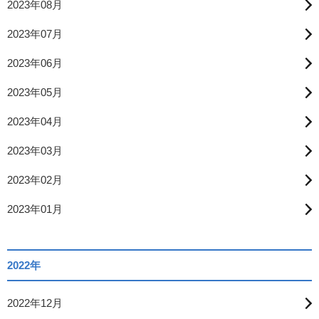
2023年08月
2023年07月
2023年06月
2023年05月
2023年04月
2023年03月
2023年02月
2023年01月
2022年
2022年12月