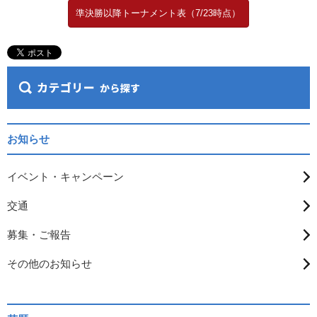
準決勝以降トーナメント表（7/23時点）
お知らせ
イベント・キャンペーン
交通
募集・ご報告
その他のお知らせ