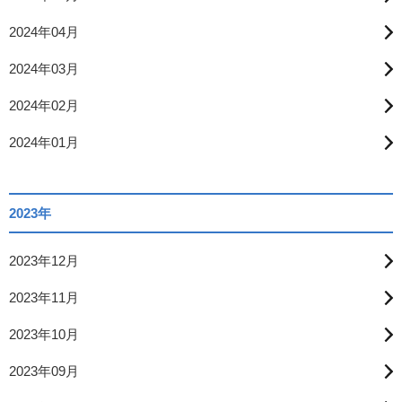
2024年04月
2024年03月
2024年02月
2024年01月
2023年
2023年12月
2023年11月
2023年10月
2023年09月