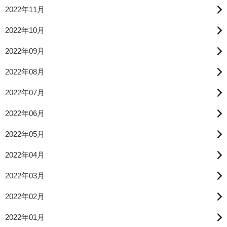
2022年11月
2022年10月
2022年09月
2022年08月
2022年07月
2022年06月
2022年05月
2022年04月
2022年03月
2022年02月
2022年01月