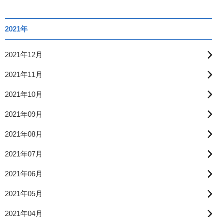
2021年
2021年12月
2021年11月
2021年10月
2021年09月
2021年08月
2021年07月
2021年06月
2021年05月
2021年04月