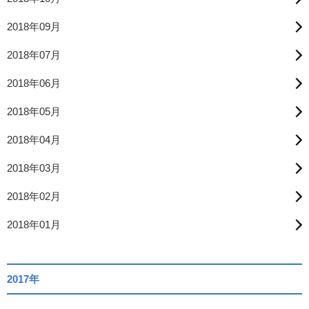
2018年09月
2018年07月
2018年06月
2018年05月
2018年04月
2018年03月
2018年02月
2018年01月
2017年