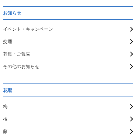
お知らせ
イベント・キャンペーン
交通
募集・ご報告
その他のお知らせ
花暦
梅
桜
藤