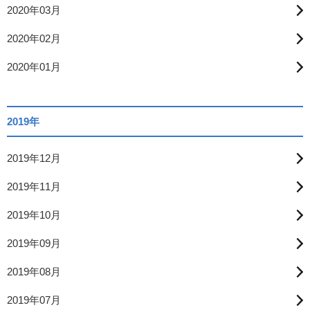
2020年03月
2020年02月
2020年01月
2019年
2019年12月
2019年11月
2019年10月
2019年09月
2019年08月
2019年07月