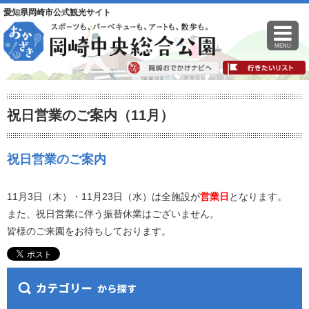
愛知県岡崎市公式観光サイト
MENU
祝日営業のご案内（11月）
祝日営業のご案内
11月3日（木）・11月23日（水）は全施設が
営業日
となります。
また、祝日営業に伴う振替休業はございません。
皆様のご来園をお待ちしております。