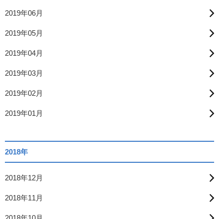
2019年06月
2019年05月
2019年04月
2019年03月
2019年02月
2019年01月
2018年
2018年12月
2018年11月
2018年10月