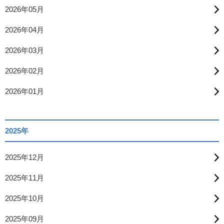
2026年05月
2026年04月
2026年03月
2026年02月
2026年01月
2025年
2025年12月
2025年11月
2025年10月
2025年09月