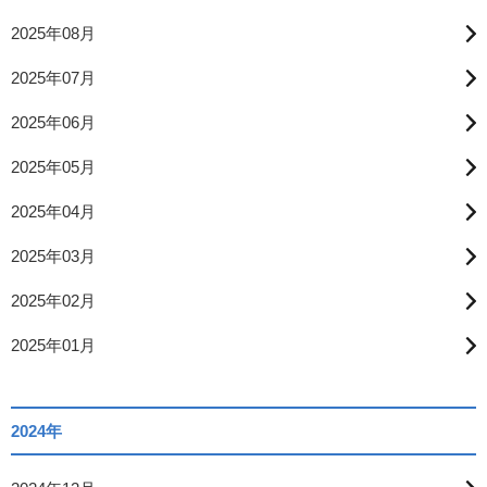
2025年08月
2025年07月
2025年06月
2025年05月
2025年04月
2025年03月
2025年02月
2025年01月
2024年