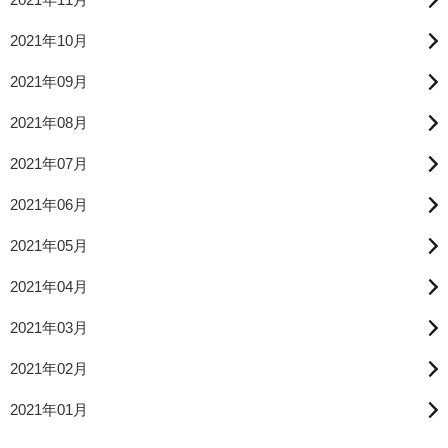
2021年10月
2021年09月
2021年08月
2021年07月
2021年06月
2021年05月
2021年04月
2021年03月
2021年02月
2021年01月