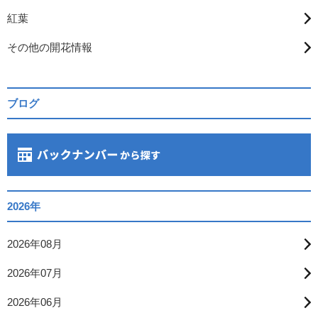
紅葉
その他の開花情報
ブログ
2026年
2026年08月
2026年07月
2026年06月