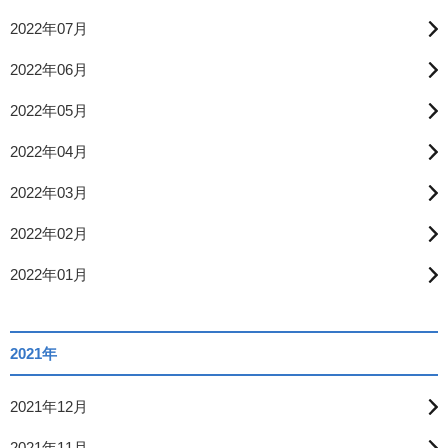
2022年07月
2022年06月
2022年05月
2022年04月
2022年03月
2022年02月
2022年01月
2021年
2021年12月
2021年11月