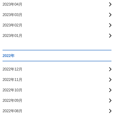
2023年04月
2023年03月
2023年02月
2023年01月
2022年
2022年12月
2022年11月
2022年10月
2022年09月
2022年08月