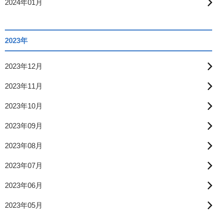
2024年01月
2023年
2023年12月
2023年11月
2023年10月
2023年09月
2023年08月
2023年07月
2023年06月
2023年05月