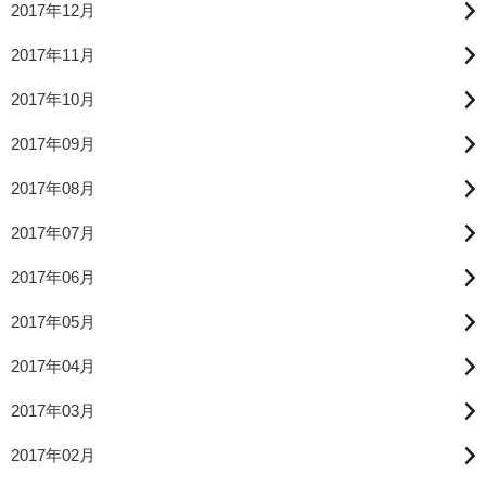
2017年12月
2017年11月
2017年10月
2017年09月
2017年08月
2017年07月
2017年06月
2017年05月
2017年04月
2017年03月
2017年02月