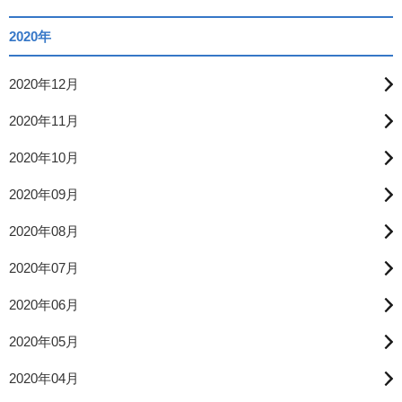
2020年
2020年12月
2020年11月
2020年10月
2020年09月
2020年08月
2020年07月
2020年06月
2020年05月
2020年04月