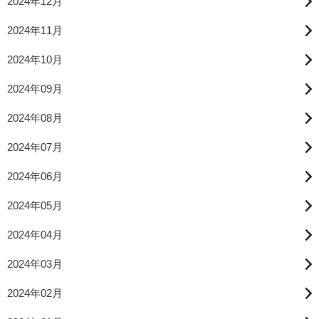
2024年12月
2024年11月
2024年10月
2024年09月
2024年08月
2024年07月
2024年06月
2024年05月
2024年04月
2024年03月
2024年02月