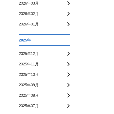
2026年03月
2026年02月
2026年01月
2025年
2025年12月
2025年11月
2025年10月
2025年09月
2025年08月
2025年07月