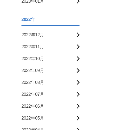
2023年01月
2022年
2022年12月
2022年11月
2022年10月
2022年09月
2022年08月
2022年07月
2022年06月
2022年05月
2022年04月