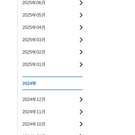
2025年06月
2025年05月
2025年04月
2025年03月
2025年02月
2025年01月
2024年
2024年12月
2024年11月
2024年10月