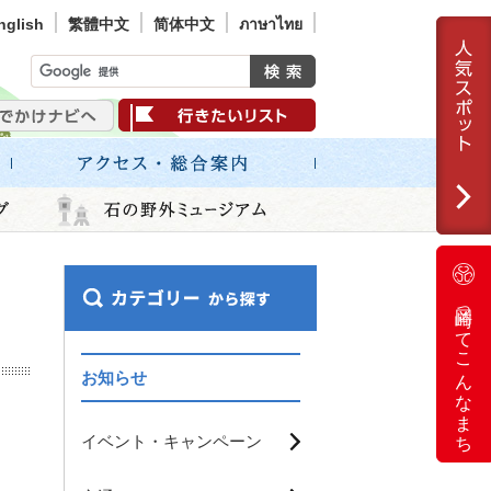
nglish
繁體中文
简体中文
ภาษาไทย
岡崎ってこんなまち
お知らせ
イベント・キャンペーン