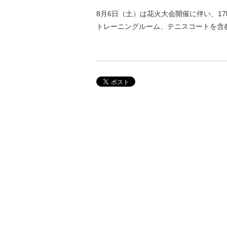
8月6日（土）は花火大会開催に伴い、1
トレーニングルーム、テニスコートを含