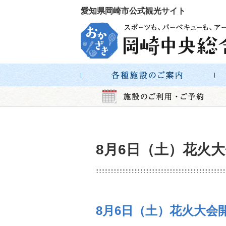
愛知県岡崎市公式観光サイト
8月6日（土）花火
8月6日（土）花火大会