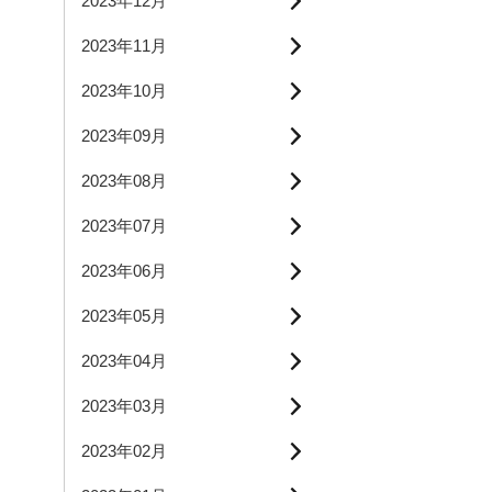
2023年12月
2023年11月
2023年10月
2023年09月
2023年08月
2023年07月
2023年06月
2023年05月
2023年04月
2023年03月
2023年02月