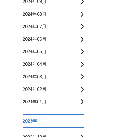
2024年09月
2024年08月
2024年07月
2024年06月
2024年05月
2024年04月
2024年03月
2024年02月
2024年01月
2023年