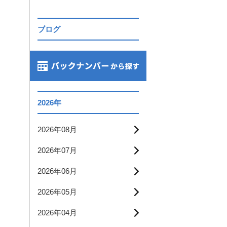
ブログ
2026年
2026年08月
2026年07月
2026年06月
2026年05月
2026年04月