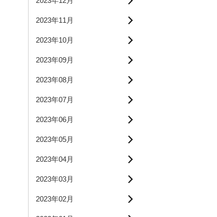
2023年12月
2023年11月
2023年10月
2023年09月
2023年08月
2023年07月
2023年06月
2023年05月
2023年04月
2023年03月
2023年02月