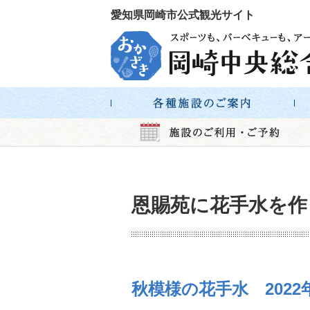
愛知県岡崎市公式観光サイト
恩賜苑に花手水を作
秋模様の花手水 2022年