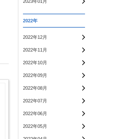
2023年01月
2022年
2022年12月
2022年11月
2022年10月
2022年09月
2022年08月
2022年07月
2022年06月
2022年05月
2022年04月