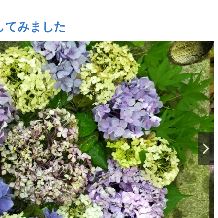
してみました