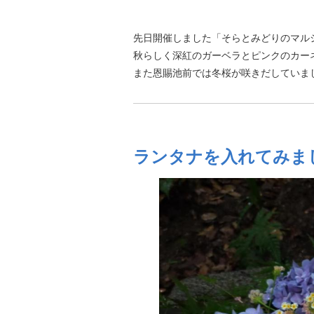
先日開催しました「そらとみどりのマル
秋らしく深紅のガーベラとピンクのカー
また恩賜池前では冬桜が咲きだしていま
ランタナを入れてみました