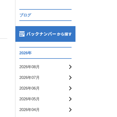
ブログ
2026年
2026年08月
2026年07月
2026年06月
2026年05月
2026年04月