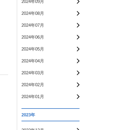
2024年09月
2024年08月
2024年07月
2024年06月
2024年05月
2024年04月
2024年03月
2024年02月
2024年01月
2023年