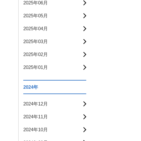
2025年06月
2025年05月
2025年04月
2025年03月
2025年02月
2025年01月
2024年
2024年12月
2024年11月
2024年10月