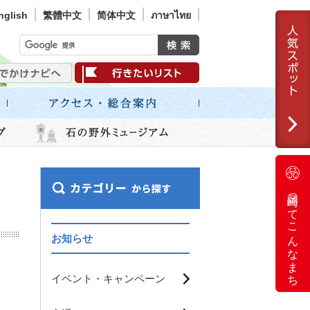
nglish
繁體中文
简体中文
ภาษาไทย
岡崎ってこんなまち
お知らせ
イベント・キャンペーン