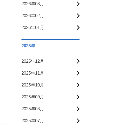
2026年03月
2026年02月
2026年01月
2025年
2025年12月
2025年11月
2025年10月
2025年09月
2025年08月
2025年07月