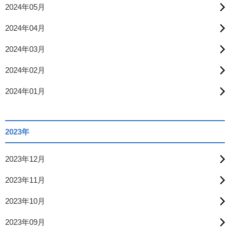
2024年05月
2024年04月
2024年03月
2024年02月
2024年01月
2023年
2023年12月
2023年11月
2023年10月
2023年09月