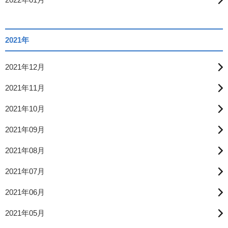
2021年
2021年12月
2021年11月
2021年10月
2021年09月
2021年08月
2021年07月
2021年06月
2021年05月