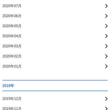
2020年07月
2020年06月
2020年05月
2020年04月
2020年03月
2020年02月
2020年01月
2019年
2019年12月
2019年11月