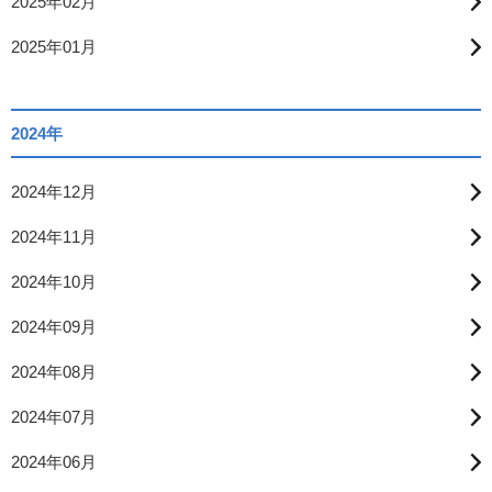
2025年02月
2025年01月
2024年
2024年12月
2024年11月
2024年10月
2024年09月
2024年08月
2024年07月
2024年06月