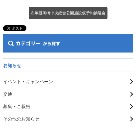
次年度岡崎中央総合公園施設仮予約抽選会
お知らせ
イベント・キャンペーン
交通
募集・ご報告
その他のお知らせ