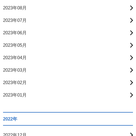
2023年08月
2023年07月
2023年06月
2023年05月
2023年04月
2023年03月
2023年02月
2023年01月
2022年
2022年12月