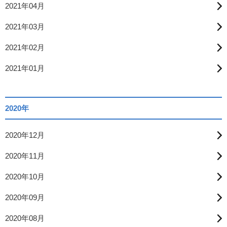
2021年04月
2021年03月
2021年02月
2021年01月
2020年
2020年12月
2020年11月
2020年10月
2020年09月
2020年08月