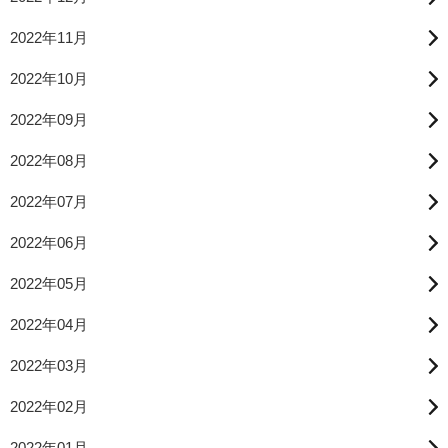
2022年11月
2022年10月
2022年09月
2022年08月
2022年07月
2022年06月
2022年05月
2022年04月
2022年03月
2022年02月
2022年01月