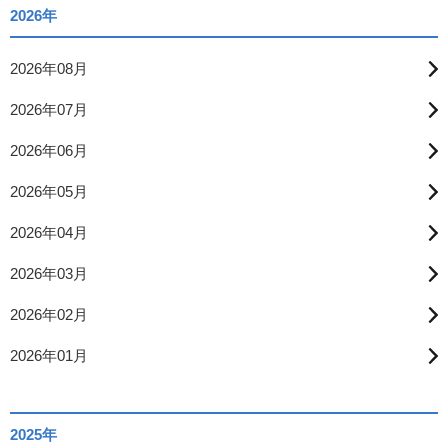
2026年
2026年08月
2026年07月
2026年06月
2026年05月
2026年04月
2026年03月
2026年02月
2026年01月
2025年