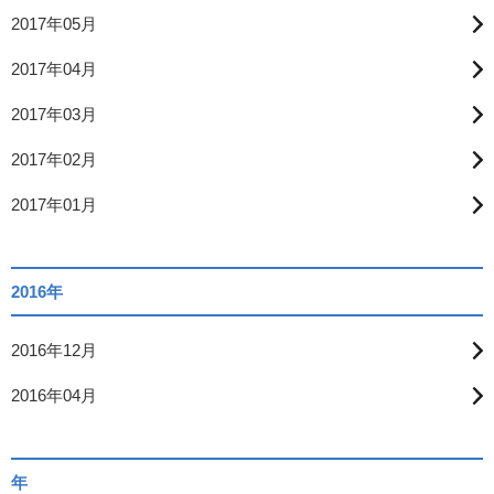
2017年05月
2017年04月
2017年03月
2017年02月
2017年01月
2016年
2016年12月
2016年04月
年