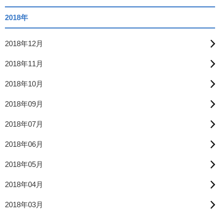
2018年
2018年12月
2018年11月
2018年10月
2018年09月
2018年07月
2018年06月
2018年05月
2018年04月
2018年03月