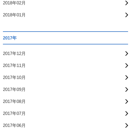
2018年02月
2018年01月
2017年
2017年12月
2017年11月
2017年10月
2017年09月
2017年08月
2017年07月
2017年06月