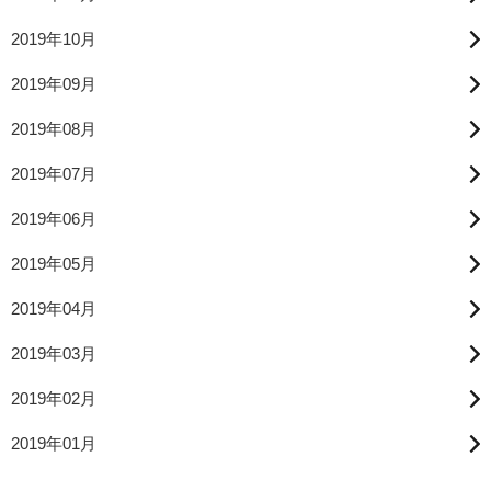
2019年10月
2019年09月
2019年08月
2019年07月
2019年06月
2019年05月
2019年04月
2019年03月
2019年02月
2019年01月