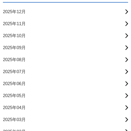
2025年12月
2025年11月
2025年10月
2025年09月
2025年08月
2025年07月
2025年06月
2025年05月
2025年04月
2025年03月