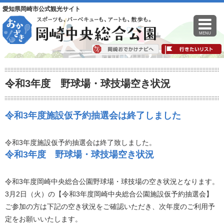
愛知県岡崎市公式観光サイト
MENU
令和3年度 野球場・球技場空き状況
令和3年度施設仮予約抽選会は終了しました
令和3年度施設仮予約抽選会は終了致しました。
令和3年度 野球場・球技場空き状況
令和3年度岡崎中央総合公園野球場・球技場の空き状況となります。
3月2日（火）の【令和3年度岡崎中央総合公園施設仮予約抽選会】
ご参加の方は下記の空き状況をご確認いただき、次年度のご利用予
定をお願いいたします。