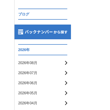
ブログ
2026年
2026年08月
2026年07月
2026年06月
2026年05月
2026年04月