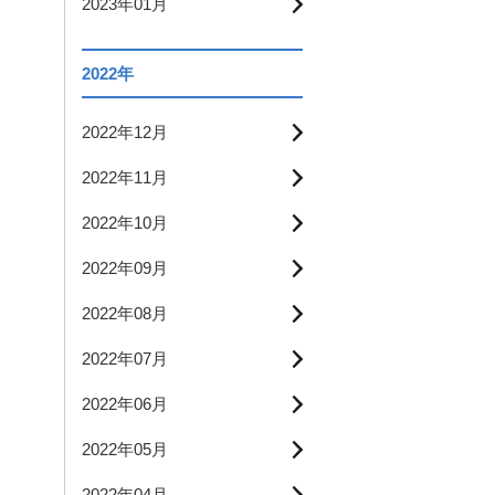
2023年01月
2022年
2022年12月
2022年11月
2022年10月
2022年09月
2022年08月
2022年07月
2022年06月
2022年05月
2022年04月