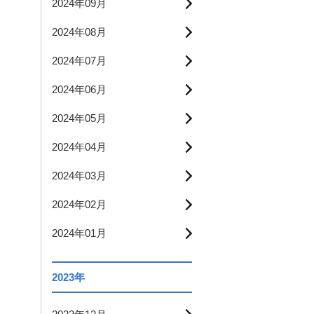
2024年09月
2024年08月
2024年07月
2024年06月
2024年05月
2024年04月
2024年03月
2024年02月
2024年01月
2023年