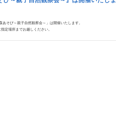
で森あそび～親子自然観察会～」は開催いたします。
に指定場所までお越しください。