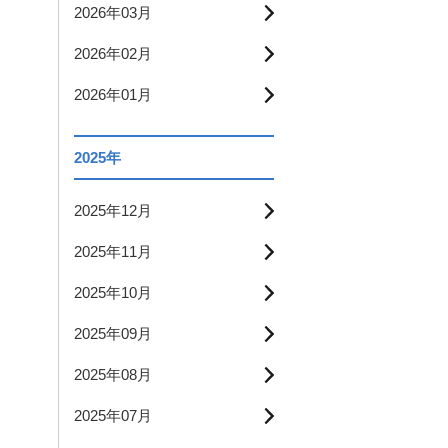
2026年03月
2026年02月
2026年01月
2025年
2025年12月
2025年11月
2025年10月
2025年09月
2025年08月
2025年07月