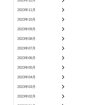
2023年12月
2023年11月
2023年10月
2023年09月
2023年08月
2023年07月
2023年06月
2023年05月
2023年04月
2023年03月
2023年02月