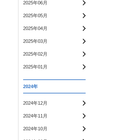
2025年06月
2025年05月
2025年04月
2025年03月
2025年02月
2025年01月
2024年
2024年12月
2024年11月
2024年10月