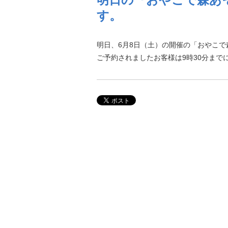
す。
明日、6月8日（土）の開催の「おやこ
ご予約されましたお客様は9時30分まで