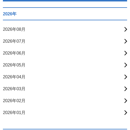
2026年
2026年08月
2026年07月
2026年06月
2026年05月
2026年04月
2026年03月
2026年02月
2026年01月