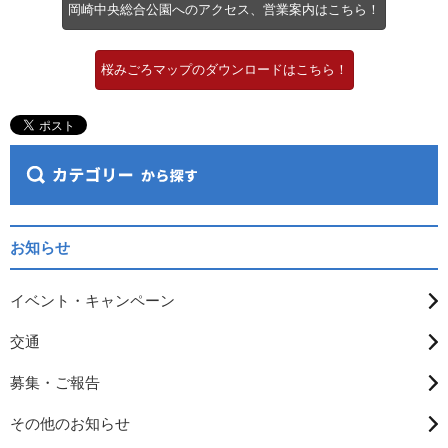
岡崎中央総合公園へのアクセス、営業案内はこちら！
桜みごろマップのダウンロードはこちら！
お知らせ
イベント・キャンペーン
交通
募集・ご報告
その他のお知らせ