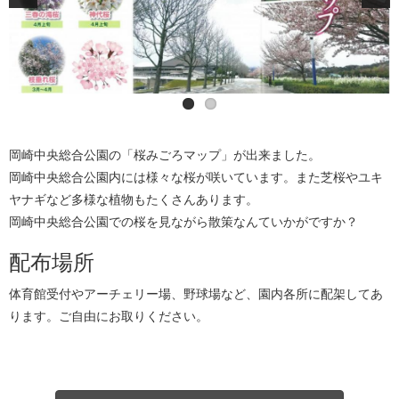
岡崎中央総合公園の「桜みごろマップ」が出来ました。
岡崎中央総合公園内には様々な桜が咲いています。また芝桜やユキ
ヤナギなど多様な植物もたくさんあります。
岡崎中央総合公園での桜を見ながら散策なんていかがですか？
配布場所
体育館受付やアーチェリー場、野球場など、園内各所に配架してあ
ります。ご自由にお取りください。