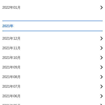
2022年01月
2021年
2021年12月
2021年11月
2021年10月
2021年09月
2021年08月
2021年07月
2021年06月