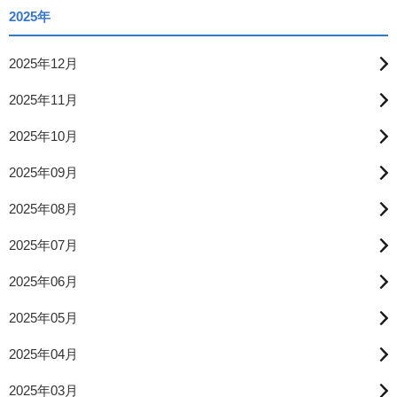
2025年
2025年12月
2025年11月
2025年10月
2025年09月
2025年08月
2025年07月
2025年06月
2025年05月
2025年04月
2025年03月