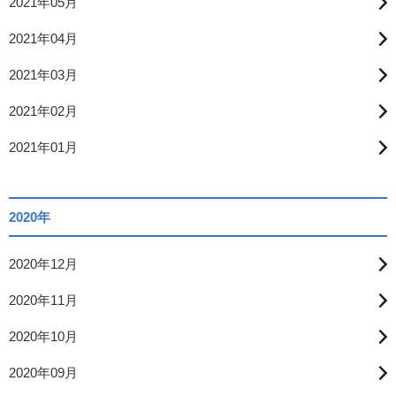
2021年05月
2021年04月
2021年03月
2021年02月
2021年01月
2020年
2020年12月
2020年11月
2020年10月
2020年09月