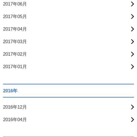
2017年06月
2017年05月
2017年04月
2017年03月
2017年02月
2017年01月
2016年
2016年12月
2016年04月