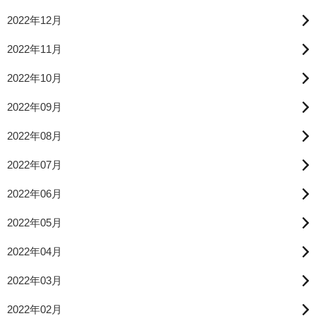
2022年12月
2022年11月
2022年10月
2022年09月
2022年08月
2022年07月
2022年06月
2022年05月
2022年04月
2022年03月
2022年02月