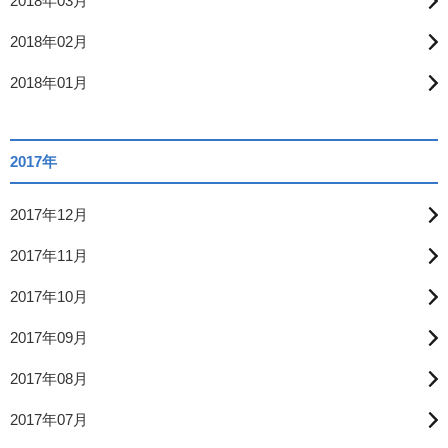
2018年03月
2018年02月
2018年01月
2017年
2017年12月
2017年11月
2017年10月
2017年09月
2017年08月
2017年07月