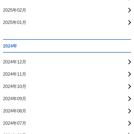
2025年02月
2025年01月
2024年
2024年12月
2024年11月
2024年10月
2024年09月
2024年08月
2024年07月