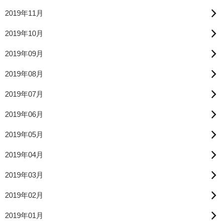
2019年11月
2019年10月
2019年09月
2019年08月
2019年07月
2019年06月
2019年05月
2019年04月
2019年03月
2019年02月
2019年01月