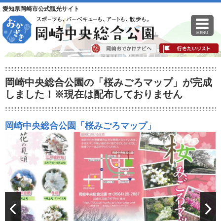
愛知県岡崎市公式観光サイト
MENU
岡崎中央総合公園の「桜みごろマップ」が完成
しました！※現在は配布しておりません
岡崎中央総合公園「桜みごろマップ」