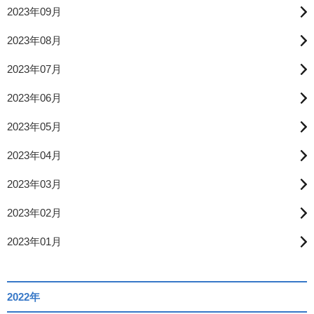
2023年09月
2023年08月
2023年07月
2023年06月
2023年05月
2023年04月
2023年03月
2023年02月
2023年01月
2022年