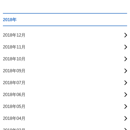
2018年
2018年12月
2018年11月
2018年10月
2018年09月
2018年07月
2018年06月
2018年05月
2018年04月