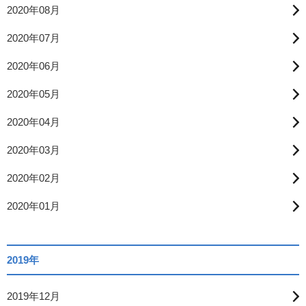
2020年08月
2020年07月
2020年06月
2020年05月
2020年04月
2020年03月
2020年02月
2020年01月
2019年
2019年12月