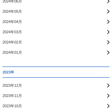
2024年06月
2024年05月
2024年04月
2024年03月
2024年02月
2024年01月
2023年
2023年12月
2023年11月
2023年10月