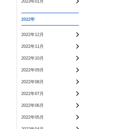
2023年01月
2022年
2022年12月
2022年11月
2022年10月
2022年09月
2022年08月
2022年07月
2022年06月
2022年05月
2022年04月