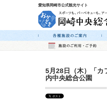
愛知県岡崎市公式観光サイト
5月28日（木）「
内中央総合公園