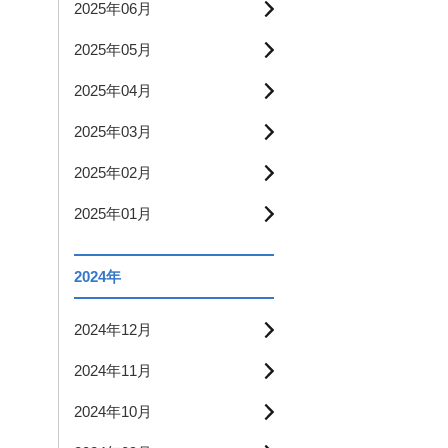
2025年06月
2025年05月
2025年04月
2025年03月
2025年02月
2025年01月
2024年
2024年12月
2024年11月
2024年10月