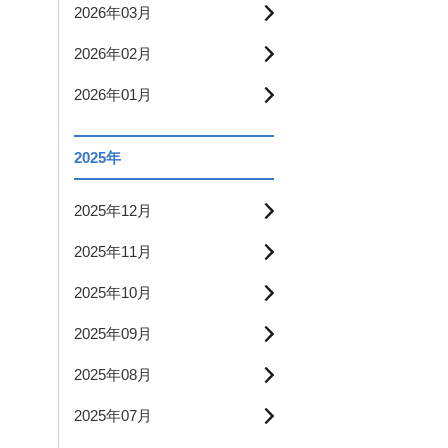
2026年03月
2026年02月
2026年01月
2025年
2025年12月
2025年11月
2025年10月
2025年09月
2025年08月
2025年07月