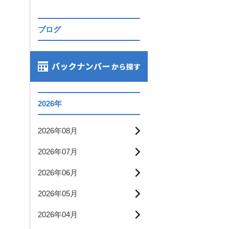
ブログ
2026年
2026年08月
2026年07月
2026年06月
2026年05月
2026年04月