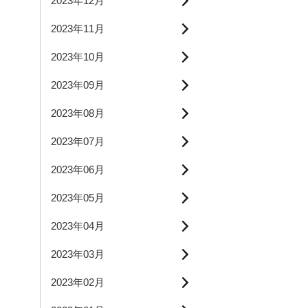
2023年12月
2023年11月
2023年10月
2023年09月
2023年08月
2023年07月
2023年06月
2023年05月
2023年04月
2023年03月
2023年02月