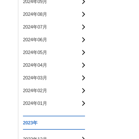
2024年09月
2024年08月
2024年07月
2024年06月
2024年05月
2024年04月
2024年03月
2024年02月
2024年01月
2023年